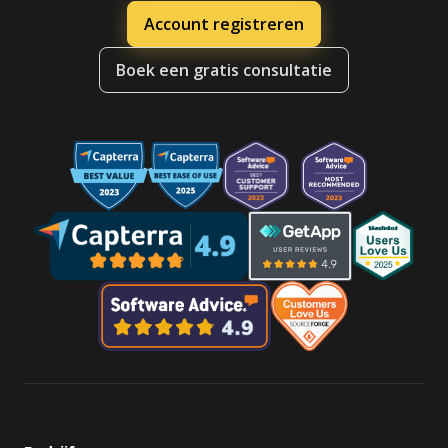
Account registreren
Boek een gratis consultatie