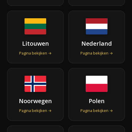
Litouwen
Nederland
Pagina bekijken →
Pagina bekijken →
Noorwegen
Polen
Pagina bekijken →
Pagina bekijken →