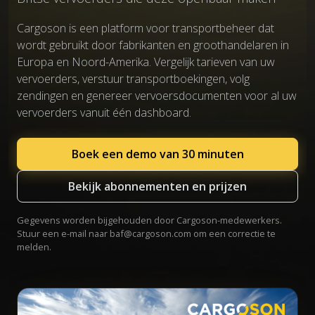
Cargoson is een platform voor transportbeheer dat
wordt gebruikt door fabrikanten en groothandelaren in
Europa en Noord-Amerika. Vergelijk tarieven van uw
vervoerders, verstuur transportboekingen, volg
zendingen en genereer vervoersdocumenten voor al uw
vervoerders vanuit één dashboard.
Boek een demo van 30 minuten
Bekijk abonnementen en prijzen
Gegevens worden bijgehouden door Cargoson-medewerkers.
Stuur een e-mail naar
baf@cargoson.com
om een correctie te
melden.