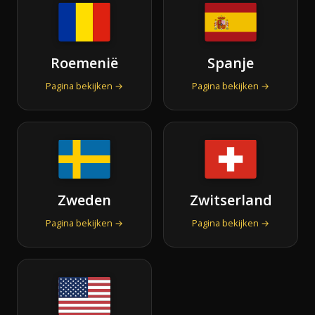
Roemenië
Spanje
Pagina bekijken →
Pagina bekijken →
Zweden
Zwitserland
Pagina bekijken →
Pagina bekijken →