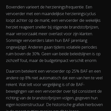
Bovendien varieert de herzieningsfrequentie. Een
vervoerder met een maandelijkse herzieningscyclus
loopt achter op de markt; een vervoerder die wekelijks
herziet reageert sneller bij stijgende brandstofprijzen,
maar veroorzaakt meer overlast voor zijn klanten.
Sommige vervoerders laten hun BAF jarenlang
ongewijzigd. Anderen gaan tijdens volatiele periodes
ruim boven de 30%. Geen van beide beleidslijnen is op
zichzelf fout, maar de budgetimpact verschilt enorm.
Daarom betekent een vervoerder op 25% BAF en een
andere op 8% niet automatisch dat een van hen te veel
rekent. Wat telt voor vergelijking is of de BAF-
bewegingen van een vervoerder
over tijd
consistent de
richting van de brandstofprijzen volgen, gegeven hun
eigen kostenstructuur. De historische grafiek hierboven