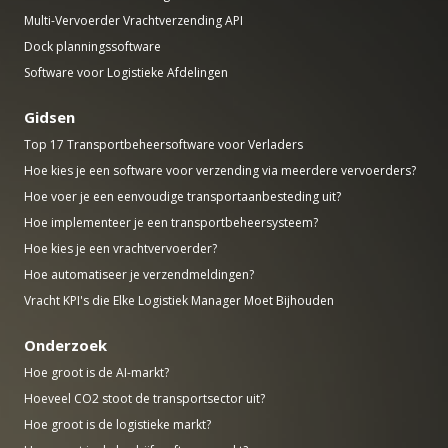
Multi-Vervoerder Vrachtverzending API
Dock planningssoftware
Software voor Logistieke Afdelingen
Gidsen
Top 17 Transportbeheersoftware voor Verladers
Hoe kies je een software voor verzending via meerdere vervoerders?
Hoe voer je een eenvoudige transportaanbesteding uit?
Hoe implementeer je een transportbeheersysteem?
Hoe kies je een vrachtvervoerder?
Hoe automatiseer je verzendmeldingen?
Vracht KPI's die Elke Logistiek Manager Moet Bijhouden
Onderzoek
Hoe groot is de AI-markt?
Hoeveel CO2 stoot de transportsector uit?
Hoe groot is de logistieke markt?