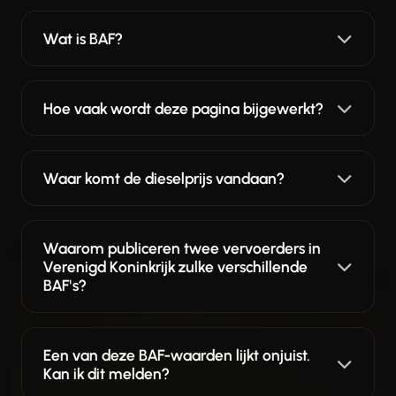
Wat is BAF?
Hoe vaak wordt deze pagina bijgewerkt?
Waar komt de dieselprijs vandaan?
Waarom publiceren twee vervoerders in
Verenigd Koninkrijk zulke verschillende
BAF's?
Een van deze BAF-waarden lijkt onjuist.
Kan ik dit melden?