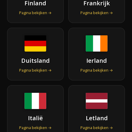
Finland
Frankrijk
Pagina bekijken →
Pagina bekijken →
Duitsland
Ierland
Pagina bekijken →
Pagina bekijken →
Italië
Letland
Pagina bekijken →
Pagina bekijken →