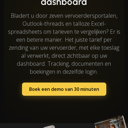
dashboard
Bladert u door zeven vervoerdersportalen,
Outlook-threads en talloze Excel-
spreadsheets om tarieven te vergelijken? Er is
een betere manier. Het juiste tarief per
zending van uw vervoerder, met elke toeslag
al verwerkt, direct zichtbaar op uw
dashboard. Tracking, documenten en
boekingen in dezelfde login.
Boek een demo van 30 minuten