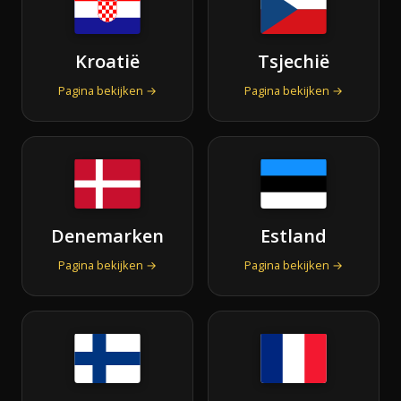
Kroatië
Tsjechië
Pagina bekijken →
Pagina bekijken →
Denemarken
Estland
Pagina bekijken →
Pagina bekijken →