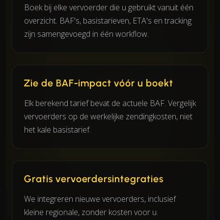
Boek bij elke vervoerder die u gebruikt vanuit één
overzicht. BAF's, basistarieven, ETA's en tracking
zijn samengevoegd in één workflow.
Zie de BAF-impact vóór u boekt
Elk berekend tarief bevat de actuele BAF. Vergelijk
vervoerders op de werkelijke zendingkosten, niet
het kale basistarief.
Gratis vervoerdersintegraties
We integreren nieuwe vervoerders, inclusief
kleine regionale, zonder kosten voor u.