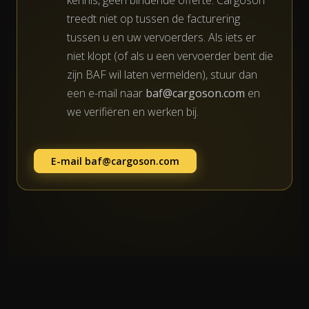
treedt niet op tussen de facturering
tussen u en uw vervoerders. Als iets er
niet klopt (of als u een vervoerder bent die
zijn BAF wil laten vermelden), stuur dan
een e-mail naar
baf@cargoson.com
en
we verifiëren en werken bij.
E-mail
baf@cargoson.com