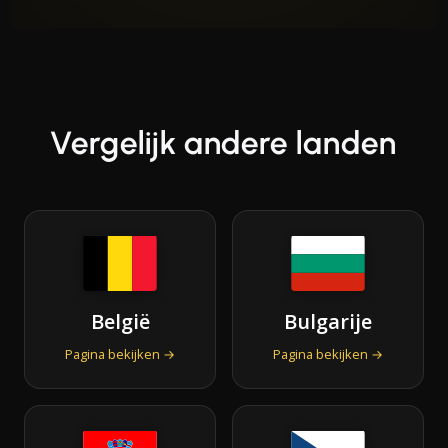
Vergelijk andere landen
België
Bulgarije
Pagina bekijken →
Pagina bekijken →