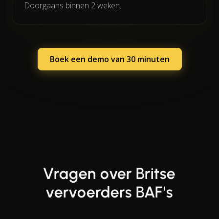
Doorgaans binnen 2 weken.
Boek een demo van 30 minuten
Vragen over Britse
vervoerders BAF's