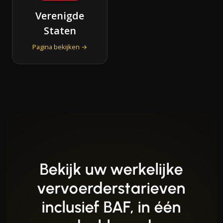
Verenigde
Staten
Pagina bekijken →
Bekijk uw werkelijke
vervoerderstarieven
inclusief BAF, in één