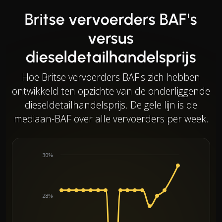
Britse vervoerders BAF's
versus
dieseldetailhandelsprijs
Hoe Britse vervoerders BAF's zich hebben
ontwikkeld ten opzichte van de onderliggende
dieseldetailhandelsprijs. De gele lijn is de
mediaan-BAF over alle vervoerders per week.
30%
28%