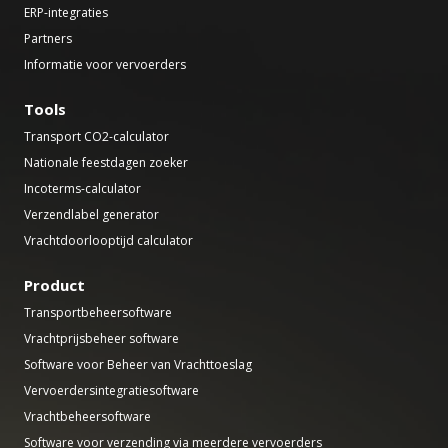
ERP-integraties
Partners
Informatie voor vervoerders
Tools
Transport CO2-calculator
Nationale feestdagen zoeker
Incoterms-calculator
Verzendlabel generator
Vrachtdoorlooptijd calculator
Product
Transportbeheersoftware
Vrachtprijsbeheer software
Software voor Beheer van Vrachttoeslag
Vervoerdersintegratiesoftware
Vrachtbeheersoftware
Software voor verzending via meerdere vervoerders