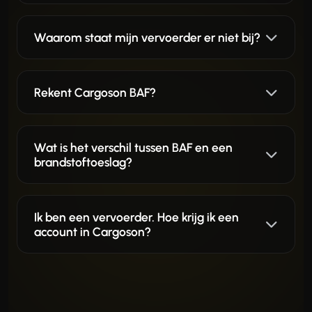
Waarom staat mijn vervoerder er niet bij?
Rekent Cargoson BAF?
Wat is het verschil tussen BAF en een
brandstoftoeslag?
Ik ben een vervoerder. Hoe krijg ik een
account in Cargoson?