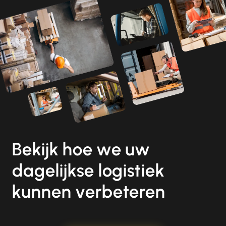
Bekijk hoe we uw
dagelijkse logistiek
kunnen verbeteren