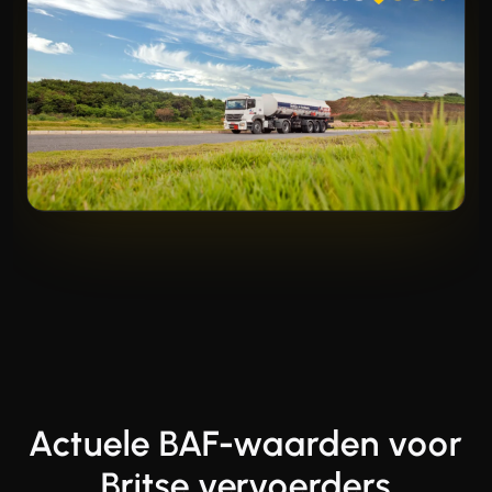
Actuele BAF-waarden voor
Britse vervoerders