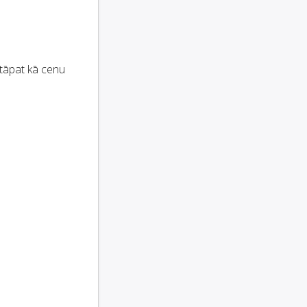
tāpat kā cenu