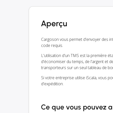
Aperçu
Cargoson vous permet d'envoyer des in
code requis.
L'utilisation d'un TMS est la première é
d'économiser du temps, de l'argent et 
transporteurs sur un seul tableau de bo
Si votre entreprise utilise iScala, vous 
d'expédition.
Ce que vous pouvez a