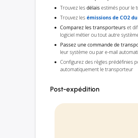
Trouvez les
délais
estimés pour le 
Trouvez les
émissions de CO2 du
Comparez les transporteurs
et di
logiciel métier ou tout autre système
Passez une commande de transp
leur système ou par e-mail automati
Configurez des règles prédéfinies 
automatiquement le transporteur
Post-expédition