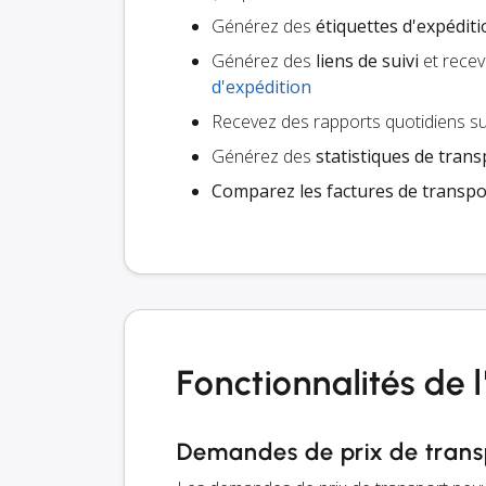
Générez des
étiquettes d'expédit
Générez des
liens de suivi
et recev
d'expédition
Recevez des rapports quotidiens su
Générez des
statistiques de trans
Comparez les factures de transpo
Fonctionnalités de 
Demandes de prix de trans