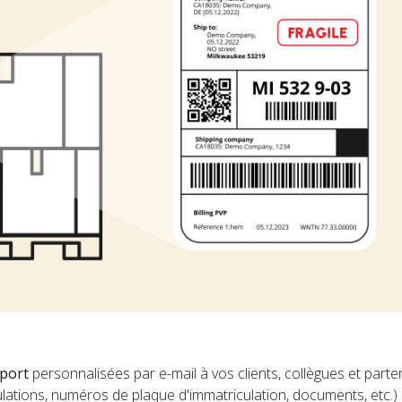
sport
personnalisées par e-mail à vos clients, collègues et parte
nulations, numéros de plaque d'immatriculation, documents, etc.)