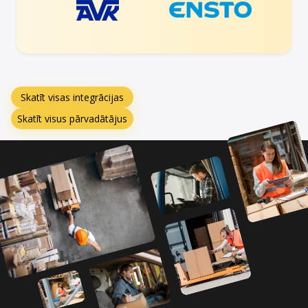
Skatīt visas integrācijas
Skatīt visus pārvadātājus