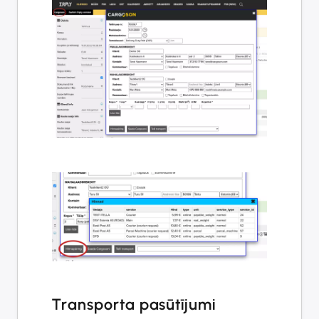
Transporta pasūtījumi