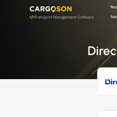
Noz
Saz
Transport Management Software
Direc