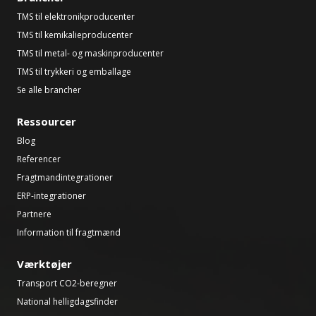
TMS til elektronikproducenter
TMS til kemikalieproducenter
TMS til metal- og maskinproducenter
TMS til trykkeri og emballage
Se alle brancher
Ressourcer
Blog
Referencer
Fragtmandintegrationer
ERP-integrationer
Partnere
Information til fragtmænd
Værktøjer
Transport CO2-beregner
National helligdagsfinder