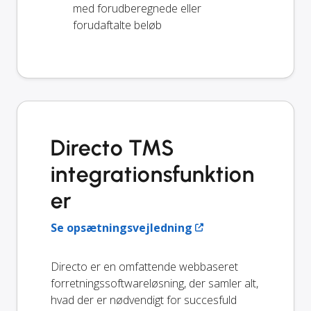
med forudberegnede eller
forudaftalte beløb
Directo TMS
integrationsfunktion
er
Se opsætningsvejledning
Directo er en omfattende webbaseret
forretningssoftwareløsning, der samler alt,
hvad der er nødvendigt for succesfuld