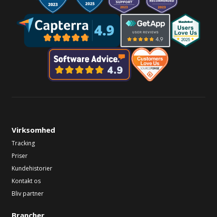
Virksomhed
Tracking
Priser
Kundehistorier
Kontakt os
Bliv partner
Brancher