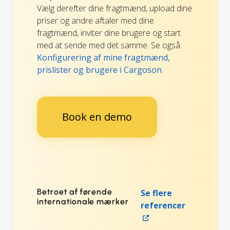
Vælg derefter dine fragtmænd, upload dine
priser og andre aftaler med dine
fragtmænd, inviter dine brugere og start
med at sende med det samme. Se også:
Konfigurering af mine fragtmænd,
prislister og brugere i Cargoson
.
Book en demo
Betroet af førende
Se flere
internationale mærker
referencer