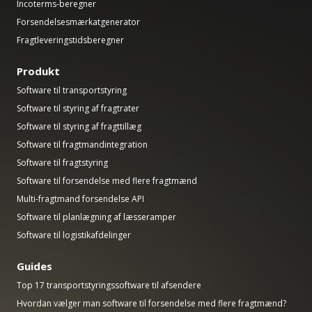
Incoterms-beregner
Forsendelsesmærkatgenerator
Fragtleveringstidsberegner
Produkt
Software til transportstyring
Software til styring af fragtrater
Software til styring af fragttillæg
Software til fragtmandintegration
Software til fragtstyring
Software til forsendelse med flere fragtmænd
Multi-fragtmand forsendelse API
Software til planlægning af læsseramper
Software til logistikafdelinger
Guides
Top 17 transportstyringssoftware til afsendere
Hvordan vælger man software til forsendelse med flere fragtmænd?