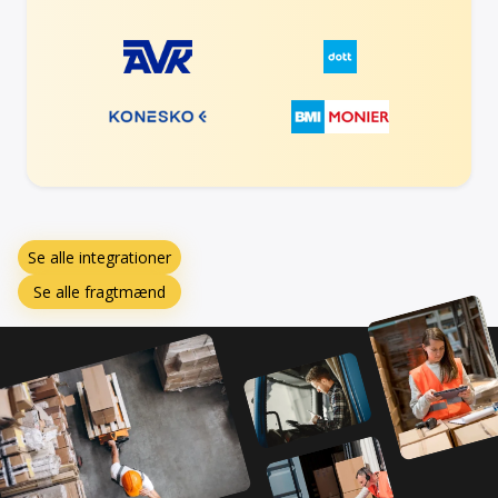
Se alle integrationer
Se alle fragtmænd