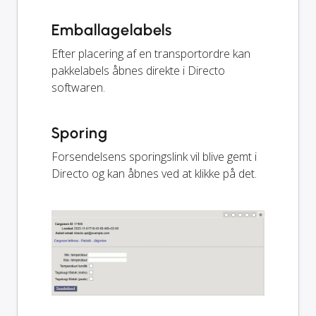
Emballagelabels
Efter placering af en transportordre kan
pakkelabels åbnes direkte i Directo
softwaren.
Sporing
Forsendelsens sporingslink vil blive gemt i
Directo og kan åbnes ved at klikke på det.