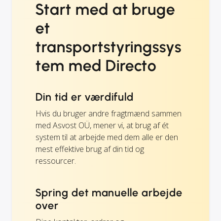
Start med at bruge
et
transportstyringssys
tem med Directo
Din tid er værdifuld
Hvis du bruger andre fragtmænd sammen
med Asvost OÜ, mener vi, at brug af ét
system til at arbejde med dem alle er den
mest effektive brug af din tid og
ressourcer.
Spring det manuelle arbejde
over