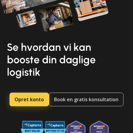
Se hvordan vi kan
booste din daglige
logistik
Opret konto
Book en gratis konsultation