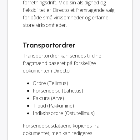
forretningsdrift. Med sin alsidighed og
fleksibilitet er Directo et fremragende valg
for både små virksomheder og erfarne
store virksomheder.
Transportordrer
Transportordrer kan sendes til dine
fragtmænd baseret på forskellige
dokumenter i Directo:
Ordre (Tellimus)
Forsendelse (Lähetus)
Faktura (Arve)
Tilbud (Pakkumine)
Indkøbsordre (Ostutellimus)
Forsendelsesdataene kopieres fra
dokumentet, men kan redigeres.