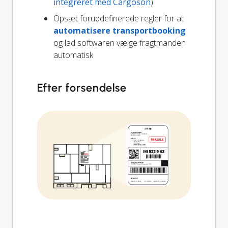
integreret med Cargoson
)
Opsæt foruddefinerede regler for at
automatisere transportbooking
og lad softwaren vælge fragtmanden
automatisk
Efter forsendelse