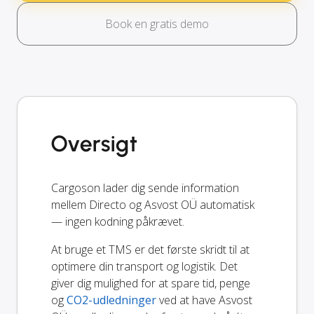
Book en gratis demo
Oversigt
Cargoson lader dig sende information
mellem Directo og Asvost OÜ automatisk
— ingen kodning påkrævet.
At bruge et TMS er det første skridt til at
optimere din transport og logistik. Det
giver dig mulighed for at spare tid, penge
og
CO2-udledninger
ved at have Asvost