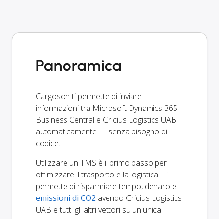
Panoramica
Cargoson ti permette di inviare
informazioni tra Microsoft Dynamics 365
Business Central e Gricius Logistics UAB
automaticamente — senza bisogno di
codice.
Utilizzare un TMS è il primo passo per
ottimizzare il trasporto e la logistica. Ti
permette di risparmiare tempo, denaro e
emissioni di CO2
avendo Gricius Logistics
UAB e tutti gli altri vettori su un'unica