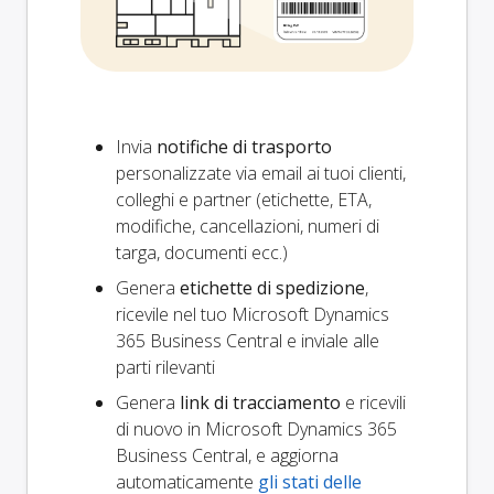
Invia
notifiche di trasporto
personalizzate via email ai tuoi clienti,
colleghi e partner (etichette, ETA,
modifiche, cancellazioni, numeri di
targa, documenti ecc.)
Genera
etichette di spedizione
,
ricevile nel tuo Microsoft Dynamics
365 Business Central e inviale alle
parti rilevanti
Genera
link di tracciamento
e ricevili
di nuovo in Microsoft Dynamics 365
Business Central, e aggiorna
automaticamente
gli stati delle