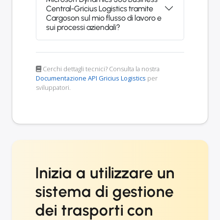
Central-Gricius Logistics tramite
Cargoson sul mio flusso di lavoro e
sui processi aziendali?
Cerchi dettagli tecnici? Consulta la nostra
Documentazione API Gricius Logistics
per
sviluppatori.
Inizia a utilizzare un
sistema di gestione
dei trasporti con