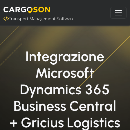
Transport Management Software
Integrazione
Microsoft
Dynamics 365
Business Central
+ Gricius Logistics