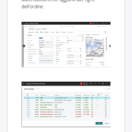
dell'ordine.