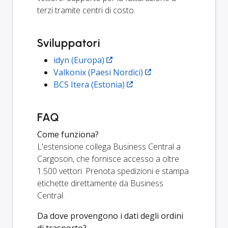
terzi tramite centri di costo.
Sviluppatori
idyn (Europa)
Valkonix (Paesi Nordici)
BCS Itera (Estonia)
FAQ
Come funziona?
L'estensione collega Business Central a
Cargoson, che fornisce accesso a oltre
1.500 vettori. Prenota spedizioni e stampa
etichette direttamente da Business
Central.
Da dove provengono i dati degli ordini
di trasporto?