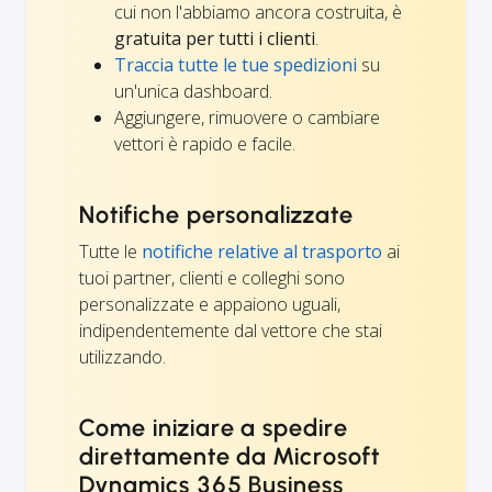
cui non l'abbiamo ancora costruita, è
gratuita per tutti i clienti
.
Traccia tutte le tue spedizioni
su
un'unica dashboard.
Aggiungere, rimuovere o cambiare
vettori è rapido e facile.
Notifiche personalizzate
Tutte le
notifiche relative al trasporto
ai
tuoi partner, clienti e colleghi sono
personalizzate e appaiono uguali,
indipendentemente dal vettore che stai
utilizzando.
Come iniziare a spedire
direttamente da Microsoft
Dynamics 365 Business