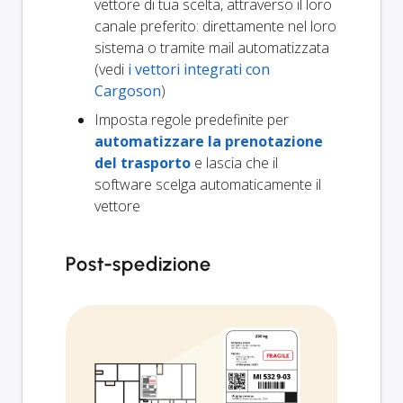
vettore di tua scelta, attraverso il loro
canale preferito: direttamente nel loro
sistema o tramite mail automatizzata
(vedi
i vettori integrati con
Cargoson
)
Imposta regole predefinite per
automatizzare la prenotazione
del trasporto
e lascia che il
software scelga automaticamente il
vettore
Post-spedizione