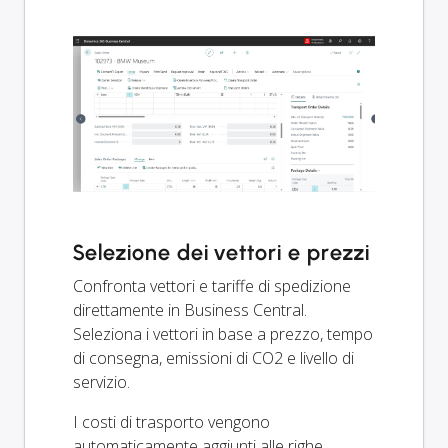
Selezione dei vettori e prezzi
Confronta vettori e tariffe di spedizione
direttamente in Business Central.
Seleziona i vettori in base a prezzo, tempo
di consegna, emissioni di CO2 e livello di
servizio.
I costi di trasporto vengono
automaticamente aggiunti alle righe