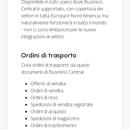
Disponibile in tutti i paesi dove Business
Central è supportato, con copertura dei
vettori in tutta Europa e Nord America, ma
naturalmente funzionerà in tutto il mondo
- non ci sono limitazioni per le nuove
integrazioni di vettori.
Ordini di trasporto
Crea ordini di trasporto da questi
documenti di Business Central:
Offerte di vendita
Ordini di vendita
Ordini di reso
Spedizioni di vendita registrate
Ordini di acquisto
Spedizioni di magazzino
Ordini di trasferimento