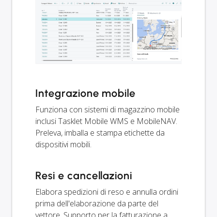
Integrazione mobile
Funziona con sistemi di magazzino mobile
inclusi Tasklet Mobile WMS e MobileNAV.
Preleva, imballa e stampa etichette da
dispositivi mobili.
Resi e cancellazioni
Elabora spedizioni di reso e annulla ordini
prima dell'elaborazione da parte del
vettore. Supporto per la fatturazione a