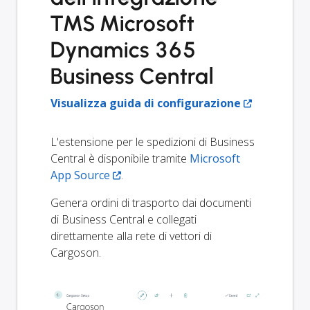
TMS Microsoft
Dynamics 365
Business Central
Visualizza guida di configurazione
L'estensione per le spedizioni di Business
Central è disponibile tramite
Microsoft
App Source
.
Genera ordini di trasporto dai documenti
di Business Central e collegati
direttamente alla rete di vettori di
Cargoson.