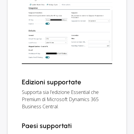
Edizioni supportate
Supporta sia l'edizione Essential che
Premium di Microsoft Dynamics 365
Business Central.
Paesi supportati