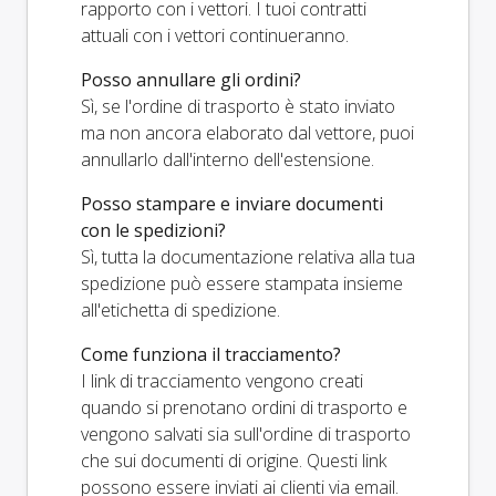
rapporto con i vettori. I tuoi contratti
attuali con i vettori continueranno.
Posso annullare gli ordini?
Sì, se l'ordine di trasporto è stato inviato
ma non ancora elaborato dal vettore, puoi
annullarlo dall'interno dell'estensione.
Posso stampare e inviare documenti
con le spedizioni?
Sì, tutta la documentazione relativa alla tua
spedizione può essere stampata insieme
all'etichetta di spedizione.
Come funziona il tracciamento?
I link di tracciamento vengono creati
quando si prenotano ordini di trasporto e
vengono salvati sia sull'ordine di trasporto
che sui documenti di origine. Questi link
possono essere inviati ai clienti via email.