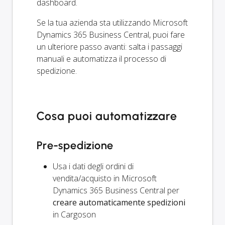
dashboard.
Se la tua azienda sta utilizzando Microsoft
Dynamics 365 Business Central, puoi fare
un ulteriore passo avanti: salta i passaggi
manuali e automatizza il processo di
spedizione.
Cosa puoi automatizzare
Pre-spedizione
Usa i dati degli ordini di
vendita/acquisto in Microsoft
Dynamics 365 Business Central per
creare automaticamente spedizioni
in Cargoson