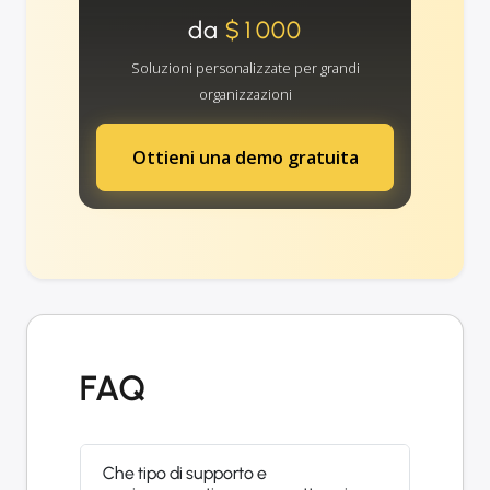
da
$1000
Soluzioni personalizzate per grandi
organizzazioni
Ottieni una demo gratuita
FAQ
Che tipo di supporto e