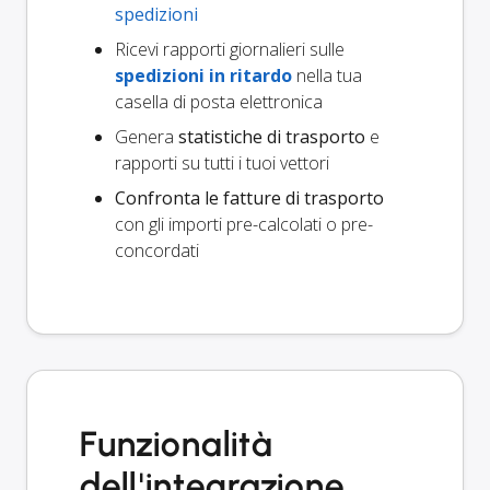
spedizioni
Ricevi rapporti giornalieri sulle
spedizioni in ritardo
nella tua
casella di posta elettronica
Genera
statistiche di trasporto
e
rapporti su tutti i tuoi vettori
Confronta le fatture di trasporto
con gli importi pre-calcolati o pre-
concordati
Funzionalità
dell'integrazione