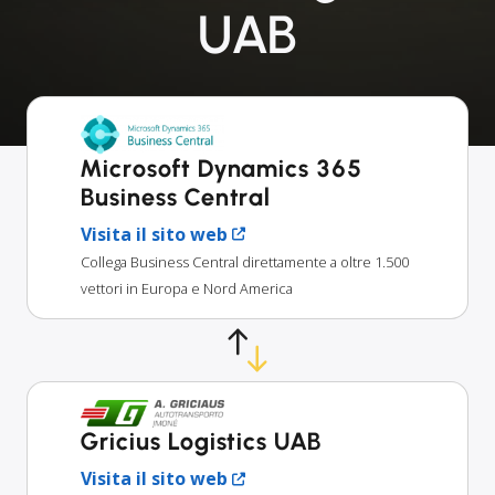
UAB
Microsoft Dynamics 365
Business Central
Visita il sito web
Collega Business Central direttamente a oltre 1.500
vettori in Europa e Nord America
Gricius Logistics UAB
Visita il sito web