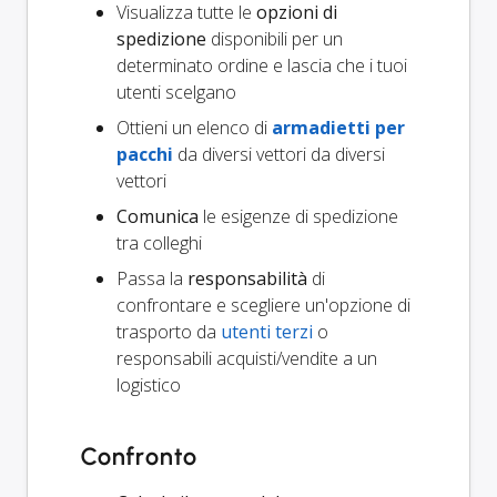
Visualizza tutte le
opzioni di
spedizione
disponibili per un
determinato ordine e lascia che i tuoi
utenti scelgano
Ottieni un elenco di
armadietti per
pacchi
da diversi vettori da diversi
vettori
Comunica
le esigenze di spedizione
tra colleghi
Passa la
responsabilità
di
confrontare e scegliere un'opzione di
trasporto da
utenti terzi
o
responsabili acquisti/vendite a un
logistico
Confronto