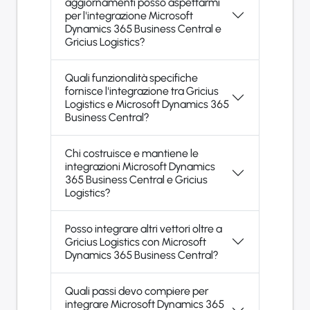
aggiornamenti posso aspettarmi
per l'integrazione Microsoft
Dynamics 365 Business Central e
Gricius Logistics?
Quali funzionalità specifiche
fornisce l'integrazione tra Gricius
Logistics e Microsoft Dynamics 365
Business Central?
Chi costruisce e mantiene le
integrazioni Microsoft Dynamics
365 Business Central e Gricius
Logistics?
Posso integrare altri vettori oltre a
Gricius Logistics con Microsoft
Dynamics 365 Business Central?
Quali passi devo compiere per
integrare Microsoft Dynamics 365