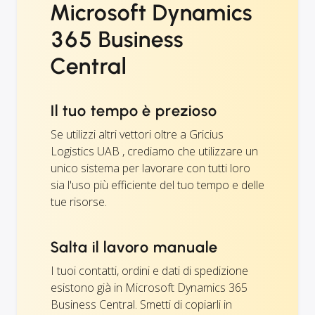
Microsoft Dynamics
365 Business
Central
Il tuo tempo è prezioso
Se utilizzi altri vettori oltre a Gricius
Logistics UAB , crediamo che utilizzare un
unico sistema per lavorare con tutti loro
sia l'uso più efficiente del tuo tempo e delle
tue risorse.
Salta il lavoro manuale
I tuoi contatti, ordini e dati di spedizione
esistono già in Microsoft Dynamics 365
Business Central. Smetti di copiarli in