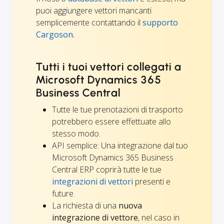
puoi aggiungere vettori mancanti
semplicemente contattando il
supporto
Cargoson.
Tutti i tuoi vettori collegati a
Microsoft Dynamics 365
Business Central
Tutte le tue prenotazioni di trasporto
potrebbero essere effettuate allo
stesso modo.
API semplice: Una integrazione dal tuo
Microsoft Dynamics 365 Business
Central ERP coprirà tutte le tue
integrazioni di vettori
presenti e
future.
La richiesta di una
nuova
integrazione di vettore
, nel caso in