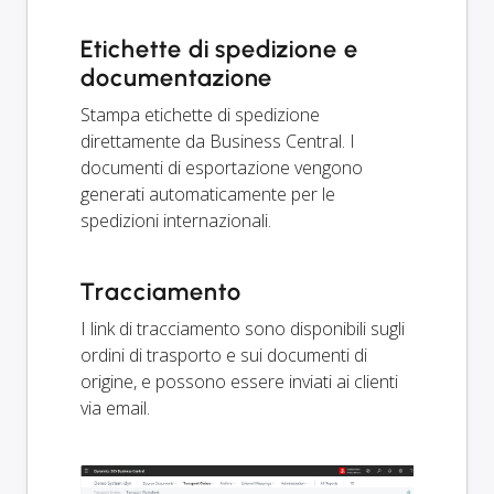
Etichette di spedizione e
documentazione
Stampa etichette di spedizione
direttamente da Business Central. I
documenti di esportazione vengono
generati automaticamente per le
spedizioni internazionali.
Tracciamento
I link di tracciamento sono disponibili sugli
ordini di trasporto e sui documenti di
origine, e possono essere inviati ai clienti
via email.