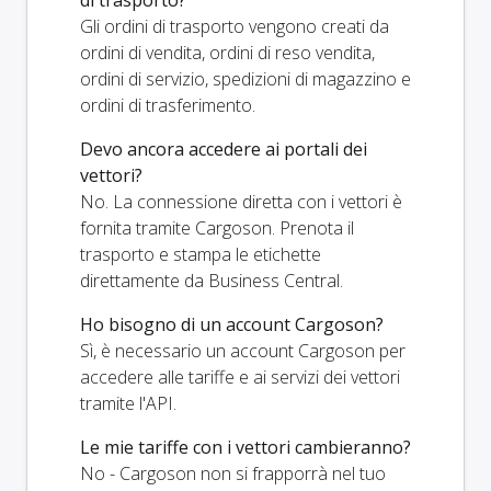
Gli ordini di trasporto vengono creati da
ordini di vendita, ordini di reso vendita,
ordini di servizio, spedizioni di magazzino e
ordini di trasferimento.
Devo ancora accedere ai portali dei
vettori?
No. La connessione diretta con i vettori è
fornita tramite Cargoson. Prenota il
trasporto e stampa le etichette
direttamente da Business Central.
Ho bisogno di un account Cargoson?
Sì, è necessario un account Cargoson per
accedere alle tariffe e ai servizi dei vettori
tramite l'API.
Le mie tariffe con i vettori cambieranno?
No - Cargoson non si frapporrà nel tuo