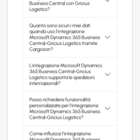
Business Central con Gricius
Logistics?
Quanto sono sicuri i miei dati
quando uso l'integrazione
Microsoft Dynamics 365 Business
Central-Gricius Logistics tramite
Cargoson?
L'integrazione Microsoft Dynamics
365 Business Central-Gricius
Logistics supporta le spedizioni
internazionali?
Posso richiedere funzionalità
personalizzate per l'integrazione
Microsoft Dynamics 365 Business
Central-Gricius Logistics?
Come influisce l'integrazione
Microsoft Dynamics 365 Business