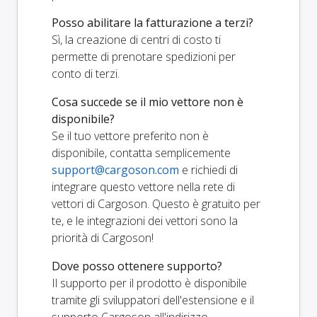
Posso abilitare la fatturazione a terzi?
Sì, la creazione di centri di costo ti
permette di prenotare spedizioni per
conto di terzi.
Cosa succede se il mio vettore non è
disponibile?
Se il tuo vettore preferito non è
disponibile, contatta semplicemente
support@cargoson.com
e richiedi di
integrare questo vettore nella rete di
vettori di Cargoson. Questo è gratuito per
te, e le integrazioni dei vettori sono la
priorità di Cargoson!
Dove posso ottenere supporto?
Il supporto per il prodotto è disponibile
tramite gli sviluppatori dell'estensione e il
supporto Cargoson all'indirizzo