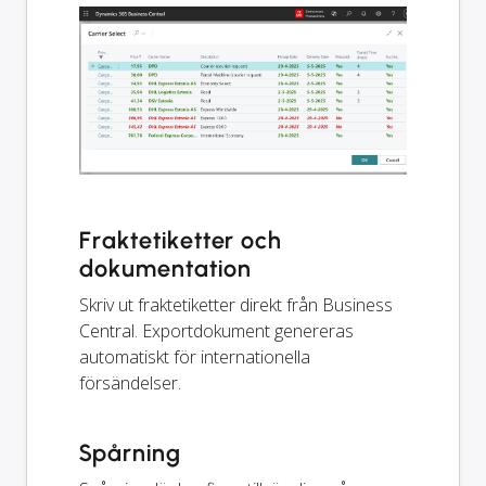
Fraktetiketter och
dokumentation
Skriv ut fraktetiketter direkt från Business
Central. Exportdokument genereras
automatiskt för internationella
försändelser.
Spårning