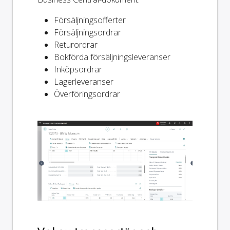
Försäljningsofferter
Försäljningsordrar
Returordrar
Bokförda försäljningsleveranser
Inköpsordrar
Lagerleveranser
Överföringsordrar