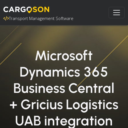
Transport Management Software
Microsoft
Dynamics 365
Business Central
+ Gricius Logistics
UAB integration