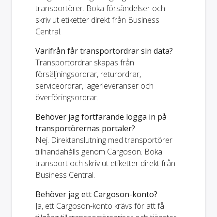
transportörer. Boka försändelser och
skriv ut etiketter direkt från Business
Central.
Varifrån får transportordrar sin data?
Transportordrar skapas från
försäljningsordrar, returordrar,
serviceordrar, lagerleveranser och
överföringsordrar.
Behöver jag fortfarande logga in på
transportörernas portaler?
Nej. Direktanslutning med transportörer
tillhandahålls genom Cargoson. Boka
transport och skriv ut etiketter direkt från
Business Central.
Behöver jag ett Cargoson-konto?
Ja, ett Cargoson-konto krävs för att få