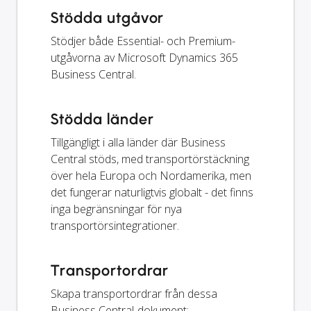
Stödda utgåvor
Stödjer både Essential- och Premium-
utgåvorna av Microsoft Dynamics 365
Business Central.
Stödda länder
Tillgängligt i alla länder där Business
Central stöds, med transportörstäckning
över hela Europa och Nordamerika, men
det fungerar naturligtvis globalt - det finns
inga begränsningar för nya
transportörsintegrationer.
Transportordrar
Skapa transportordrar från dessa
Business Central-dokument: