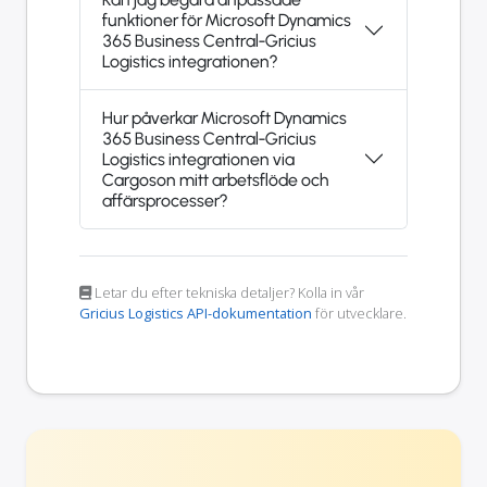
funktioner för Microsoft Dynamics
365 Business Central-Gricius
Logistics integrationen?
Hur påverkar Microsoft Dynamics
365 Business Central-Gricius
Logistics integrationen via
Cargoson mitt arbetsflöde och
affärsprocesser?
Letar du efter tekniska detaljer? Kolla in vår
Gricius Logistics API-dokumentation
för utvecklare.