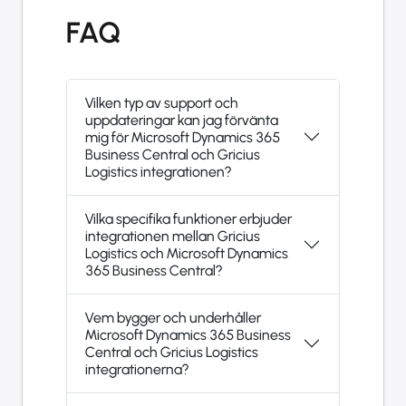
FAQ
Vilken typ av support och
uppdateringar kan jag förvänta
mig för Microsoft Dynamics 365
Business Central och Gricius
Logistics integrationen?
Vilka specifika funktioner erbjuder
integrationen mellan Gricius
Logistics och Microsoft Dynamics
365 Business Central?
Vem bygger och underhåller
Microsoft Dynamics 365 Business
Central och Gricius Logistics
integrationerna?