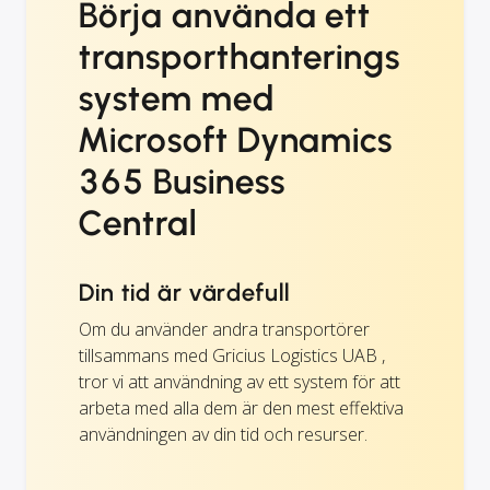
Börja använda ett
transporthanterings
system med
Microsoft Dynamics
365 Business
Central
Din tid är värdefull
Om du använder andra transportörer
tillsammans med Gricius Logistics UAB ,
tror vi att användning av ett system för att
arbeta med alla dem är den mest effektiva
användningen av din tid och resurser.