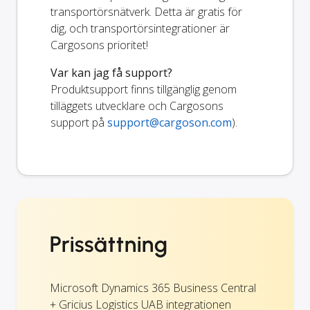
transportörsnätverk. Detta är gratis för
dig, och transportörsintegrationer är
Cargosons prioritet!
Var kan jag få support?
Produktsupport finns tillgänglig genom
tilläggets utvecklare och Cargosons
support på
support@cargoson.com
).
Prissättning
Microsoft Dynamics 365 Business Central
+ Gricius Logistics UAB integrationen