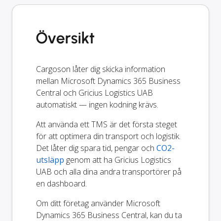
Översikt
Cargoson låter dig skicka information
mellan Microsoft Dynamics 365 Business
Central och Gricius Logistics UAB
automatiskt — ingen kodning krävs.
Att använda ett TMS är det första steget
för att optimera din transport och logistik.
Det låter dig spara tid, pengar och
CO2-
utsläpp
genom att ha Gricius Logistics
UAB och alla dina andra transportörer på
en dashboard.
Om ditt företag använder Microsoft
Dynamics 365 Business Central, kan du ta