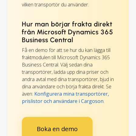
vilken transportör du använder.
Hur man börjar frakta direkt
från Microsoft Dynamics 365
Business Central
Få en demo för att se hur du kan lägga till
fraktmodulen till Microsoft Dynamics 365
Business Central. Välj sedan dina
transportörer, ladda upp dina priser och
andra avtal med dina transportörer, bjud in
dina användare och börja frakta direkt. Se
även:
Konfigurera mina transportörer,
prislistor och användare i Cargoson
.
Boka en demo