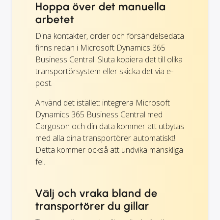
Hoppa över det manuella
arbetet
Dina kontakter, order och försändelsedata
finns redan i Microsoft Dynamics 365
Business Central. Sluta kopiera det till olika
transportörsystem eller skicka det via e-
post.
Använd det istället: integrera Microsoft
Dynamics 365 Business Central med
Cargoson och din data kommer att utbytas
med alla dina transportörer automatiskt!
Detta kommer också att undvika mänskliga
fel.
Välj och vraka bland de
transportörer du gillar