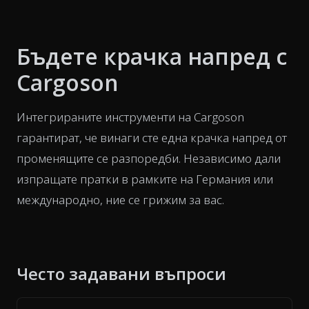
Бъдете крачка напред с
Cargoson
Интегрираните инструменти на Cargoson
гарантират, че винаги сте една крачка напред от
променящите се разпоредби. Независимо дали
изпращате пратки в рамките на Германия или
международно, ние се грижим за вас.
Често задавани въпроси