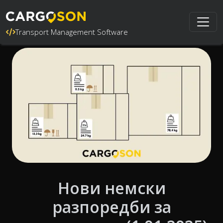
Transport Management Software
Нови немски
разпоредби за