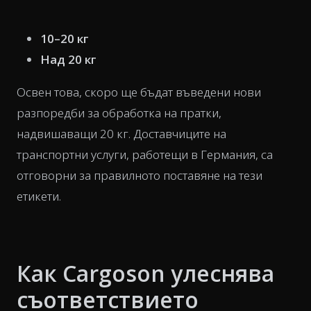
10–20 кг
Над 20 кг
Освен това, скоро ще бъдат въведени нови
разпоредби за обработка на пратки,
надвишаващи 20 кг. Доставчиците на
транспортни услуги, работещи в Германия, са
отговорни за правилното поставяне на тези
етикети.
Как Cargoson улеснява
съответствието