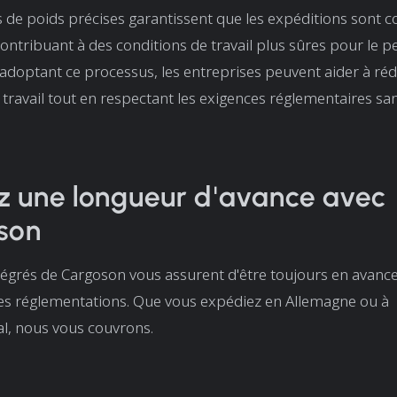
de poids précises garantissent que les expéditions sont 
contribuant à des conditions de travail plus sûres pour le 
n adoptant ce processus, les entreprises peuvent aider à réd
 travail tout en respectant les exigences réglementaires sans
z une longueur d'avance avec
son
ntégrés de Cargoson vous assurent d'être toujours en avanc
des réglementations. Que vous expédiez en Allemagne ou à
nal, nous vous couvrons.