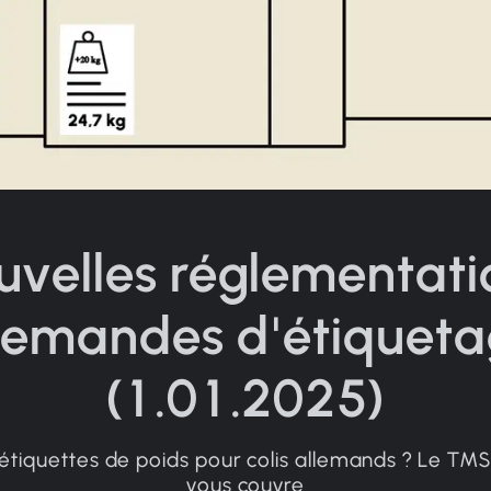
uvelles réglementati
lemandes d'étiquet
(1.01.2025)
étiquettes de poids pour colis allemands ? Le T
vous couvre