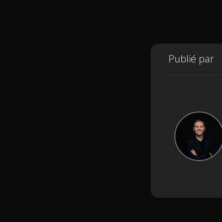
Publié par