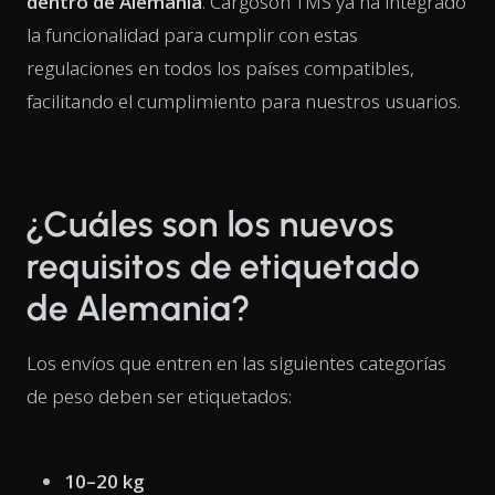
dentro de Alemania
. Cargoson TMS ya ha integrado
la funcionalidad para cumplir con estas
regulaciones en todos los países compatibles,
facilitando el cumplimiento para nuestros usuarios.
¿Cuáles son los nuevos
requisitos de etiquetado
de Alemania?
Los envíos que entren en las siguientes categorías
de peso deben ser etiquetados:
10–20 kg