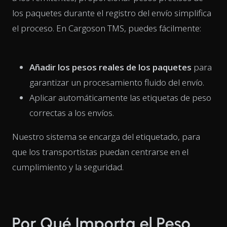
los paquetes durante el registro del envío simplifica
el proceso. En Cargoson TMS, puedes fácilmente:
Añadir los pesos reales de los paquetes
para
garantizar un procesamiento fluido del envío.
Aplicar automáticamente las etiquetas de peso
correctas a los envíos.
Nuestro sistema se encarga del etiquetado, para
que los transportistas puedan centrarse en el
cumplimiento y la seguridad.
Por Qué Importa el Peso