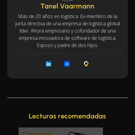
Tanel Vaarmann
Más de 20 años en logística. Ex-miembro de la
junta directiva de una empresa de logística global
líder. Ahora empresario y cofundador de una
empresa innovadora de software de logística.
Esposo y padre de dos hijos.
LinkedIn
Crunchbase
Cargoson
Lecturas recomendadas