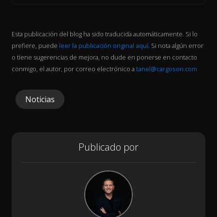
Esta publicación del blog ha sido traducida automáticamente. Si lo
prefiere, puede
leer la publicación original aquí
. Si nota algún error
o tiene sugerencias de mejora, no dude en ponerse en contacto
conmigo, el autor, por correo electrónico a
tanel@cargoson.com
Noticias
Publicado por