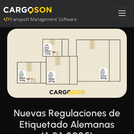
Transport Management Software
Nuevas Regulaciones de
Etiquetado Alemanas