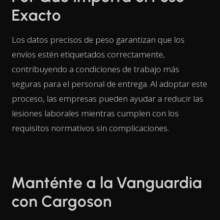
Exacto
Los datos precisos de peso garantizan que los
envíos estén etiquetados correctamente,
contribuyendo a condiciones de trabajo más
seguras para el personal de entrega. Al adoptar este
proceso, las empresas pueden ayudar a reducir las
lesiones laborales mientras cumplen con los
requisitos normativos sin complicaciones.
Manténte a la Vanguardia
con Cargoson