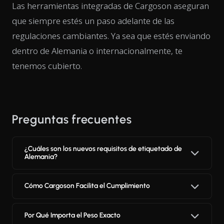
Las herramientas integradas de Cargoson aseguran
que siempre estés un paso adelante de las
regulaciones cambiantes. Ya sea que estés enviando
dentro de Alemania o internacionalmente, te
tenemos cubierto.
Preguntas frecuentes
¿Cuáles son los nuevos requisitos de etiquetado de
Alemania?
Cómo Cargoson Facilita el Cumplimiento
Por Qué Importa el Peso Exacto