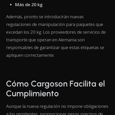
Más de 20 kg
Además, pronto se introducirán nuevas
regulaciones de manipulación para paquetes que
excedan los 20 kg. Los proveedores de servicios de
transporte que operan en Alemania son
responsables de garantizar que estas etiquetas se
apliquen correctamente.
Cómo Cargoson Facilita el
Cumplimiento
Aunque la nueva regulación no impone obligaciones
a los remitentes, proporcionar pesos precisos de