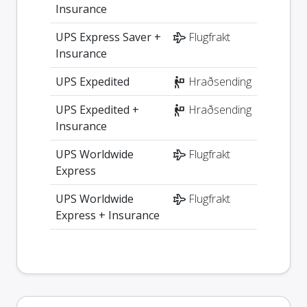
Insurance
UPS Express Saver +
Flugfrakt
Insurance
UPS Expedited
Hraðsending
UPS Expedited +
Hraðsending
Insurance
UPS Worldwide
Flugfrakt
Express
UPS Worldwide
Flugfrakt
Express + Insurance