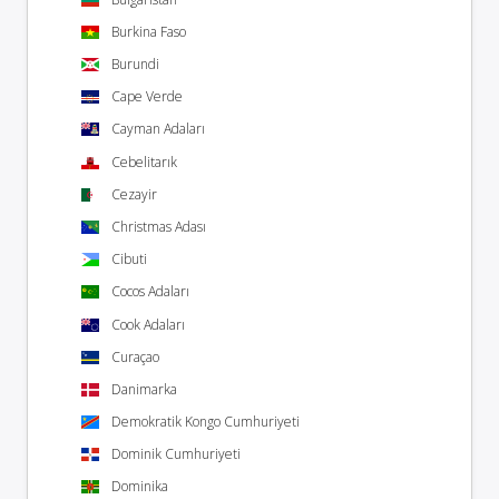
Burkina Faso
Burundi
Cape Verde
Cayman Adaları
Cebelitarık
Cezayir
Christmas Adası
Cibuti
Cocos Adaları
Cook Adaları
Curaçao
Danimarka
Demokratik Kongo Cumhuriyeti
Dominik Cumhuriyeti
Dominika