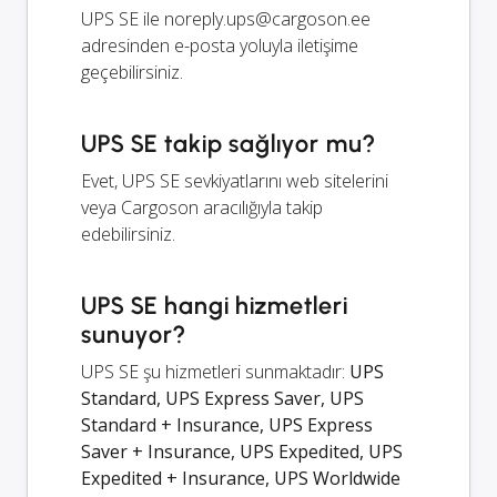
UPS SE ile
noreply.ups@cargoson.ee
adresinden e-posta yoluyla iletişime
geçebilirsiniz.
UPS SE takip sağlıyor mu?
Evet, UPS SE sevkiyatlarını web sitelerini
veya Cargoson aracılığıyla takip
edebilirsiniz.
UPS SE hangi hizmetleri
sunuyor?
UPS SE şu hizmetleri sunmaktadır:
UPS
Standard, UPS Express Saver, UPS
Standard + Insurance, UPS Express
Saver + Insurance, UPS Expedited, UPS
Expedited + Insurance, UPS Worldwide