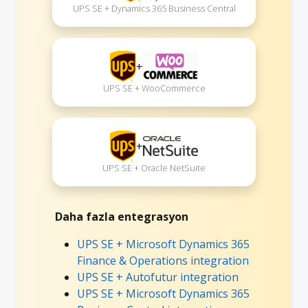
UPS SE + Dynamics 365 Business Central
+
UPS SE + WooCommerce
+
UPS SE + Oracle NetSuite
Daha fazla entegrasyon
UPS SE + Microsoft Dynamics 365
Finance & Operations integration
UPS SE + Autofutur integration
UPS SE + Microsoft Dynamics 365