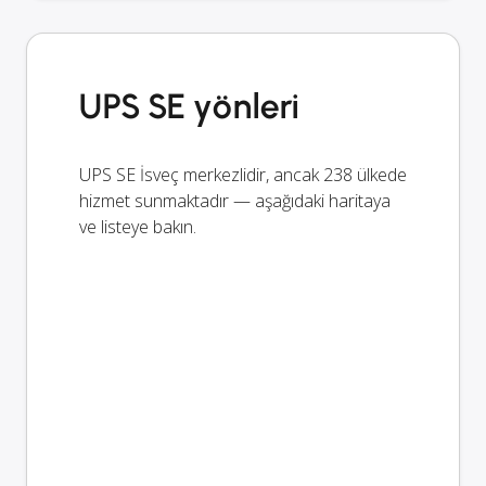
UPS SE yönleri
UPS SE İsveç merkezlidir, ancak 238 ülkede
hizmet sunmaktadır — aşağıdaki haritaya
ve listeye bakın.