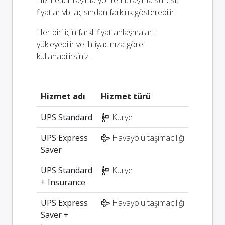
fiyatlar vb. açısından farklılık gösterebilir.
Her biri için farklı fiyat anlaşmaları
yükleyebilir ve ihtiyacınıza göre
kullanabilirsiniz.
Hizmet adı
Hizmet türü
UPS Standard
Kurye
UPS Express
Havayolu taşımacılığı
Saver
UPS Standard
Kurye
+ Insurance
UPS Express
Havayolu taşımacılığı
Saver +