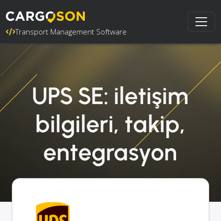
Transport Management Software
UPS SE: iletişim
bilgileri, takip,
entegrasyon