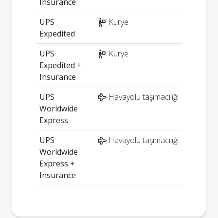
Insurance
UPS
Kurye
Expedited
UPS
Kurye
Expedited +
Insurance
UPS
Havayolu taşımacılığı
Worldwide
Express
UPS
Havayolu taşımacılığı
Worldwide
Express +
Insurance