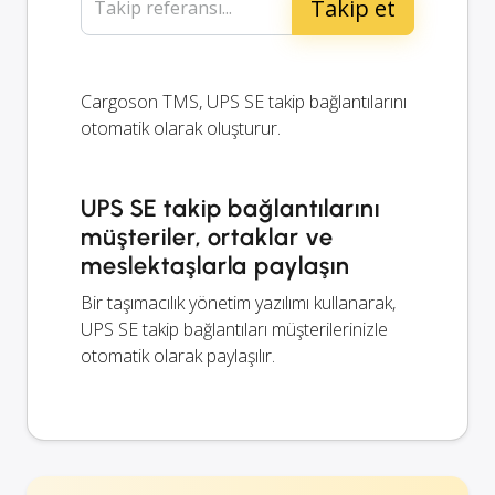
Takip referansı...
Cargoson TMS, UPS SE takip bağlantılarını
otomatik olarak oluşturur.
UPS SE takip bağlantılarını
müşteriler, ortaklar ve
meslektaşlarla paylaşın
Bir taşımacılık yönetim yazılımı kullanarak,
UPS SE takip bağlantıları müşterilerinizle
otomatik olarak paylaşılır.