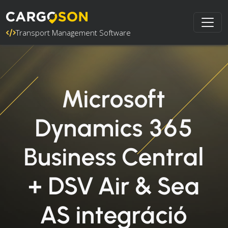
Transport Management Software
Microsoft
Dynamics 365
Business Central
+ DSV Air & Sea
AS integráció