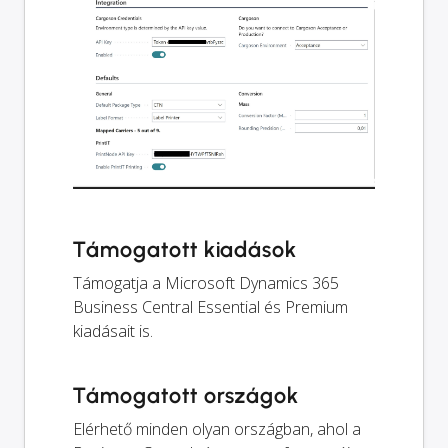
Támogatott kiadások
Támogatja a Microsoft Dynamics 365
Business Central Essential és Premium
kiadásait is.
Támogatott országok
Elérhető minden olyan országban, ahol a