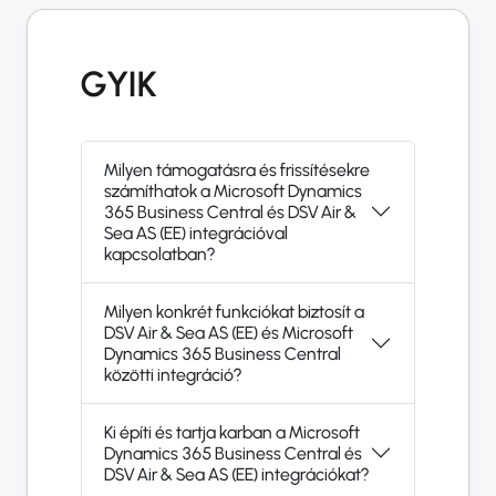
GYIK
Milyen támogatásra és frissítésekre
számíthatok a Microsoft Dynamics
365 Business Central és DSV Air &
Sea AS (EE) integrációval
kapcsolatban?
Milyen konkrét funkciókat biztosít a
DSV Air & Sea AS (EE) és Microsoft
Dynamics 365 Business Central
közötti integráció?
Ki építi és tartja karban a Microsoft
Dynamics 365 Business Central és
DSV Air & Sea AS (EE) integrációkat?