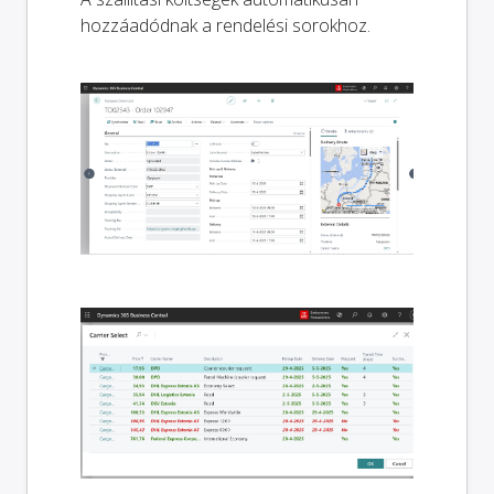
hozzáadódnak a rendelési sorokhoz.