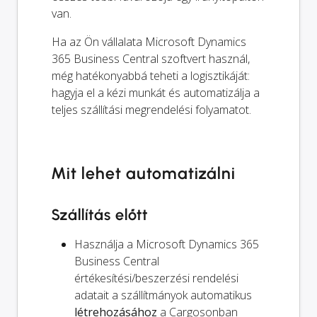
van.
Ha az Ön vállalata Microsoft Dynamics
365 Business Central szoftvert használ,
még hatékonyabbá teheti a logisztikáját:
hagyja el a kézi munkát és automatizálja a
teljes szállítási megrendelési folyamatot.
Mit lehet automatizálni
Szállítás előtt
Használja a Microsoft Dynamics 365
Business Central
értékesítési/beszerzési rendelési
adatait a szállítmányok automatikus
létrehozásához
a Cargosonban