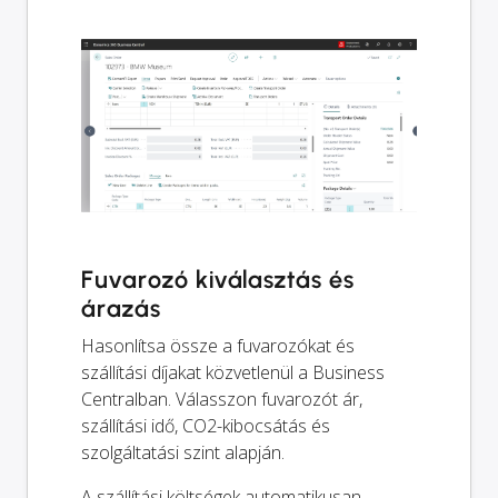
Fuvarozó kiválasztás és
árazás
Hasonlítsa össze a fuvarozókat és
szállítási díjakat közvetlenül a Business
Centralban. Válasszon fuvarozót ár,
szállítási idő, CO2-kibocsátás és
szolgáltatási szint alapján.
A szállítási költségek automatikusan