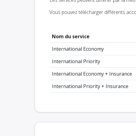
Vous pouvez télécharger différents accor
Nom du service
International Economy
International Priority
International Economy + Insurance
International Priority + Insurance