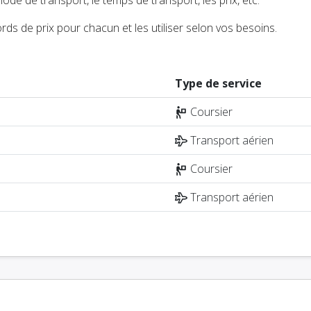
ds de prix pour chacun et les utiliser selon vos besoins.
Type de service
Coursier
Transport aérien
Coursier
Transport aérien