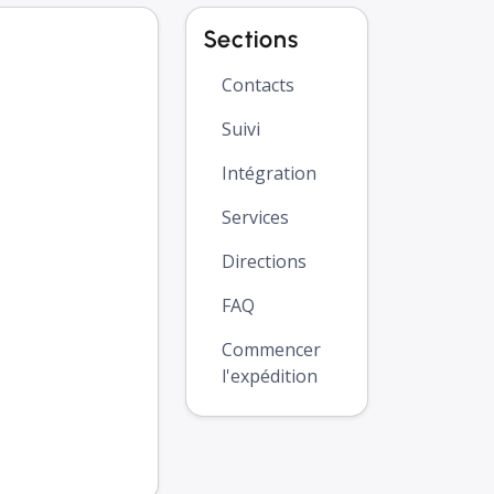
Sections
Contacts
Suivi
Intégration
Services
Directions
FAQ
Commencer
l'expédition