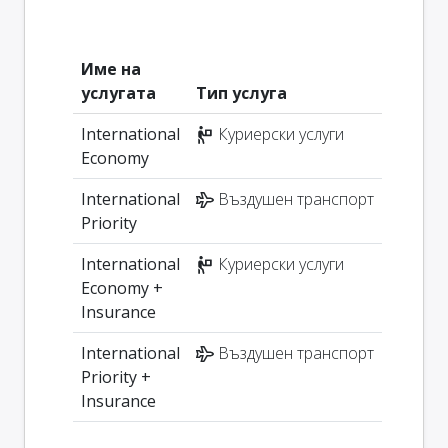
Име на
услугата
Тип услуга
International
Куриерски услуги
Economy
International
Въздушен транспорт
Priority
International
Куриерски услуги
Economy +
Insurance
International
Въздушен транспорт
Priority +
Insurance