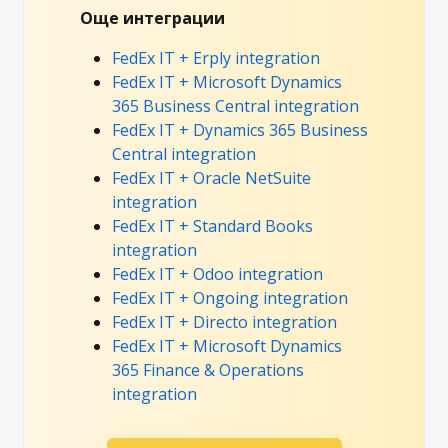
Още интеграции
FedEx IT + Erply integration
FedEx IT + Microsoft Dynamics
365 Business Central integration
FedEx IT + Dynamics 365 Business
Central integration
FedEx IT + Oracle NetSuite
integration
FedEx IT + Standard Books
integration
FedEx IT + Odoo integration
FedEx IT + Ongoing integration
FedEx IT + Directo integration
FedEx IT + Microsoft Dynamics
365 Finance & Operations
integration