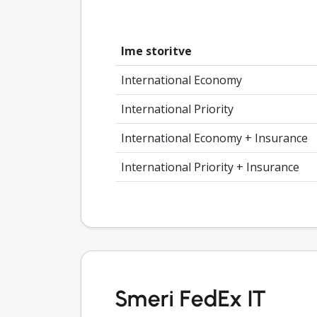
Ime storitve
International Economy
International Priority
International Economy + Insurance
International Priority + Insurance
Smeri FedEx IT