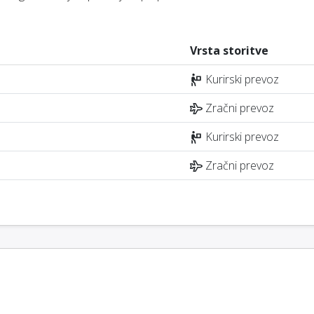
Vrsta storitve
Kurirski prevoz
Zračni prevoz
Kurirski prevoz
Zračni prevoz