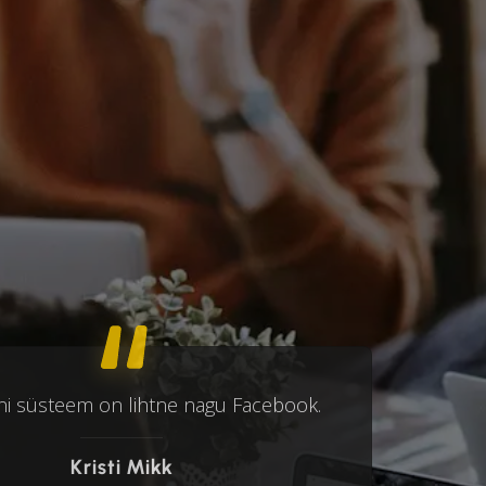
i süsteem on lihtne nagu Facebook.
Kristi Mikk