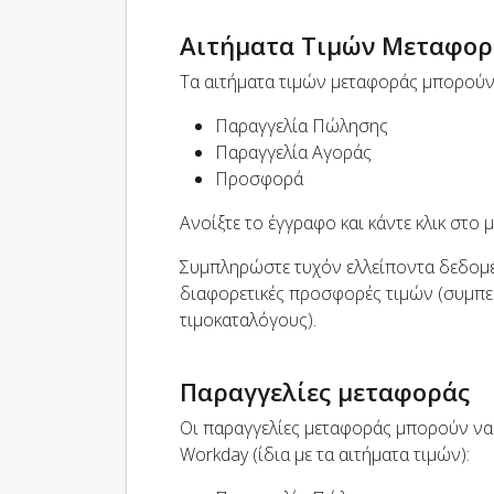
Αιτήματα Τιμών Μεταφορ
Τα αιτήματα τιμών μεταφοράς μπορούν
Παραγγελία Πώλησης
Παραγγελία Αγοράς
Προσφορά
Ανοίξτε το έγγραφο και κάντε κλικ στο
Συμπληρώστε τυχόν ελλείποντα δεδομέ
διαφορετικές προσφορές τιμών (συμ
τιμοκαταλόγους).
Παραγγελίες μεταφοράς
Οι παραγγελίες μεταφοράς μπορούν να
Workday (ίδια με τα αιτήματα τιμών):