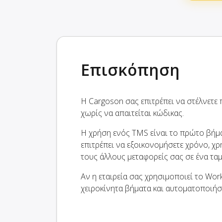
Επισκόπηση
Η Cargoson σας επιτρέπει να στέλνετ
χωρίς να απαιτείται κώδικας.
Η χρήση ενός TMS είναι το πρώτο βήμα
επιτρέπει να εξοικονομήσετε χρόνο, χρ
τους άλλους μεταφορείς σας σε ένα τα
Αν η εταιρεία σας χρησιμοποιεί το Wo
χειροκίνητα βήματα και αυτοματοποιήσ