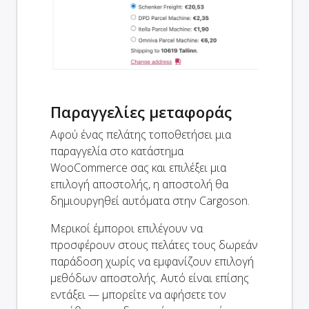
Παραγγελίες μεταφοράς
Αφού ένας πελάτης τοποθετήσει μια
παραγγελία στο κατάστημα
WooCommerce σας και επιλέξει μια
επιλογή αποστολής, η αποστολή θα
δημιουργηθεί αυτόματα στην Cargoson.
Μερικοί έμποροι επιλέγουν να
προσφέρουν στους πελάτες τους δωρεάν
παράδοση χωρίς να εμφανίζουν επιλογή
μεθόδων αποστολής. Αυτό είναι επίσης
εντάξει — μπορείτε να αφήσετε τον