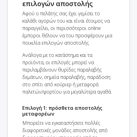
επιλογών αποστολής
Αφού ο πελάτης σας έχει γεμίσει το
καλάθι αγορών του και είναι έτοιμος να
παραγγείλει, οι περισσότεροι online
έμποροι θέλουν να του προσφέρουν μια
ποικιλία επιλογών αποστολής.
Ανάλογα με το κατάστημα και τα
προϊόντα, οι επιλογές μπορεί να
περιλαμβάνουν θυρίδες παραλαβής
δεμάτων, σημεία παραλαβής, παράδοση
στο σπίτι από κούριερ ή μεταφορά
παλετών/φορτίου για μεγαλύτερα αγαθά.
Επιλογή 1: πρόσθετα αποστολής
μεταφορέων
Μπορείτε να εγκαταστήσετε πολλές
διαφορετικές μονάδες αποστολής από