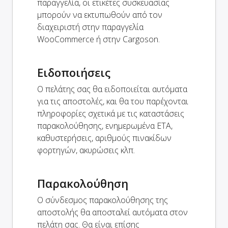
παραγγελία, οι ετικέτες συσκευασίας
μπορούν να εκτυπωθούν από τον
διαχειριστή στην παραγγελία
WooCommerce ή στην Cargoson.
Ειδοποιήσεις
Ο πελάτης σας θα ειδοποιείται αυτόματα
για τις αποστολές, και θα του παρέχονται
πληροφορίες σχετικά με τις καταστάσεις
παρακολούθησης, ενημερωμένα ETA,
καθυστερήσεις, αριθμούς πινακίδων
φορτηγών, ακυρώσεις κλπ.
Παρακολούθηση
Ο σύνδεσμος παρακολούθησης της
αποστολής θα αποσταλεί αυτόματα στον
πελάτη σας. Θα είναι επίσης