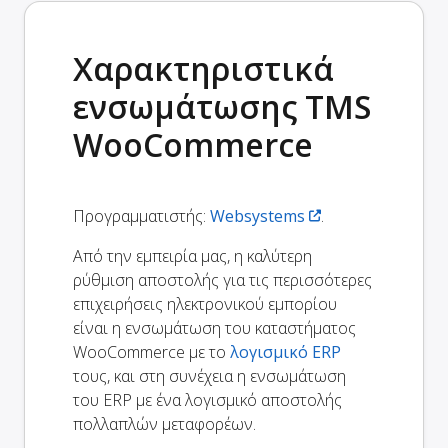
Χαρακτηριστικά
ενσωμάτωσης TMS
WooCommerce
Προγραμματιστής:
Websystems
.
Από την εμπειρία μας, η καλύτερη
ρύθμιση αποστολής για τις περισσότερες
επιχειρήσεις ηλεκτρονικού εμπορίου
είναι η ενσωμάτωση του καταστήματος
WooCommerce με το
λογισμικό ERP
τους, και στη συνέχεια η ενσωμάτωση
του ERP με ένα λογισμικό αποστολής
πολλαπλών μεταφορέων.