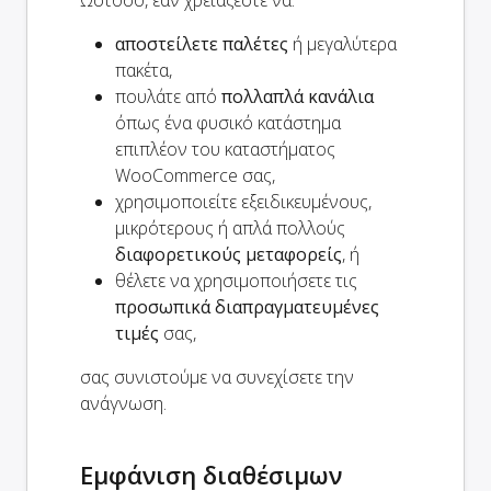
αποστείλετε παλέτες
ή μεγαλύτερα
πακέτα,
πουλάτε από
πολλαπλά κανάλια
όπως ένα φυσικό κατάστημα
επιπλέον του καταστήματος
WooCommerce σας,
χρησιμοποιείτε εξειδικευμένους,
μικρότερους ή απλά πολλούς
διαφορετικούς μεταφορείς
, ή
θέλετε να χρησιμοποιήσετε τις
προσωπικά διαπραγματευμένες
τιμές
σας,
σας συνιστούμε να συνεχίσετε την
ανάγνωση.
Εμφάνιση διαθέσιμων