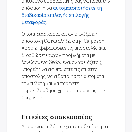
υπεύθυνο εφοδιαστικής σας να πάρει την
απόφαση ή να
αυτοματοποιήσετε τη
διαδικασία επιλογής επιλογής
μεταφοράς
.
Όποια διαδικασία και αν επιλέξετε, η
αποστολή θα καταλήξει στην Cargoson.
Αφού επιβεβαιώσετε τις αποστολές (και
διορθώσετε τυχόν προβλήματα με
λανθασμένα δεδομένα, αν χρειάζεται),
μπορείτε να εκτυπώσετε τις ετικέτες
αποστολής, να ειδοποιήσετε αυτόματα
τον πελάτη και να παρέχετε
παρακολούθηση χρησιμοποιώντας την
Cargoson.
Ετικέτες συσκευασίας
Αφού ένας πελάτης έχει τοποθετήσει μια