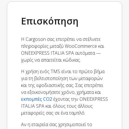
Επισκόπηση
Η Cargoson σας επιτρέπει να στέλνετε
πληροφορίες μεταξύ WooCommerce και
ONEEXPRESS ITALIA SPA αυτόματα —
χωρίς να απαιτείται κώδικας.
Η χρήση ενός TMS είναι το πρώτο βήμα
για τη βελτιστοποίηση των μεταφορών
και της εφοδιαστικής σας. Σας επιτρέπει
να εξοικονομήσετε χρόνο, χρήματα και
εκπομπές CO2
έχοντας την ONEEXPRESS
ITALIA SPA και όλους τους άλλους
μεταφορείς σας σε ένα ταμπλό.
Αν η εταιρεία σας χρησιμοποιεί το