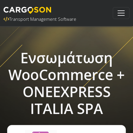
Transport Management Software
Ενσωμάτωση
WooCommerce +
ONEEXPRESS
ITALIA SPA