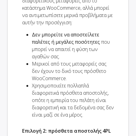
διαφορετικούς μεταφορείς από το
κατάστημα WooCommerce, αλλά μπορεί
να αντιμετωπίσετε μερικά προβλήματα με
αυτήν την προσέγγιση:
Δεν μπορείτε να αποστείλετε
παλέτες ή μεγάλες ποσότητες
που
μπορεί να απαιτεί η φύση των
αγαθών σας.
Μερικοί από τους μεταφορείς σας
δεν έχουν το δικό τους πρόσθετο
WooCommerce.
Χρησιμοποιείτε πολλαπλά
διαφορετικά πρόσθετα αποστολής,
οπότε η εμπειρία του πελάτη είναι
διαφορετική και τα δεδομένα σας δεν
είναι μαζί σε ένα μέρος.
Επιλογή 2: πρόσθετα αποστολής 4PL