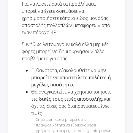
Για να λύσετε αυτά τα προβλήματα,
μπορεί να έχετε δοκιμάσει να
χρησιμοποιήσετε κάποιο είδος μονάδας
αποστολής πολλαπλών μεταφορέων από
έναν πάροχο 4PL.
Συνήθως λειτουργούν καλά αλλά μερικές
φορές μπορεί να δημιουργήσουν άλλα
προβλήματα για εσάς:
Πιθανότατα, εξακολουθείτε να
μην
μπορείτε να αποστείλετε παλέτες ή
μεγάλες ποσότητες
.
Θα αναγκαστείτε να χρησιμοποιήσετε
τις δικές τους τιμές αποστολής
, και
όχι τις δικές σας διαπραγματευμένες
τιμές.
Σημείωση: αυτό μπορεί στην
πραγματικότητα να εξοικονομήσει
χρήματα για μικρές εταιρείες χωρίς μεγάλη