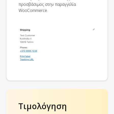
προσβάσιμος στην παραγγελία
WooCommerce.
Τιμολόγηση