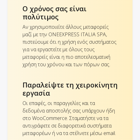
Ο χρόνος σας είναι
πολύτιμος
Αν χρησιμοποιείτε άλλους μεταφορείς
μαζί με την ONEEXPRESS ITALIA SPA,
πιστεύουμε ότι η χρήση ενός συστήματος
για να εργαστείτε με όλους τους
μεταφορείς είναι η πιο αποτελεσματική
χρήση του χρόνου και των πόρων σας.
Παραλείψτε τη χειροκίνητη
εργασία
Οι επαφές, οι παραγγελίες και τα
δεδομένα αποστολής σας υπάρχουν ήδη
στο WooCommerce. Σταματήστε να τα
αντιγράφετε σε διαφορετικά συστήματα
μεταφορέων ή να τα στέλνετε μέσω email.