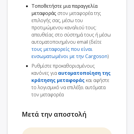
Τοποθετήστε μια παραγγελία
μεταφοράς
στον μεταφορέα της
επιλογής σας, μέσω του
προτιμώμενου καναλιού τους:
απευθείας στο σύστημά τους ή μέσω
αυτοματοποιημένου email (δείτε
τους μεταφορείς που είναι
ενσωματωμένοι με την Cargoson
)
Ρυθμίστε προκαθορισμένους
κανόνες για
αυτοματοποίηση της
κράτησης μεταφοράς
και αφήστε
το λογισμικό να επιλέξει αυτόματα
τον μεταφορέα
Μετά την αποστολή