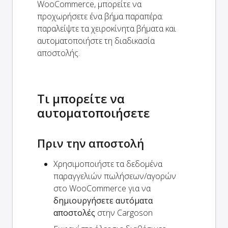
WooCommerce, μπορείτε να
προχωρήσετε ένα βήμα παραπέρα:
παραλείψτε τα χειροκίνητα βήματα και
αυτοματοποιήστε τη διαδικασία
αποστολής.
Τι μπορείτε να
αυτοματοποιήσετε
Πριν την αποστολή
Χρησιμοποιήστε τα δεδομένα
παραγγελιών πωλήσεων/αγορών
στο WooCommerce για να
δημιουργήσετε αυτόματα
αποστολές
στην Cargoson