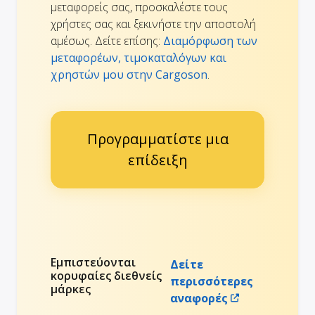
μεταφορείς σας, προσκαλέστε τους
χρήστες σας και ξεκινήστε την αποστολή
αμέσως. Δείτε επίσης:
Διαμόρφωση των
μεταφορέων, τιμοκαταλόγων και
χρηστών μου στην Cargoson
.
Προγραμματίστε μια
επίδειξη
Εμπιστεύονται
Δείτε
κορυφαίες διεθνείς
περισσότερες
μάρκες
αναφορές