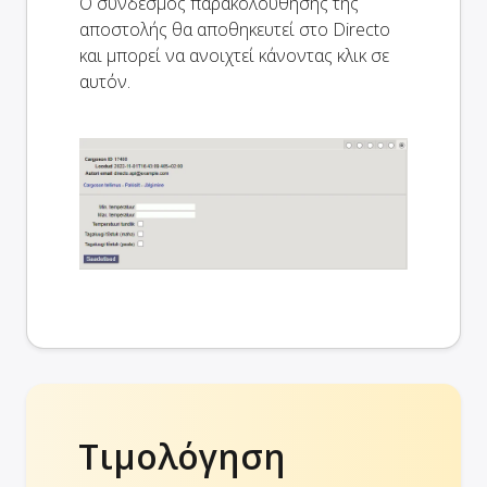
Ο σύνδεσμος παρακολούθησης της
αποστολής θα αποθηκευτεί στο Directo
και μπορεί να ανοιχτεί κάνοντας κλικ σε
αυτόν.
Τιμολόγηση