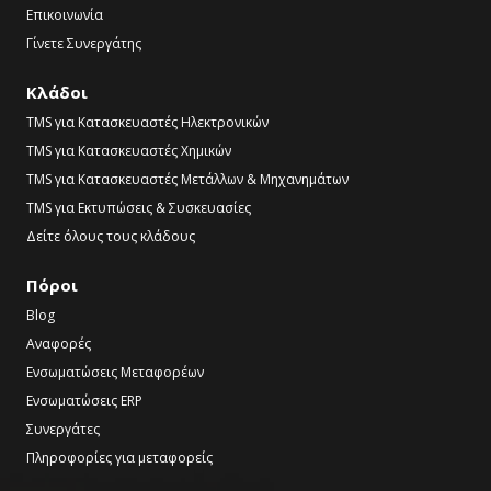
Επικοινωνία
Γίνετε Συνεργάτης
Κλάδοι
TMS για Κατασκευαστές Ηλεκτρονικών
TMS για Κατασκευαστές Χημικών
TMS για Κατασκευαστές Μετάλλων & Μηχανημάτων
TMS για Εκτυπώσεις & Συσκευασίες
Δείτε όλους τους κλάδους
Πόροι
Blog
Αναφορές
Ενσωματώσεις Μεταφορέων
Ενσωματώσεις ERP
Συνεργάτες
Πληροφορίες για μεταφορείς