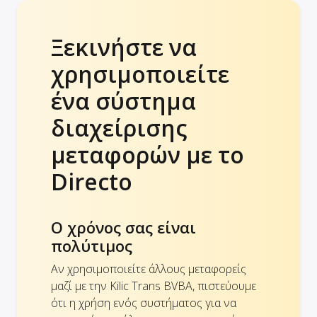
Ξεκινήστε να
χρησιμοποιείτε
ένα σύστημα
διαχείρισης
μεταφορών με το
Directo
Ο χρόνος σας είναι
πολύτιμος
Αν χρησιμοποιείτε άλλους μεταφορείς
μαζί με την Kilic Trans BVBA, πιστεύουμε
ότι η χρήση ενός συστήματος για να