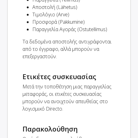
Αποστολή (Lähetus)
Τιμολόγιο (Arve)
Προσφορά (Pakkumine)
Παραγγελία Αγοράς (Ostutellimus)
Τα δεδομένα αποστολής αντιγράφονται
από το έγγραφο, αλλά μπορούν να
επεξεργαστούν.
Ετικέτες συσκευασίας
Μετά την τοποθέτηση μιας παραγγελίας
μεταφοράς, οι ετικέτες συσκευασίας
μπορούν να ανοιχτούν απευθείας στο
λογισμικό Directo.
Παρακολούθηση