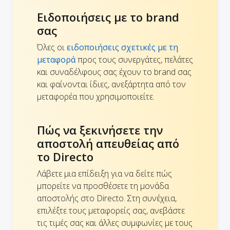
Ειδοποιήσεις με το brand
σας
Όλες οι
ειδοποιήσεις σχετικές με τη
μεταφορά
προς τους συνεργάτες, πελάτες
και συναδέλφους σας έχουν το brand σας
και φαίνονται ίδιες, ανεξάρτητα από τον
μεταφορέα που χρησιμοποιείτε.
Πώς να ξεκινήσετε την
αποστολή απευθείας από
το Directo
Λάβετε μια επίδειξη για να δείτε πώς
μπορείτε να προσθέσετε τη μονάδα
αποστολής στο Directo. Στη συνέχεια,
επιλέξτε τους μεταφορείς σας, ανεβάστε
τις τιμές σας και άλλες συμφωνίες με τους