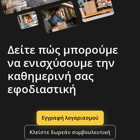
Δείτε πώς μπορούμε
να ενισχύσουμε την
καθημερινή σας
εφοδιαστική
Εγγραφή λογαριασμού
Κλείστε δωρεάν συμβουλευτική