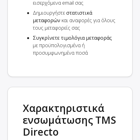
εισερχόμενα email σας
Δημιουργήστε
στατιστικά
μεταφορών
και αναφορές για όλους
τους μεταφορείς σας
Συγκρίνετε τιμολόγια μεταφοράς
με προϋπολογισμένα ή
προσυμφωνημένα ποσά
Χαρακτηριστικά
ενσωμάτωσης TMS
Directo