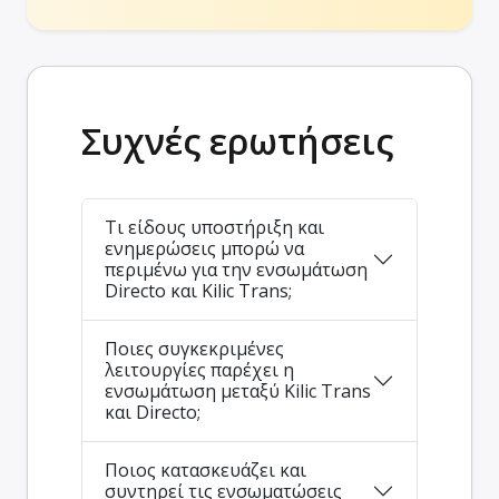
Συχνές ερωτήσεις
Τι είδους υποστήριξη και
ενημερώσεις μπορώ να
περιμένω για την ενσωμάτωση
Directo και Kilic Trans;
Ποιες συγκεκριμένες
λειτουργίες παρέχει η
ενσωμάτωση μεταξύ Kilic Trans
και Directo;
Ποιος κατασκευάζει και
συντηρεί τις ενσωματώσεις