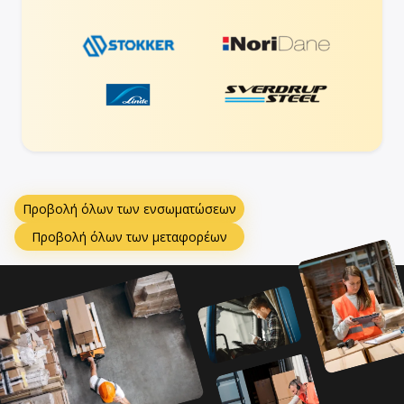
Προβολή όλων των ενσωματώσεων
Προβολή όλων των μεταφορέων