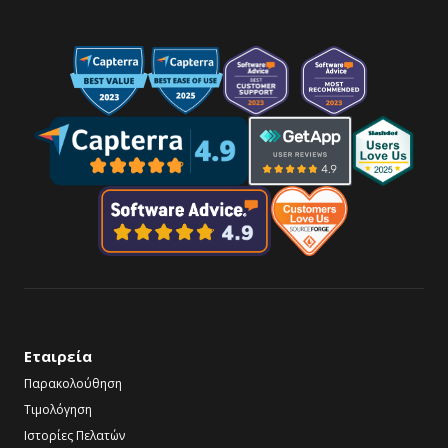
Εταιρεία
Παρακολούθηση
Τιμολόγηση
Ιστορίες Πελατών