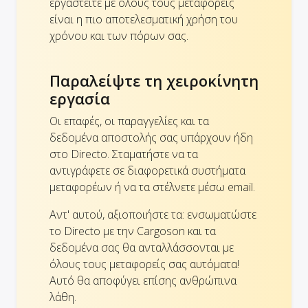
εργαστείτε με όλους τους μεταφορείς
είναι η πιο αποτελεσματική χρήση του
χρόνου και των πόρων σας.
Παραλείψτε τη χειροκίνητη
εργασία
Οι επαφές, οι παραγγελίες και τα
δεδομένα αποστολής σας υπάρχουν ήδη
στο Directo. Σταματήστε να τα
αντιγράφετε σε διαφορετικά συστήματα
μεταφορέων ή να τα στέλνετε μέσω email.
Αντ' αυτού, αξιοποιήστε τα: ενσωματώστε
το Directo με την Cargoson και τα
δεδομένα σας θα ανταλλάσσονται με
όλους τους μεταφορείς σας αυτόματα!
Αυτό θα αποφύγει επίσης ανθρώπινα
λάθη.