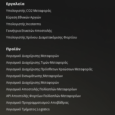
Εργαλεία
Υπολογιστής CO2 Μεταφοράς
Εύρεση Εθνικών Αργιών
Υπολογιστής Incoterms
Γεννήτρια Ετικετών Αποστολής
Υπολογιστής Χρόνου Διαμετακόμισης Φορτίου
Προϊόν
Λογισμικό Διαχείρισης Μεταφορών
Λογισμικό Διαχείρισης Τιμών Μεταφοράς
Λογισμικό Διαχείρισης Πρόσθετων Χρεώσεων Μεταφοράς
Λογισμικό Ενσωμάτωσης Μεταφορέων
Λογισμικό Διαχείρισης Μεταφορών
Λογισμικό Αποστολής Πολλαπλών Μεταφορέων
API Αποστολής Φορτίων Πολλαπλών Μεταφορέων
Λογισμικό Προγραμματισμού Αποβάθρας
Λογισμικό Τμήματος Logistics