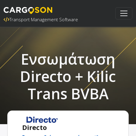
Transport Management Software
Ενσωμάτωση
Directo + Kilic
Trans BVBA
Directo