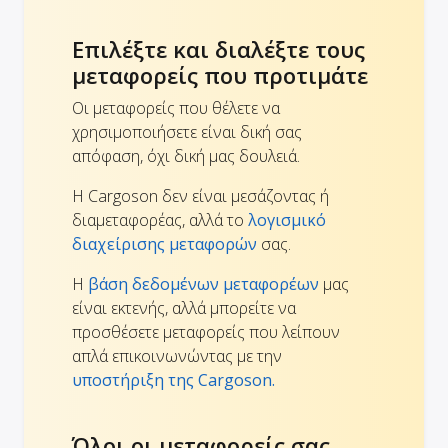
Επιλέξτε και διαλέξτε τους
μεταφορείς που προτιμάτε
Οι μεταφορείς που θέλετε να
χρησιμοποιήσετε είναι δική σας
απόφαση, όχι δική μας δουλειά.
Η Cargoson δεν είναι μεσάζοντας ή
διαμεταφορέας, αλλά το
λογισμικό
διαχείρισης μεταφορών
σας.
Η
βάση δεδομένων μεταφορέων
μας
είναι εκτενής, αλλά μπορείτε να
προσθέσετε μεταφορείς που λείπουν
απλά επικοινωνώντας με την
υποστήριξη της Cargoson.
Όλοι οι μεταφορείς σας