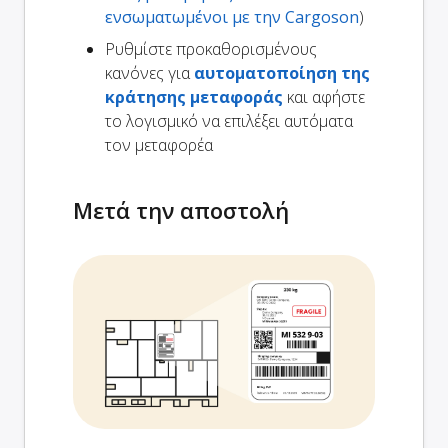
ενσωματωμένοι με την Cargoson
)
Ρυθμίστε προκαθορισμένους
κανόνες για
αυτοματοποίηση της
κράτησης μεταφοράς
και αφήστε
το λογισμικό να επιλέξει αυτόματα
τον μεταφορέα
Μετά την αποστολή