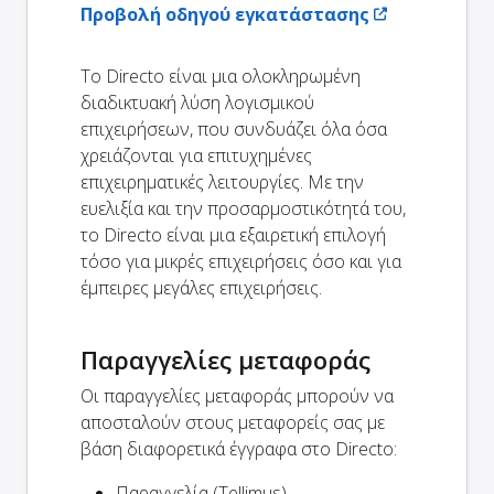
Προβολή οδηγού εγκατάστασης
Το Directo είναι μια ολοκληρωμένη
διαδικτυακή λύση λογισμικού
επιχειρήσεων, που συνδυάζει όλα όσα
χρειάζονται για επιτυχημένες
επιχειρηματικές λειτουργίες. Με την
ευελιξία και την προσαρμοστικότητά του,
το Directo είναι μια εξαιρετική επιλογή
τόσο για μικρές επιχειρήσεις όσο και για
έμπειρες μεγάλες επιχειρήσεις.
Παραγγελίες μεταφοράς
Οι παραγγελίες μεταφοράς μπορούν να
αποσταλούν στους μεταφορείς σας με
βάση διαφορετικά έγγραφα στο Directo:
Παραγγελία (Tellimus)