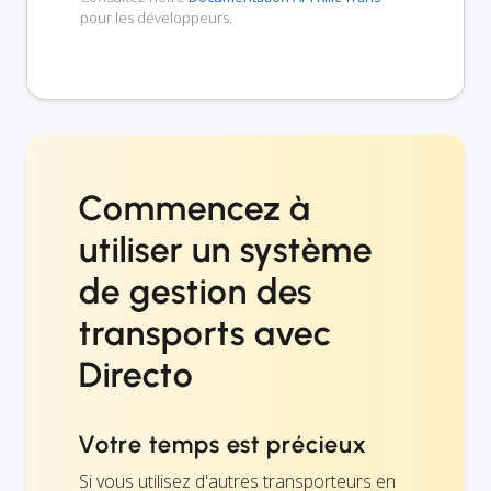
pour les développeurs.
Commencez à
utiliser un système
de gestion des
transports avec
Directo
Votre temps est précieux
Si vous utilisez d'autres transporteurs en