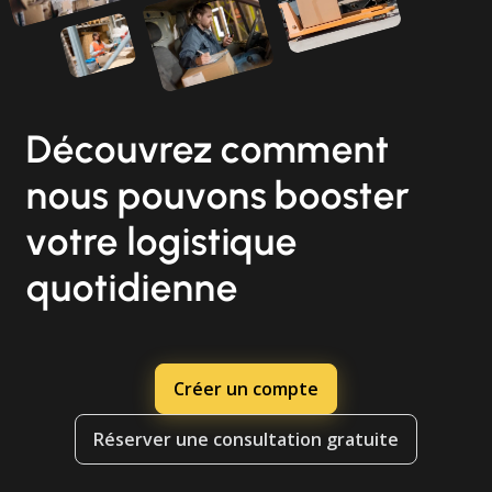
Découvrez comment
nous pouvons booster
votre logistique
quotidienne
Créer un compte
Réserver une consultation gratuite