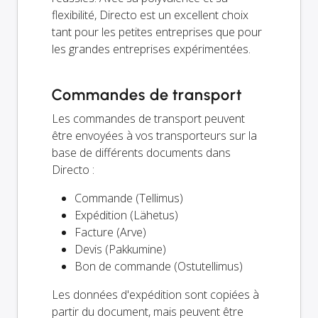
flexibilité, Directo est un excellent choix
tant pour les petites entreprises que pour
les grandes entreprises expérimentées.
Commandes de transport
Les commandes de transport peuvent
être envoyées à vos transporteurs sur la
base de différents documents dans
Directo :
Commande (Tellimus)
Expédition (Lähetus)
Facture (Arve)
Devis (Pakkumine)
Bon de commande (Ostutellimus)
Les données d'expédition sont copiées à
partir du document, mais peuvent être