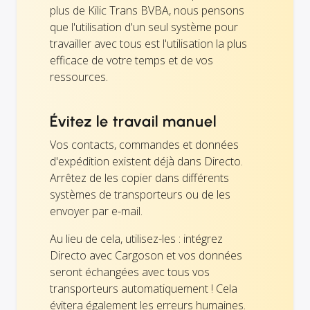
plus de Kilic Trans BVBA, nous pensons
que l'utilisation d'un seul système pour
travailler avec tous est l'utilisation la plus
efficace de votre temps et de vos
ressources.
Évitez le travail manuel
Vos contacts, commandes et données
d'expédition existent déjà dans Directo.
Arrêtez de les copier dans différents
systèmes de transporteurs ou de les
envoyer par e-mail.
Au lieu de cela, utilisez-les : intégrez
Directo avec Cargoson et vos données
seront échangées avec tous vos
transporteurs automatiquement ! Cela
évitera également les erreurs humaines.