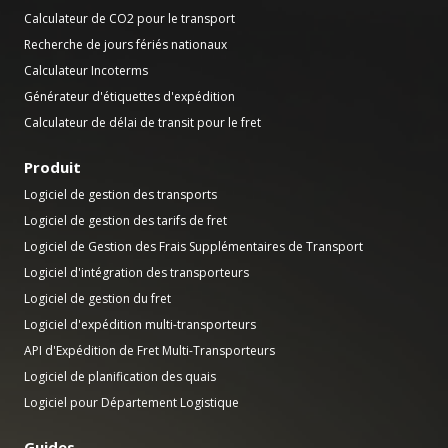
Calculateur de CO2 pour le transport
Recherche de jours fériés nationaux
Calculateur Incoterms
Générateur d'étiquettes d'expédition
Calculateur de délai de transit pour le fret
Produit
Logiciel de gestion des transports
Logiciel de gestion des tarifs de fret
Logiciel de Gestion des Frais Supplémentaires de Transport
Logiciel d'intégration des transporteurs
Logiciel de gestion du fret
Logiciel d'expédition multi-transporteurs
API d'Expédition de Fret Multi-Transporteurs
Logiciel de planification des quais
Logiciel pour Département Logistique
Guides