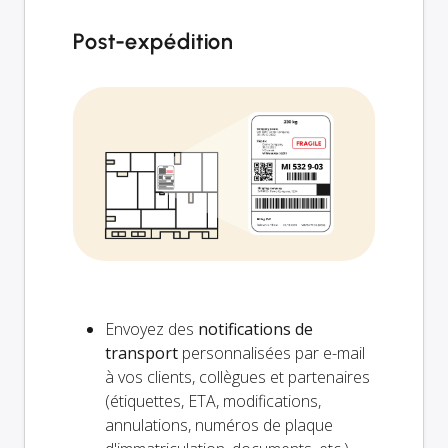
Post-expédition
Envoyez des
notifications de
transport
personnalisées par e-mail
à vos clients, collègues et partenaires
(étiquettes, ETA, modifications,
annulations, numéros de plaque