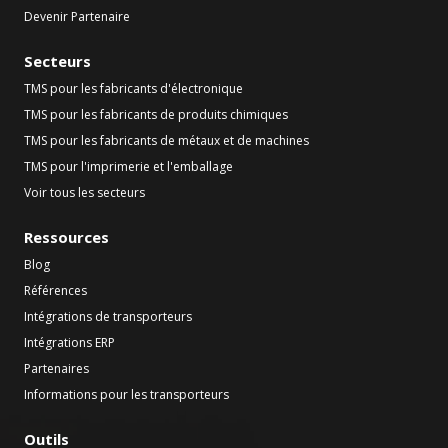
Devenir Partenaire
Secteurs
TMS pour les fabricants d'électronique
TMS pour les fabricants de produits chimiques
TMS pour les fabricants de métaux et de machines
TMS pour l'imprimerie et l'emballage
Voir tous les secteurs
Ressources
Blog
Références
Intégrations de transporteurs
Intégrations ERP
Partenaires
Informations pour les transporteurs
Outils