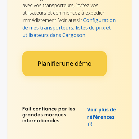
avec vos transporteurs, invitez vos
utilisateurs et commencez à expédier
immédiatement. Voir aussi :
Configuration
de mes transporteurs, listes de prix et
utilisateurs dans Cargoson
.
Planifierune démo
Fait confiance par les
Voir plus de
grandes marques
références
internationales