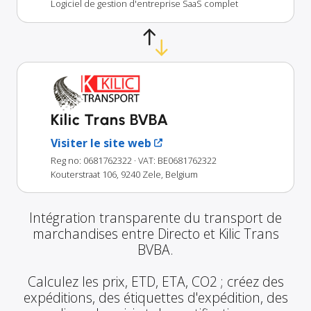
Logiciel de gestion d'entreprise SaaS complet
Kilic Trans BVBA
Visiter le site web
Reg no: 0681762322
· VAT: BE0681762322
Kouterstraat 106, 9240 Zele, Belgium
Intégration transparente du transport de
marchandises entre Directo et Kilic Trans
BVBA.
Calculez les prix, ETD, ETA, CO2 ; créez des
expéditions, des étiquettes d'expédition, des