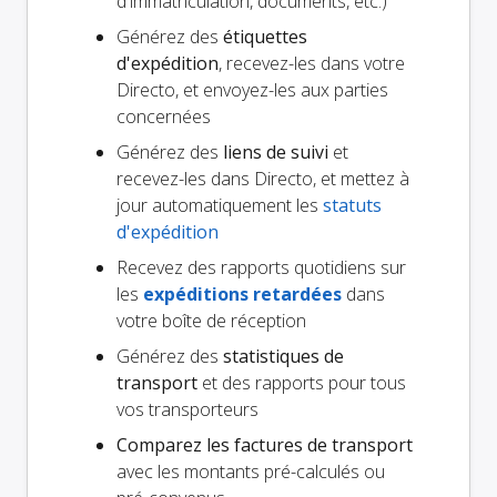
d'immatriculation, documents, etc.)
Générez des
étiquettes
d'expédition
, recevez-les dans votre
Directo, et envoyez-les aux parties
concernées
Générez des
liens de suivi
et
recevez-les dans Directo, et mettez à
jour automatiquement les
statuts
d'expédition
Recevez des rapports quotidiens sur
les
expéditions retardées
dans
votre boîte de réception
Générez des
statistiques de
transport
et des rapports pour tous
vos transporteurs
Comparez les factures de transport
avec les montants pré-calculés ou