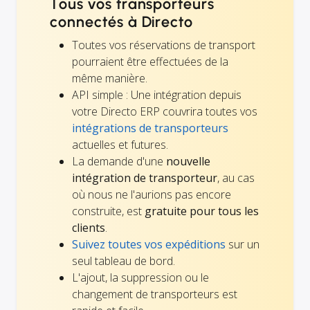
Tous vos transporteurs
connectés à Directo
Toutes vos réservations de transport
pourraient être effectuées de la
même manière.
API simple : Une intégration depuis
votre Directo ERP couvrira toutes vos
intégrations de transporteurs
actuelles et futures.
La demande d'une
nouvelle
intégration de transporteur
, au cas
où nous ne l'aurions pas encore
construite, est
gratuite pour tous les
clients
.
Suivez toutes vos expéditions
sur un
seul tableau de bord.
L'ajout, la suppression ou le
changement de transporteurs est