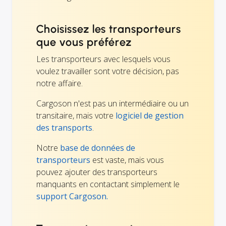
Choisissez les transporteurs
que vous préférez
Les transporteurs avec lesquels vous
voulez travailler sont votre décision, pas
notre affaire.
Cargoson n'est pas un intermédiaire ou un
transitaire, mais votre
logiciel de gestion
des transports
.
Notre
base de données de
transporteurs
est vaste, mais vous
pouvez ajouter des transporteurs
manquants en contactant simplement le
support Cargoson.