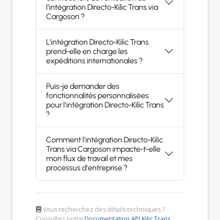
l'intégration Directo-Kilic Trans via
Cargoson ?
L'intégration Directo-Kilic Trans
prend-elle en charge les
expéditions internationales ?
Puis-je demander des
fonctionnalités personnalisées
pour l'intégration Directo-Kilic Trans
?
Comment l'intégration Directo-Kilic
Trans via Cargoson impacte-t-elle
mon flux de travail et mes
processus d'entreprise ?
Vous recherchez des détails techniques ?
Consultez notre
Documentation API Kilic Trans