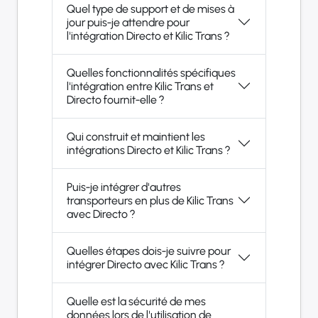
Quel type de support et de mises à
jour puis-je attendre pour
l'intégration Directo et Kilic Trans ?
Quelles fonctionnalités spécifiques
l'intégration entre Kilic Trans et
Directo fournit-elle ?
Qui construit et maintient les
intégrations Directo et Kilic Trans ?
Puis-je intégrer d'autres
transporteurs en plus de Kilic Trans
avec Directo ?
Quelles étapes dois-je suivre pour
intégrer Directo avec Kilic Trans ?
Quelle est la sécurité de mes
données lors de l'utilisation de