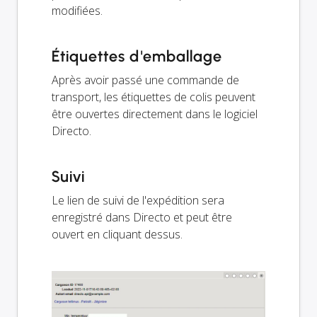
modifiées.
Étiquettes d'emballage
Après avoir passé une commande de
transport, les étiquettes de colis peuvent
être ouvertes directement dans le logiciel
Directo.
Suivi
Le lien de suivi de l'expédition sera
enregistré dans Directo et peut être
ouvert en cliquant dessus.