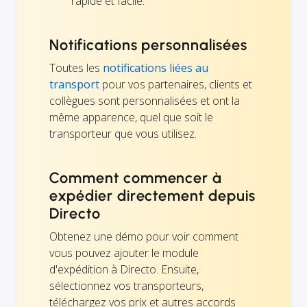
rapide et facile.
Notifications personnalisées
Toutes les
notifications liées au
transport
pour vos partenaires, clients et
collègues sont personnalisées et ont la
même apparence, quel que soit le
transporteur que vous utilisez.
Comment commencer à
expédier directement depuis
Directo
Obtenez une démo pour voir comment
vous pouvez ajouter le module
d'expédition à Directo. Ensuite,
sélectionnez vos transporteurs,
téléchargez vos prix et autres accords