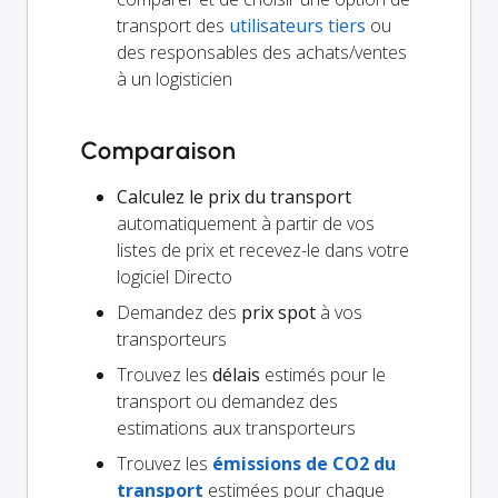
transport des
utilisateurs tiers
ou
des responsables des achats/ventes
à un logisticien
Comparaison
Calculez le prix du transport
automatiquement à partir de vos
listes de prix et recevez-le dans votre
logiciel Directo
Demandez des
prix spot
à vos
transporteurs
Trouvez les
délais
estimés pour le
transport ou demandez des
estimations aux transporteurs
Trouvez les
émissions de CO2 du
transport
estimées pour chaque