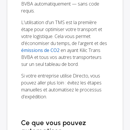
BVBA automatiquement — sans code
requis.
L'utilisation d'un TMS est la première
étape pour optimiser votre transport et
votre logistique. Cela vous permet
d'économiser du temps, de l'argent et des
émissions de CO2
en ayant Kilic Trans
BVBA et tous vos autres transporteurs
sur un seul tableau de bord.
Si votre entreprise utilise Directo, vous
pouvez aller plus loin : évitez les étapes
manuelles et automatisez le processus
d'expédition.
Ce que vous pouvez