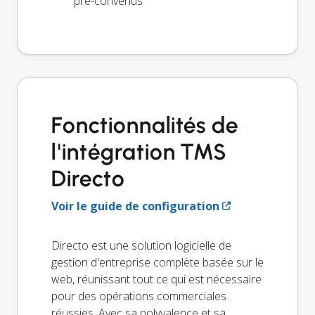
pré-convenus
Fonctionnalités de
l'intégration TMS
Directo
Voir le guide de configuration
Directo est une solution logicielle de
gestion d'entreprise complète basée sur le
web, réunissant tout ce qui est nécessaire
pour des opérations commerciales
réussies. Avec sa polyvalence et sa