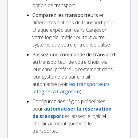
option de transport
Comparez les transporteurs
et
différentes options de transport pour
chaque expédition dans Cargoson,
votre logiciel métier ou tout autre
système que votre entreprise utilise
Passez une commande de transport
au transporteur de votre choix, via
leur canal préféré : directement dans
leur système ou par e-mail
automatisé (voir
les transporteurs
intégrés à Cargoson
)
Configurez des règles prédéfinies
pour
automatiser la réservation
de transport
et laissez le logiciel
choisir automatiquement le
transporteur