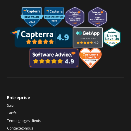
Entreprise
Suivi
Tarifs
Témoignages clients
Contactez-nous