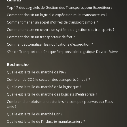
Top 17 des Logiciels de Gestion des Transports pour Expéditeurs
Comment choisir un logiciel d'expédition multi-transporteurs ?
Comment mener un appel d'offres de transport simple ?
Comment mettre en œuvre un système de gestion des transports ?
Comment choisir un transporteur de fret ?
Comment automatiser les notifications d'expédition ?
KPIs de Transport que Chaque Responsable Logistique Devrait Suivre
Recherche
Quelle est la taille du marché de l'IA ?
Combien de CO2 le secteur des transports émet-il ?
Quelle est la taille du marché de la logistique ?
Quelle est la taille du marché des logiciels d'entreprise ?
Combien d'emplois manufacturiers ne sont pas pourvus aux États-
Unis ?
Quelle est la taille du marché ERP ?
Quelle est la taille de l'industrie manufacturière ?