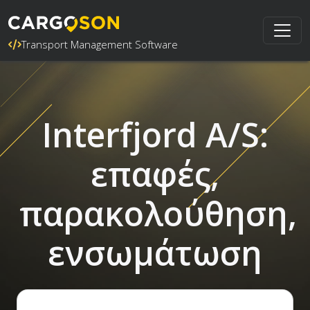
Transport Management Software
Interfjord A/S:
επαφές,
παρακολούθηση,
ενσωμάτωση