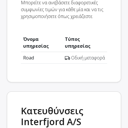
Μπορείτε να ανεβάσετε διαφορετικές
συμφωνίες τιμών για κάθε μία και να τις
χρησιμοποιήσετε όπως χρειάζεστε.
Όνομα
Τύπος
υπηρεσίας
υπηρεσίας
Road
Οδική μεταφορά
Κατευθύνσεις
Interfjord A/S