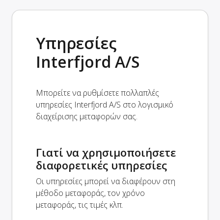
Υπηρεσίες
Interfjord A/S
Μπορείτε να ρυθμίσετε πολλαπλές
υπηρεσίες Interfjord A/S στο λογισμικό
διαχείρισης μεταφορών σας.
Γιατί να χρησιμοποιήσετε
διαφορετικές υπηρεσίες
Οι υπηρεσίες μπορεί να διαφέρουν στη
μέθοδο μεταφοράς, τον χρόνο
μεταφοράς, τις τιμές κλπ.