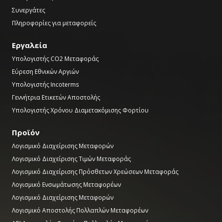
Συνεργάτες
Πληροφορίες για μεταφορείς
Εργαλεία
Υπολογιστής CO2 Μεταφοράς
Εύρεση Εθνικών Αργιών
Υπολογιστής Incoterms
Γεννήτρια Ετικετών Αποστολής
Υπολογιστής Χρόνου Διαμετακόμισης Φορτίου
Προϊόν
Λογισμικό Διαχείρισης Μεταφορών
Λογισμικό Διαχείρισης Τιμών Μεταφοράς
Λογισμικό Διαχείρισης Πρόσθετων Χρεώσεων Μεταφοράς
Λογισμικό Ενσωμάτωσης Μεταφορέων
Λογισμικό Διαχείρισης Μεταφορών
Λογισμικό Αποστολής Πολλαπλών Μεταφορέων