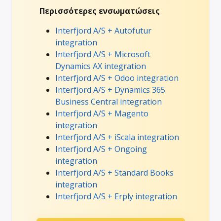
Περισσότερες ενσωματώσεις
Interfjord A/S + Autofutur
integration
Interfjord A/S + Microsoft
Dynamics AX integration
Interfjord A/S + Odoo integration
Interfjord A/S + Dynamics 365
Business Central integration
Interfjord A/S + Magento
integration
Interfjord A/S + iScala integration
Interfjord A/S + Ongoing
integration
Interfjord A/S + Standard Books
integration
Interfjord A/S + Erply integration