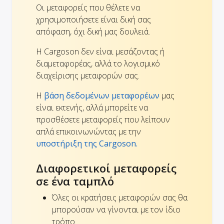
Οι μεταφορείς που θέλετε να
χρησιμοποιήσετε είναι δική σας
απόφαση, όχι δική μας δουλειά.
Η Cargoson δεν είναι μεσάζοντας ή
διαμεταφορέας, αλλά το λογισμικό
διαχείρισης μεταφορών σας.
Η
βάση δεδομένων μεταφορέων
μας
είναι εκτενής, αλλά μπορείτε να
προσθέσετε μεταφορείς που λείπουν
απλά επικοινωνώντας με την
υποστήριξη της Cargoson.
Διαφορετικοί μεταφορείς
σε ένα ταμπλό
Όλες οι κρατήσεις μεταφορών σας θα
μπορούσαν να γίνονται με τον ίδιο
τρόπο.