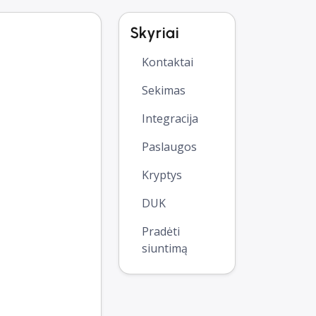
Skyriai
Kontaktai
Sekimas
Integracija
Paslaugos
Kryptys
DUK
Pradėti
siuntimą