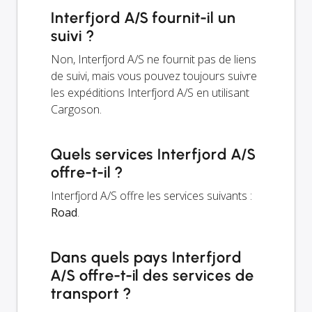
Interfjord A/S fournit-il un
suivi ?
Non, Interfjord A/S ne fournit pas de liens
de suivi, mais vous pouvez toujours suivre
les expéditions Interfjord A/S en utilisant
Cargoson.
Quels services Interfjord A/S
offre-t-il ?
Interfjord A/S offre les services suivants :
Road
.
Dans quels pays Interfjord
A/S offre-t-il des services de
transport ?