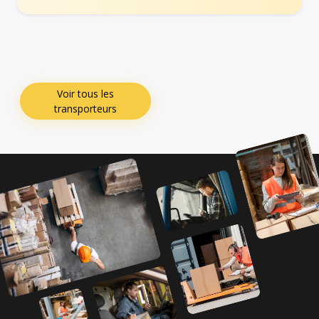
Voir tous les
transporteurs