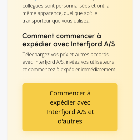
collègues sont personnalisées et ont la
même apparence, quel que soit le
transporteur que vous utilisez.
Comment commencer à
expédier avec Interfjord A/S
Téléchargez vos prix et autres accords
avec Interfjord A/S, invitez vos utilisateurs
et commencez à expédier immédiatement.
Commencer à
expédier avec
Interfjord A/S et
d'autres