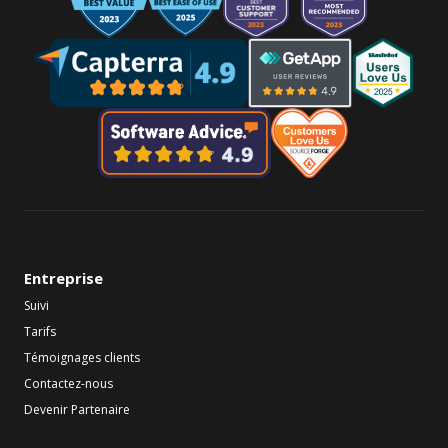
Entreprise
Suivi
Tarifs
Témoignages clients
Contactez-nous
Devenir Partenaire