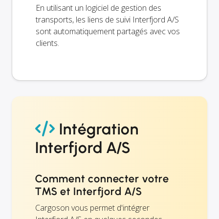
En utilisant un logiciel de gestion des
transports, les liens de suivi Interfjord A/S
sont automatiquement partagés avec vos
clients.
Intégration
Interfjord A/S
Comment connecter votre
TMS et Interfjord A/S
Cargoson vous permet d'intégrer