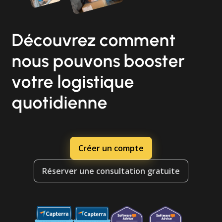
Découvrez comment
nous pouvons booster
votre logistique
quotidienne
Créer un compte
Réserver une consultation gratuite