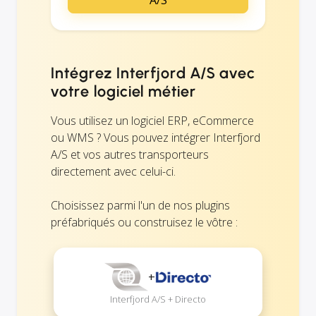
Intégrez Interfjord A/S avec
votre logiciel métier
Vous utilisez un logiciel ERP, eCommerce
ou WMS ? Vous pouvez intégrer Interfjord
A/S et vos autres transporteurs
directement avec celui-ci.
Choisissez parmi l'un de nos plugins
préfabriqués ou construisez le vôtre :
+
Interfjord A/S + Directo