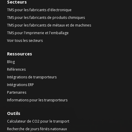
Secteurs
TMS pour les fabricants d'électronique
TMS pour les fabricants de produits chimiques
TMS pour les fabricants de métaux et de machines
TMS pour l'imprimerie et l'emballage
Voir tous les secteurs
Ressources
Blog
Références
Intégrations de transporteurs
Intégrations ERP
Partenaires
Informations pour les transporteurs
Outils
Calculateur de CO2 pour le transport
Recherche de jours fériés nationaux