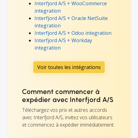
Interfjord A/S + WooCommerce
integration
Interfjord A/S + Oracle NetSuite
integration
Interfjord A/S + Odoo integration
Interfjord A/S + Workday
integration
Voir toutes les intégrations
Comment commencer à
expédier avec Interfjord A/S
Téléchargez vos prix et autres accords
avec Interfjord A/S, invitez vos utilisateurs
et commencez à expédier immédiatement.