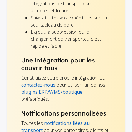
intégrations de transporteurs
actuelles et futures.
Suivez toutes vos expéditions sur un
seul tableau de bord.
L'ajout, la suppression ou le
changement de transporteurs est
rapide et facile.
Une intégration pour les
couvrir tous
Construisez votre propre intégration, ou
contactez-nous
pour utiliser l'un de nos
plugins ERP/WMS/boutique
préfabriqués.
Notifications personnalisées
Toutes les
notifications liées au
transport
pour vos partenaires, clients et