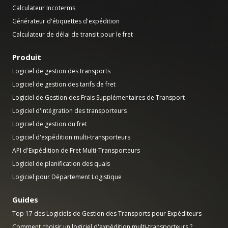
Calculateur Incoterms
Générateur d'étiquettes d'expédition
Calculateur de délai de transit pour le fret
Produit
Logiciel de gestion des transports
Logiciel de gestion des tarifs de fret
Logiciel de Gestion des Frais Supplémentaires de Transport
Logiciel d'intégration des transporteurs
Logiciel de gestion du fret
Logiciel d'expédition multi-transporteurs
API d'Expédition de Fret Multi-Transporteurs
Logiciel de planification des quais
Logiciel pour Département Logistique
Guides
Top 17 des Logiciels de Gestion des Transports pour Expéditeurs
Comment choisir un logiciel d'expédition multi-transporteurs ?