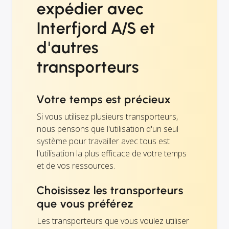
expédier avec
Interfjord A/S et
d'autres
transporteurs
Votre temps est précieux
Si vous utilisez plusieurs transporteurs,
nous pensons que l'utilisation d'un seul
système pour travailler avec tous est
l'utilisation la plus efficace de votre temps
et de vos ressources.
Choisissez les transporteurs
que vous préférez
Les transporteurs que vous voulez utiliser