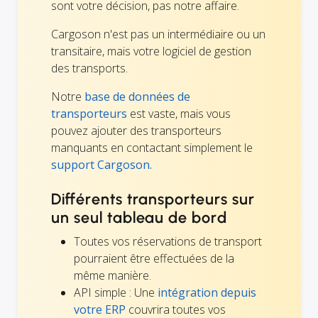
sont votre décision, pas notre affaire.
Cargoson n'est pas un intermédiaire ou un
transitaire, mais votre logiciel de gestion
des transports.
Notre
base de données de
transporteurs
est vaste, mais vous
pouvez ajouter des transporteurs
manquants en contactant simplement le
support Cargoson.
Différents transporteurs sur
un seul tableau de bord
Toutes vos réservations de transport
pourraient être effectuées de la
même manière.
API simple : Une
intégration depuis
votre ERP
couvrira toutes vos