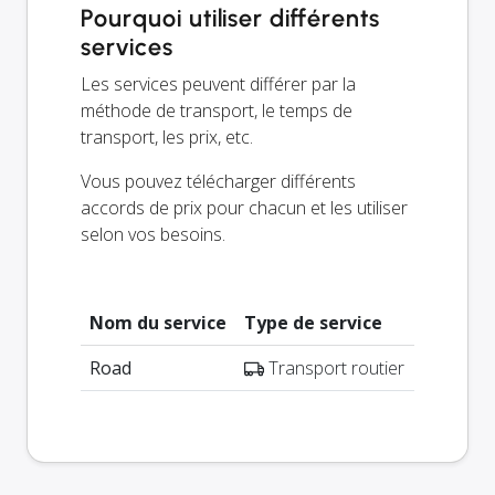
Pourquoi utiliser différents
services
Les services peuvent différer par la
méthode de transport, le temps de
transport, les prix, etc.
Vous pouvez télécharger différents
accords de prix pour chacun et les utiliser
selon vos besoins.
Nom du service
Type de service
Road
Transport routier