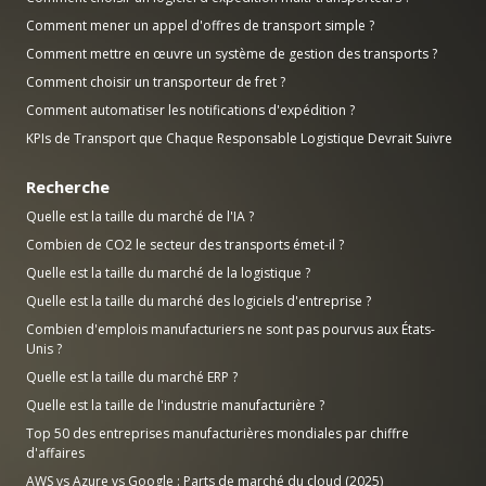
Comment mener un appel d'offres de transport simple ?
Comment mettre en œuvre un système de gestion des transports ?
Comment choisir un transporteur de fret ?
Comment automatiser les notifications d'expédition ?
KPIs de Transport que Chaque Responsable Logistique Devrait Suivre
Recherche
Quelle est la taille du marché de l'IA ?
Combien de CO2 le secteur des transports émet-il ?
Quelle est la taille du marché de la logistique ?
Quelle est la taille du marché des logiciels d'entreprise ?
Combien d'emplois manufacturiers ne sont pas pourvus aux États-
Unis ?
Quelle est la taille du marché ERP ?
Quelle est la taille de l'industrie manufacturière ?
Top 50 des entreprises manufacturières mondiales par chiffre
d'affaires
AWS vs Azure vs Google : Parts de marché du cloud (2025)