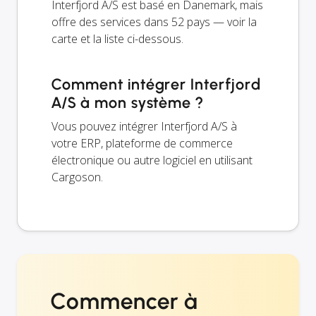
Interfjord A/S est basé en Danemark, mais
offre des services dans 52 pays — voir la
carte et la liste ci-dessous.
Comment intégrer Interfjord
A/S à mon système ?
Vous pouvez intégrer Interfjord A/S à
votre ERP, plateforme de commerce
électronique ou autre logiciel en utilisant
Cargoson.
Commencer à