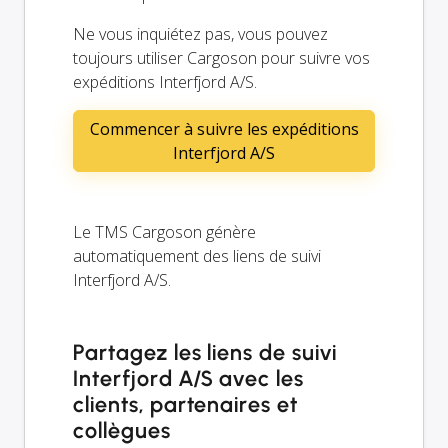
Ne vous inquiétez pas, vous pouvez
toujours utiliser Cargoson pour suivre vos
expéditions Interfjord A/S.
Commencer à suivre les expéditions
Interfjord A/S
Le TMS Cargoson génère
automatiquement des liens de suivi
Interfjord A/S.
Partagez les liens de suivi
Interfjord A/S avec les
clients, partenaires et
collègues