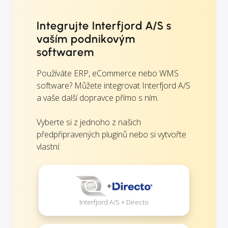
Integrujte Interfjord A/S s
vaším podnikovým
softwarem
Používáte ERP, eCommerce nebo WMS
software? Můžete integrovat Interfjord A/S
a vaše další dopravce přímo s ním.
Vyberte si z jednoho z našich
předpřipravených pluginů nebo si vytvořte
vlastní:
+
Interfjord A/S + Directo