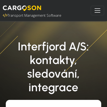
Transport Management Software
Interfjord A/S:
kontakty,
sledování,
integrace