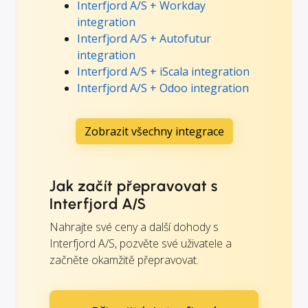
Interfjord A/S + Workday
integration
Interfjord A/S + Autofutur
integration
Interfjord A/S + iScala integration
Interfjord A/S + Odoo integration
Zobrazit všechny integrace
Jak začít přepravovat s
Interfjord A/S
Nahrajte své ceny a další dohody s
Interfjord A/S, pozvěte své uživatele a
začněte okamžitě přepravovat.