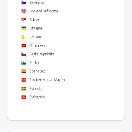
Slovinsko
Spojené království
Srbsko
Ukrajina
Vatikán
Černá Hora
Česká republika
Řecko
Španělsko
Špicberky a Jan Mayen
Švédsko
Švýcarsko