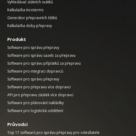
Vyhledávač státních svátků
Kalkulačka Incoterms
Generátor přepravních štítků
Kalkulačka doby přepravy
Produkt
Software pro správu přepravy
Software pro správu sazeb za přepravu
Software pro správu příplatků za přepravu
Software pro integraci dopravců
Software pro správu přepravy
Software pro přepravu více dopravci
API pro přepravu zásilek více dopravci
Software pro plánování nakládky
Software pro logistická oddělení
Průvodci
Top 17 softwarů pro správu přepravy pro odesílatele