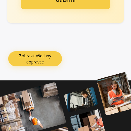
Zobrazit všechny
dopravce