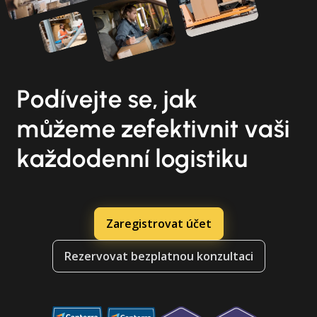
Podívejte se, jak
můžeme zefektivnit vaši
každodenní logistiku
Zaregistrovat účet
Rezervovat bezplatnou konzultaci