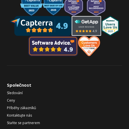
Společnost
Sledování
Ceny
Příběhy zákazníků
Kontaktujte nás
Staňte se partnerem