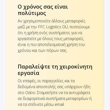
Ο χρόνος σας είναι
πολύτιμος
Αν χρησιμοποιείτε άλλους μεταφορείς
μαζί με την FFC Logistics OÜ, πιστεύουμε
ότι η χρήση ενός συστήματος για να
εργαστείτε με όλους τους μεταφορείς
είναι η πιο αποτελεσματική χρήση του
χρόνου και των πόρων σας.
Παραλείψτε τη χειροκίνητη
εργασία
Οι επαφές, οι παραγγελίες και τα
δεδομένα αποστολής σας υπάρχουν ήδη
στο Odoo. Σταματήστε να τα αντιγράφετε
σε διαφορετικά συστήματα μεταφορέων ή
να τα στέλνετε μέσω email.