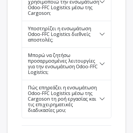
χρησιμοποιώ την ενσωμάτωση
Odoo-FFC Logistics μέσω της
Cargoson;
Υποστηρίζει η ενσωμάτωση
Odoo-FFC Logistics διεθνείς
αποστολές;
Μπορώ να ζητήσω
προσαρμοσμένες λειτουργίες
για την ενσωμάτωση Odoo-FFC
Logistics;
Πώς επηρεάζει η ενσωμάτωση
Odoo-FFC Logistics μέσω της
Cargoson τη ροή εργασίας και
τις επιχειρηματικές
διαδικασίες μου;