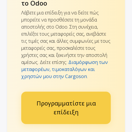
το Odoo
Λάβετε μια επίδειξη για να δείτε πώς
μπορείτε να προσθέσετε τη μονάδα
αποστολής στο Odoo. Στη συνέχεια,
επιλέξτε τους μεταφορείς σας, ανεβάστε
τις τιμές σας και άλλες συμφωνίες με τους
μεταφορείς σας, προσκαλέστε τους
χρήστες σας και ξεκινήστε την αποστολή
αμέσως. Δείτε επίσης:
Διαμόρφωση των
μεταφορέων, τιμοκαταλόγων και
χρηστών μου στην Cargoson
.
Προγραμματίστε μια
επίδειξη