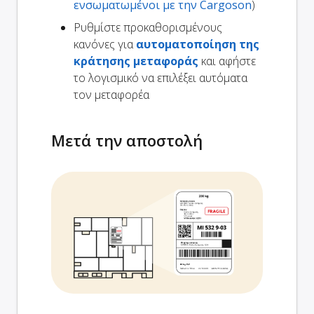
ενσωματωμένοι με την Cargoson
)
Ρυθμίστε προκαθορισμένους
κανόνες για
αυτοματοποίηση της
κράτησης μεταφοράς
και αφήστε
το λογισμικό να επιλέξει αυτόματα
τον μεταφορέα
Μετά την αποστολή