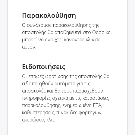
Παρακολούθηση
Ο σύνδεσμος παρακολούθησης της
αποστολής θα αποθηκευτεί στο Odoo και
μπορεί να ανοιχτεί κάνοντας κλικ σε
αυτόν.
Ειδοποιήσεις
Οι επαφές φόρτωσης της αποστολής θα
ειδοποιηθούν αυτόματα για τις
αποστολές και θα τους παρασχεθούν
πληροφορίες σχετικά με τις καταστάσεις
παρακολούθησης, ενημερωμένα ETA,
καθυστερήσεις, πινακίδες φορτηγών,
ακυρώσεις κλπ.