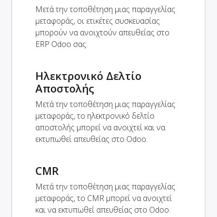
Μετά την τοποθέτηση μιας παραγγελίας
μεταφοράς, οι ετικέτες συσκευασίας
μπορούν να ανοιχτούν απευθείας στο
ERP Odoo σας.
Ηλεκτρονικό Δελτίο
Αποστολής
Μετά την τοποθέτηση μιας παραγγελίας
μεταφοράς, το ηλεκτρονικό δελτίο
αποστολής μπορεί να ανοιχτεί και να
εκτυπωθεί απευθείας στο Odoo.
CMR
Μετά την τοποθέτηση μιας παραγγελίας
μεταφοράς, το CMR μπορεί να ανοιχτεί
και να εκτυπωθεί απευθείας στο Odoo.