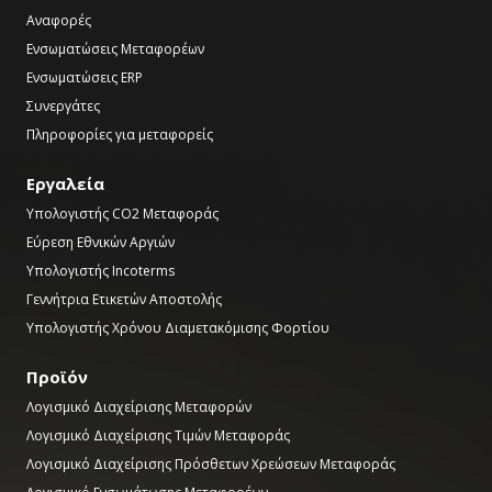
Αναφορές
Ενσωματώσεις Μεταφορέων
Ενσωματώσεις ERP
Συνεργάτες
Πληροφορίες για μεταφορείς
Εργαλεία
Υπολογιστής CO2 Μεταφοράς
Εύρεση Εθνικών Αργιών
Υπολογιστής Incoterms
Γεννήτρια Ετικετών Αποστολής
Υπολογιστής Χρόνου Διαμετακόμισης Φορτίου
Προϊόν
Λογισμικό Διαχείρισης Μεταφορών
Λογισμικό Διαχείρισης Τιμών Μεταφοράς
Λογισμικό Διαχείρισης Πρόσθετων Χρεώσεων Μεταφοράς