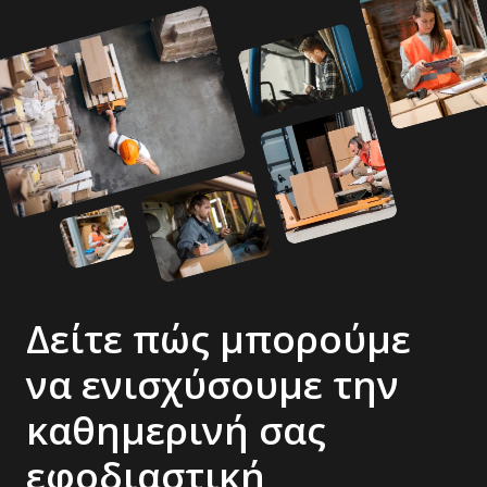
Δείτε πώς μπορούμε
να ενισχύσουμε την
καθημερινή σας
εφοδιαστική