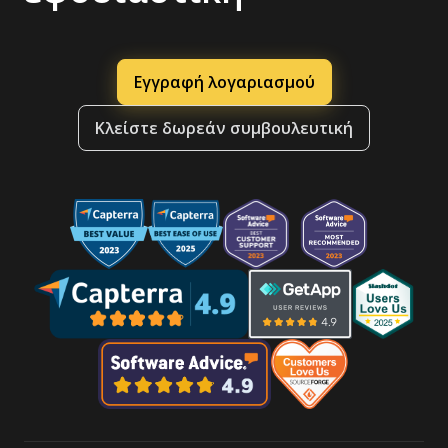
Εγγραφή λογαριασμού
Κλείστε δωρεάν συμβουλευτική