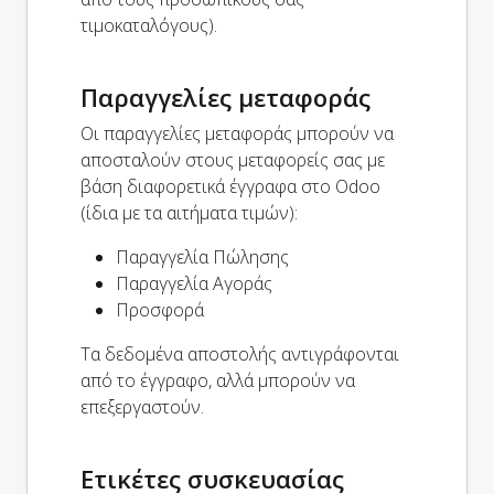
τιμοκαταλόγους).
Παραγγελίες μεταφοράς
Οι παραγγελίες μεταφοράς μπορούν να
αποσταλούν στους μεταφορείς σας με
βάση διαφορετικά έγγραφα στο Odoo
(ίδια με τα αιτήματα τιμών):
Παραγγελία Πώλησης
Παραγγελία Αγοράς
Προσφορά
Τα δεδομένα αποστολής αντιγράφονται
από το έγγραφο, αλλά μπορούν να
επεξεργαστούν.
Ετικέτες συσκευασίας