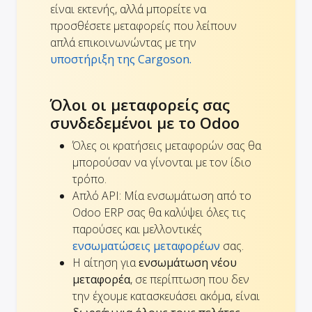
είναι εκτενής, αλλά μπορείτε να
προσθέσετε μεταφορείς που λείπουν
απλά επικοινωνώντας με την
υποστήριξη της Cargoson.
Όλοι οι μεταφορείς σας
συνδεδεμένοι με το Odoo
Όλες οι κρατήσεις μεταφορών σας θα
μπορούσαν να γίνονται με τον ίδιο
τρόπο.
Απλό API: Μία ενσωμάτωση από το
Odoo ERP σας θα καλύψει όλες τις
παρούσες και μελλοντικές
ενσωματώσεις μεταφορέων
σας.
Η αίτηση για
ενσωμάτωση νέου
μεταφορέα
, σε περίπτωση που δεν
την έχουμε κατασκευάσει ακόμα, είναι