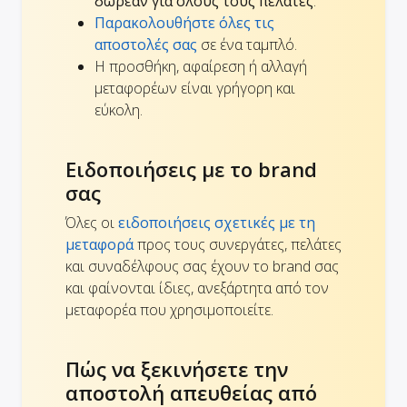
δωρεάν για όλους τους πελάτες
.
Παρακολουθήστε όλες τις
αποστολές σας
σε ένα ταμπλό.
Η προσθήκη, αφαίρεση ή αλλαγή
μεταφορέων είναι γρήγορη και
εύκολη.
Ειδοποιήσεις με το brand
σας
Όλες οι
ειδοποιήσεις σχετικές με τη
μεταφορά
προς τους συνεργάτες, πελάτες
και συναδέλφους σας έχουν το brand σας
και φαίνονται ίδιες, ανεξάρτητα από τον
μεταφορέα που χρησιμοποιείτε.
Πώς να ξεκινήσετε την
αποστολή απευθείας από