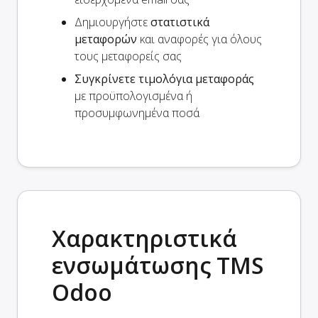
Δημιουργήστε
στατιστικά
μεταφορών
και αναφορές για όλους
τους μεταφορείς σας
Συγκρίνετε τιμολόγια μεταφοράς
με προϋπολογισμένα ή
προσυμφωνημένα ποσά
Χαρακτηριστικά
ενσωμάτωσης TMS
Odoo