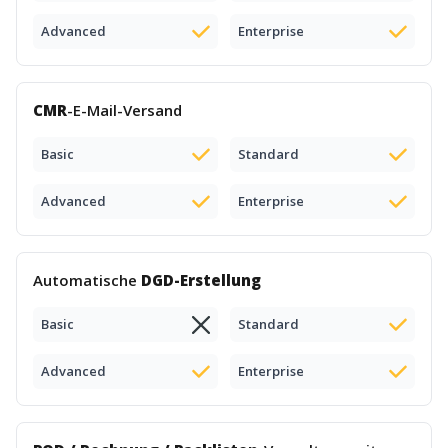
Advanced
Enterprise
CMR
-E-Mail-Versand
Basic
Standard
Advanced
Enterprise
Automatische
DGD-Erstellung
Basic
Standard
Advanced
Enterprise