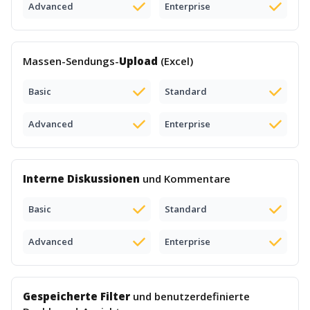
Advanced
Enterprise
Massen-Sendungs-
Upload
(Excel)
Basic
Standard
Advanced
Enterprise
Interne Diskussionen
und Kommentare
Basic
Standard
Advanced
Enterprise
Gespeicherte Filter
und benutzerdefinierte