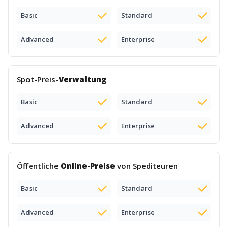
Basic
Standard
Advanced
Enterprise
Spot-Preis-
Verwaltung
Basic
Standard
Advanced
Enterprise
Öffentliche
Online-Preise
von Spediteuren
Basic
Standard
Advanced
Enterprise