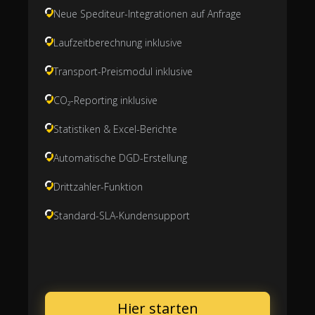
Neue Spediteur-Integrationen auf Anfrage
Laufzeitberechnung inklusive
Transport-Preismodul inklusive
CO₂-Reporting inklusive
Statistiken & Excel-Berichte
Automatische DGD-Erstellung
Drittzahler-Funktion
Standard-SLA-Kundensupport
Hier starten