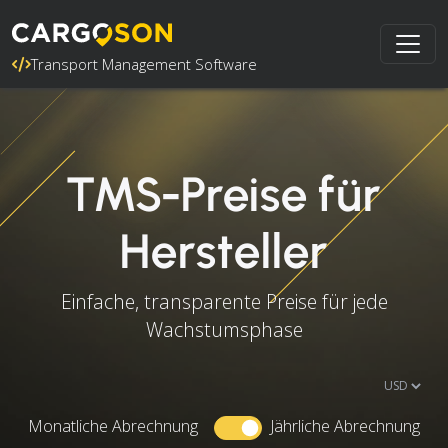
Transport Management Software
TMS-Preise für
Hersteller
Einfache, transparente Preise für jede
Wachstumsphase
Monatliche Abrechnung
Jährliche Abrechnung