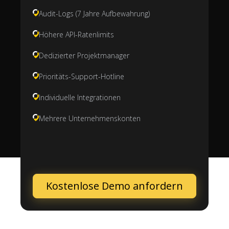
Audit-Logs (7 Jahre Aufbewahrung)
Höhere API-Ratenlimits
Dedizierter Projektmanager
Prioritäts-Support-Hotline
Individuelle Integrationen
Mehrere Unternehmenskonten
Kostenlose Demo anfordern