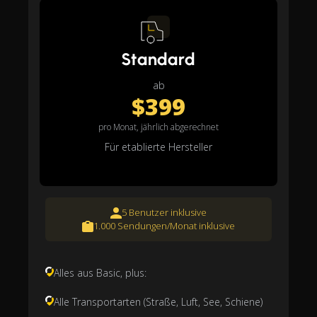
Standard
ab
$399
pro Monat, jährlich abgerechnet
Für etablierte Hersteller
5 Benutzer inklusive
1.000 Sendungen/Monat inklusive
Alles aus Basic, plus:
Alle Transportarten (Straße, Luft, See, Schiene)