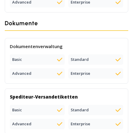
Advanced
Enterprise
Dokumente
Dokumentenverwaltung
Basic
Standard
Advanced
Enterprise
Spediteur-Versandetiketten
Basic
Standard
Advanced
Enterprise