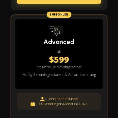
EMPFOHLEN
Advanced
ab
$599
pro Monat, jährlich abgerechnet
Für Systemintegrationen & Automatisierung
10 Benutzer inklusive
3.000 Sendungen/Monat inklusive