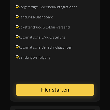
Vorgefertigte Spediteur-Integrationen
Sendungs-Dashboard
Etikettendruck & E-Mail-Versand
Automatische CMR-Erstellung
Automatische Benachrichtigungen
Sendungsverfolgung
Hier starten