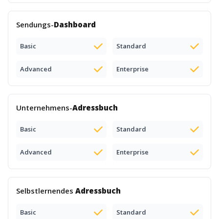
Sendungs-
Dashboard
Basic
Standard
Advanced
Enterprise
Unternehmens-
Adressbuch
Basic
Standard
Advanced
Enterprise
Selbstlernendes
Adressbuch
Basic
Standard