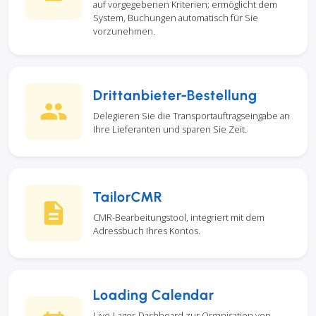
auf vorgegebenen Kriterien; ermöglicht dem
System, Buchungen automatisch für Sie
vorzunehmen.
Drittanbieter-Bestellung
Delegieren Sie die Transportauftragseingabe an
Ihre Lieferanten und sparen Sie Zeit.
TailorCMR
CMR-Bearbeitungstool, integriert mit dem
Adressbuch Ihres Kontos.
Loading Calendar
Live-Lager-Dashboard zur Organisation von