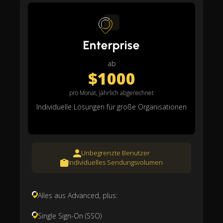
Enterprise
ab
$1000
pro Monat, jährlich abgerechnet
Individuelle Lösungen für große Organisationen
Unbegrenzte Benutzer
Individuelles Sendungsvolumen
Alles aus Advanced, plus:
Single Sign-On (SSO)