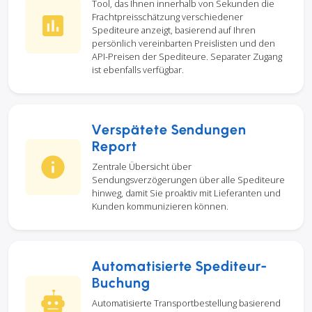
Tool, das Ihnen innerhalb von Sekunden die
Frachtpreisschätzung verschiedener
Spediteure anzeigt, basierend auf Ihren
persönlich vereinbarten Preislisten und den
API-Preisen der Spediteure. Separater Zugang
ist ebenfalls verfügbar.
Verspätete Sendungen
Report
Zentrale Übersicht über
Sendungsverzögerungen über alle Spediteure
hinweg, damit Sie proaktiv mit Lieferanten und
Kunden kommunizieren können.
Automatisierte Spediteur-
Buchung
Automatisierte Transportbestellung basierend