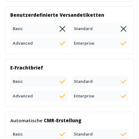
Benutzerdefinierte Versandetiketten
Basic
Standard
Advanced
Enterprise
E-Frachtbrief
Basic
Standard
Advanced
Enterprise
Automatische
CMR-Erstellung
Basic
Standard