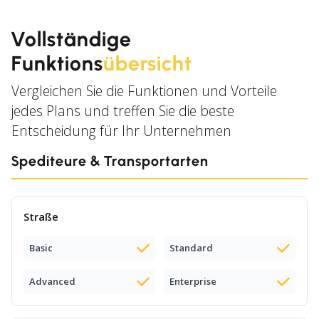
Vollständige
Funktions
übersicht
Vergleichen Sie die Funktionen und Vorteile
jedes Plans und treffen Sie die beste
Entscheidung für Ihr Unternehmen
Spediteure & Transportarten
Straße
Basic
Standard
Advanced
Enterprise