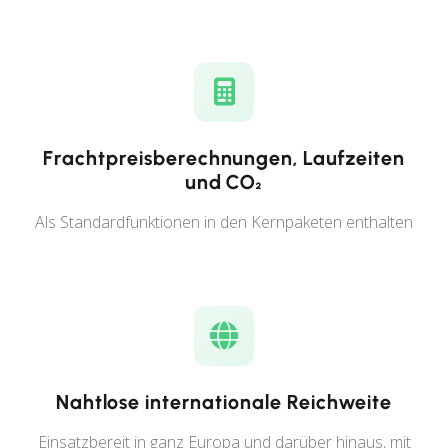
Frachtpreisberechnungen, Laufzeiten
und CO₂
Als Standardfunktionen in den Kernpaketen enthalten
Nahtlose internationale Reichweite
Einsatzbereit in ganz Europa und darüber hinaus, mit