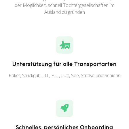
der Möglichkeit, schnell Tochtergesellschaften im
Ausland zu gründen
Unterstützung für alle Transportarten
Paket, Stückgut, LTL, FTL, Luft, See, Straße und Schiene
Schnelles, persönliches Onboarding