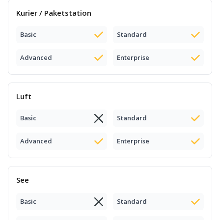
Kurier / Paketstation
Basic
Standard
Advanced
Enterprise
Luft
Basic
Standard
Advanced
Enterprise
See
Basic
Standard