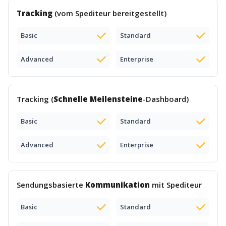
Tracking
(vom Spediteur bereitgestellt)
Basic
Standard
Advanced
Enterprise
Tracking (
Schnelle Meilensteine
-Dashboard)
Basic
Standard
Advanced
Enterprise
Sendungsbasierte
Kommunikation
mit Spediteur
Basic
Standard