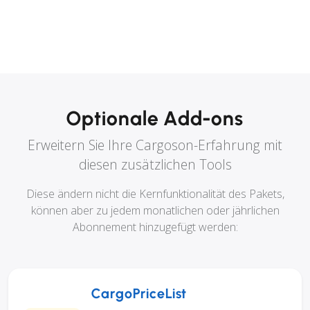
Optionale Add-ons
Erweitern Sie Ihre Cargoson-Erfahrung mit
diesen zusätzlichen Tools
Diese ändern nicht die Kernfunktionalität des Pakets,
können aber zu jedem monatlichen oder jährlichen
Abonnement hinzugefügt werden:
CargoPriceList