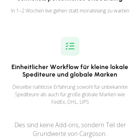
In 1–2 Wochen live gehen statt monatelang zu warten
Einheitlicher Workflow für kleine lokale
Spediteure und globale Marken
Dieselbe nahtlose Erfahrung sowohl für unbekannte
Spediteure als auch für große globale Marken wie
FedEx, DHL, UPS
Dies sind keine Add-ons, sondern Teil der
Grundwerte von Cargoson.