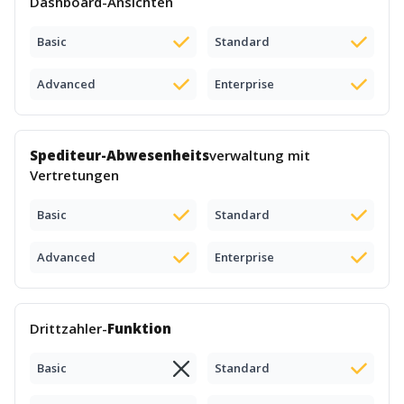
Dashboard-Ansichten
Basic
Standard
Advanced
Enterprise
Spediteur-Abwesenheits
verwaltung mit
Vertretungen
Basic
Standard
Advanced
Enterprise
Drittzahler-
Funktion
Basic
Standard