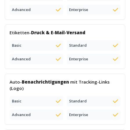
Advanced
Enterprise
Etiketten-
Druck & E-Mail-Versand
Basic
Standard
Advanced
Enterprise
Auto-
Benachrichtigungen
mit Tracking-Links
(Logo)
Basic
Standard
Advanced
Enterprise