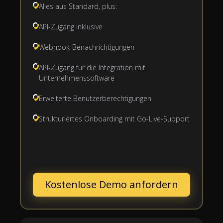
Alles aus Standard, plus:
API-Zugang inklusive
Webhook-Benachrichtigungen
API-Zugang für die Integration mit
Unternehmenssoftware
Erweiterte Benutzerberechtigungen
Strukturiertes Onboarding mit Go-Live-Support
Kostenlose Demo anfordern