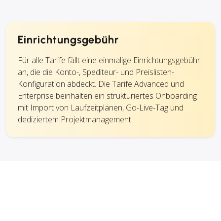
Einrichtungsgebühr
Für alle Tarife fällt eine einmalige Einrichtungsgebühr
an, die die Konto-, Spediteur- und Preislisten-
Konfiguration abdeckt. Die Tarife Advanced und
Enterprise beinhalten ein strukturiertes Onboarding
mit Import von Laufzeitplänen, Go-Live-Tag und
dediziertem Projektmanagement.