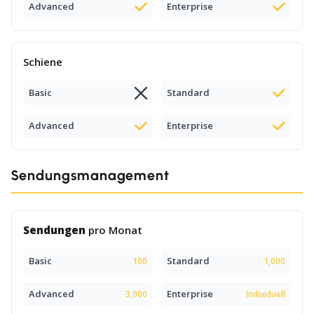
Advanced
Enterprise
Schiene
Basic
Standard
Advanced
Enterprise
Sendungsmanagement
Sendungen
pro Monat
Basic
Standard
100
1,000
Advanced
Enterprise
3,000
Individuell