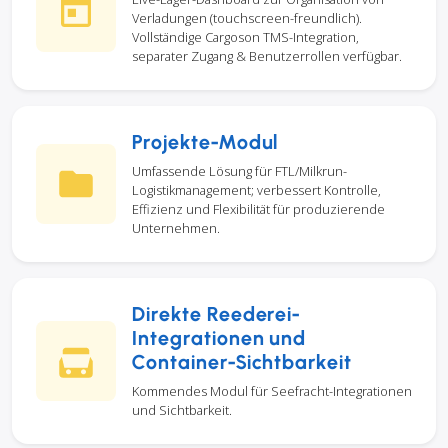
Verladungen (touchscreen-freundlich).
Vollständige Cargoson TMS-Integration,
separater Zugang & Benutzerrollen verfügbar.
Projekte-Modul
Umfassende Lösung für FTL/Milkrun-
Logistikmanagement; verbessert Kontrolle,
Effizienz und Flexibilität für produzierende
Unternehmen.
Direkte Reederei-
Integrationen und
Container-Sichtbarkeit
Kommendes Modul für Seefracht-Integrationen
und Sichtbarkeit.