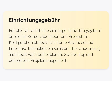
Einrichtungsgebühr
Für alle Tarife fällt eine einmalige Einrichtungsgebühr
an, die die Konto-, Spediteur- und Preislisten-
Konfiguration abdeckt. Die Tarife Advanced und
Enterprise beinhalten ein strukturiertes Onboarding
mit Import von Laufzeitplänen, Go-Live-Tag und
dediziertem Projektmanagement.