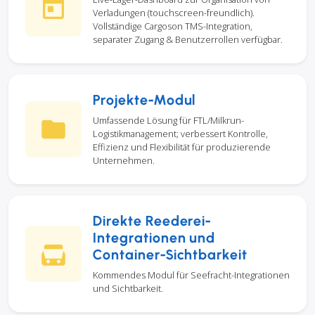
Verladungen (touchscreen-freundlich).
Vollständige Cargoson TMS-Integration,
separater Zugang & Benutzerrollen verfügbar.
Projekte-Modul
Umfassende Lösung für FTL/Milkrun-
Logistikmanagement; verbessert Kontrolle,
Effizienz und Flexibilität für produzierende
Unternehmen.
Direkte Reederei-
Integrationen und
Container-Sichtbarkeit
Kommendes Modul für Seefracht-Integrationen
und Sichtbarkeit.