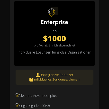
Enterprise
ab
$1000
pro Monat, jährlich abgerechnet
Individuelle Lösungen für große Organisationen
Unbegrenzte Benutzer
Individuelles Sendungsvolumen
Alles aus Advanced, plus:
Single Sign-On (SSO)