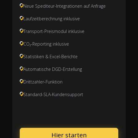
Neue Spediteur-Integrationen auf Anfrage
Laufzeitberechnung inklusive
Transport-Preismodul inklusive
CO₂-Reporting inklusive
Statistiken & Excel-Berichte
Automatische DGD-Erstellung
Drittzahler-Funktion
Standard-SLA-Kundensupport
Hier starten