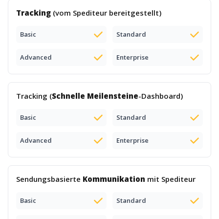
Tracking
(vom Spediteur bereitgestellt)
Basic
Standard
Advanced
Enterprise
Tracking (
Schnelle Meilensteine
-Dashboard)
Basic
Standard
Advanced
Enterprise
Sendungsbasierte
Kommunikation
mit Spediteur
Basic
Standard