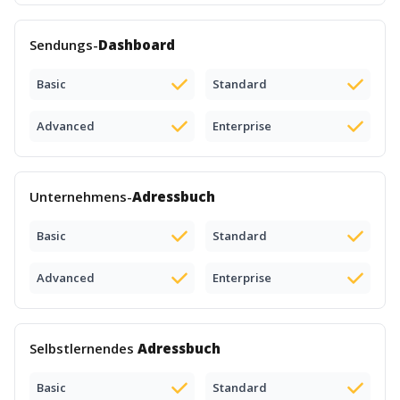
Sendungs-
Dashboard
Basic
Standard
Advanced
Enterprise
Unternehmens-
Adressbuch
Basic
Standard
Advanced
Enterprise
Selbstlernendes
Adressbuch
Basic
Standard