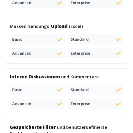
Advanced
Enterprise
Massen-Sendungs-
Upload
(Excel)
Basic
Standard
Advanced
Enterprise
Interne Diskussionen
und Kommentare
Basic
Standard
Advanced
Enterprise
Gespeicherte Filter
und benutzerdefinierte