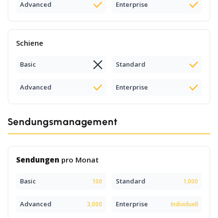
Advanced
Enterprise
Schiene
Basic
Standard
Advanced
Enterprise
Sendungsmanagement
Sendungen
pro Monat
Basic
Standard
100
1,000
Advanced
Enterprise
3,000
Individuell