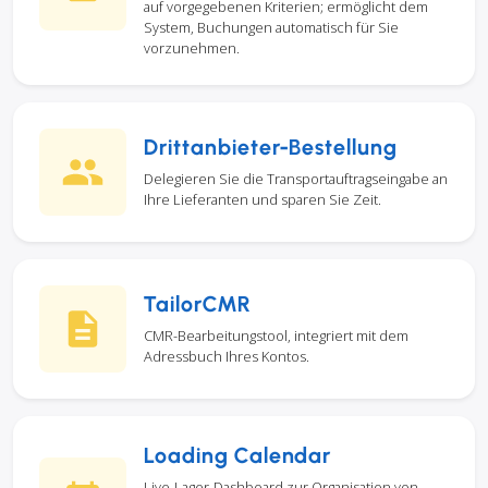
auf vorgegebenen Kriterien; ermöglicht dem
System, Buchungen automatisch für Sie
vorzunehmen.
Drittanbieter-Bestellung
Delegieren Sie die Transportauftragseingabe an
Ihre Lieferanten und sparen Sie Zeit.
TailorCMR
CMR-Bearbeitungstool, integriert mit dem
Adressbuch Ihres Kontos.
Loading Calendar
Live-Lager-Dashboard zur Organisation von