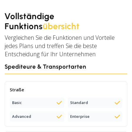
Vollständige
Funktions
übersicht
Vergleichen Sie die Funktionen und Vorteile
jedes Plans und treffen Sie die beste
Entscheidung für Ihr Unternehmen
Spediteure & Transportarten
Straße
Basic
Standard
Advanced
Enterprise