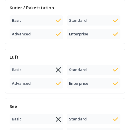
Kurier / Paketstation
Basic
Standard
Advanced
Enterprise
Luft
Basic
Standard
Advanced
Enterprise
See
Basic
Standard