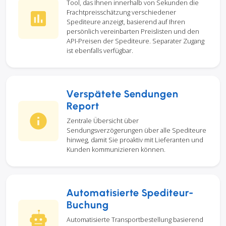
Tool, das Ihnen innerhalb von Sekunden die
Frachtpreisschätzung verschiedener
Spediteure anzeigt, basierend auf Ihren
persönlich vereinbarten Preislisten und den
API-Preisen der Spediteure. Separater Zugang
ist ebenfalls verfügbar.
Verspätete Sendungen
Report
Zentrale Übersicht über
Sendungsverzögerungen über alle Spediteure
hinweg, damit Sie proaktiv mit Lieferanten und
Kunden kommunizieren können.
Automatisierte Spediteur-
Buchung
Automatisierte Transportbestellung basierend