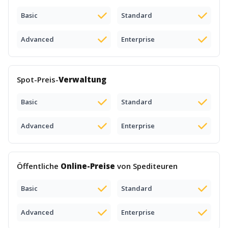
Basic
Standard
Advanced
Enterprise
Spot-Preis-
Verwaltung
Basic
Standard
Advanced
Enterprise
Öffentliche
Online-Preise
von Spediteuren
Basic
Standard
Advanced
Enterprise