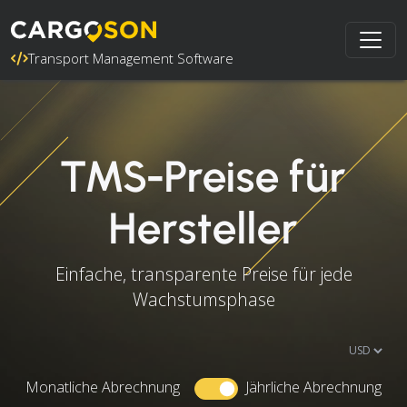
Transport Management Software
TMS-Preise für
Hersteller
Einfache, transparente Preise für jede
Wachstumsphase
Monatliche Abrechnung
Jährliche Abrechnung