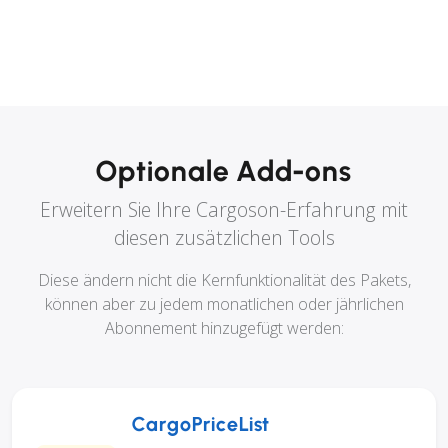
Optionale Add-ons
Erweitern Sie Ihre Cargoson-Erfahrung mit
diesen zusätzlichen Tools
Diese ändern nicht die Kernfunktionalität des Pakets,
können aber zu jedem monatlichen oder jährlichen
Abonnement hinzugefügt werden:
CargoPriceList