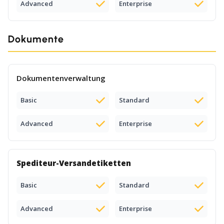
Advanced
Enterprise
Dokumente
Dokumentenverwaltung
Basic
Standard
Advanced
Enterprise
Spediteur-Versandetiketten
Basic
Standard
Advanced
Enterprise