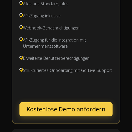
Alles aus Standard, plus:
API-Zugang inklusive
Webhook-Benachrichtigungen
API-Zugang für die Integration mit
Unternehmenssoftware
Erweiterte Benutzerberechtigungen
Strukturiertes Onboarding mit Go-Live-Support
Kostenlose Demo anfordern