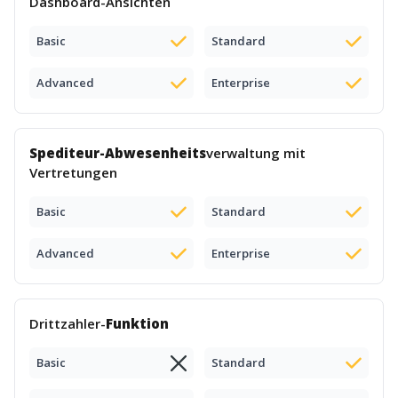
Dashboard-Ansichten
Basic
Standard
Advanced
Enterprise
Spediteur-Abwesenheits
verwaltung mit
Vertretungen
Basic
Standard
Advanced
Enterprise
Drittzahler-
Funktion
Basic
Standard