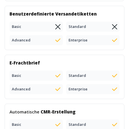
Benutzerdefinierte Versandetiketten
Basic
Standard
Advanced
Enterprise
E-Frachtbrief
Basic
Standard
Advanced
Enterprise
Automatische
CMR-Erstellung
Basic
Standard