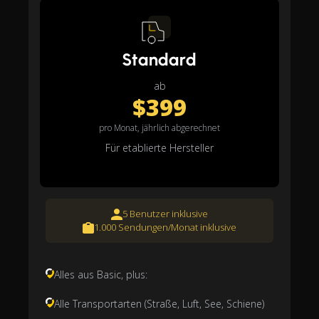
Standard
ab
$399
pro Monat, jährlich abgerechnet
Für etablierte Hersteller
5 Benutzer inklusive
1.000 Sendungen/Monat inklusive
Alles aus Basic, plus:
Alle Transportarten (Straße, Luft, See, Schiene)