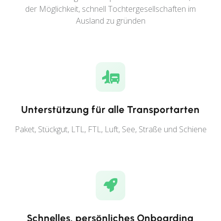
der Möglichkeit, schnell Tochtergesellschaften im
Ausland zu gründen
Unterstützung für alle Transportarten
Paket, Stückgut, LTL, FTL, Luft, See, Straße und Schiene
Schnelles, persönliches Onboarding