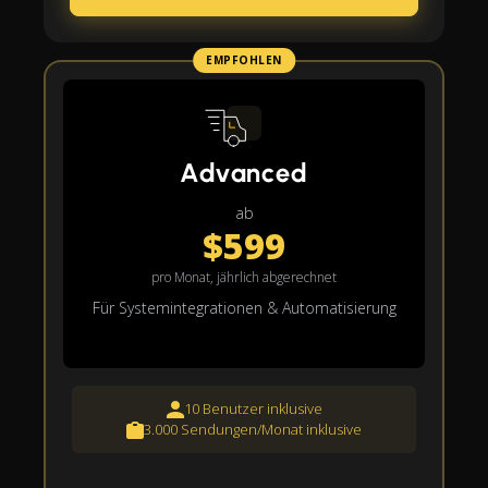
EMPFOHLEN
Advanced
ab
$599
pro Monat, jährlich abgerechnet
Für Systemintegrationen & Automatisierung
10 Benutzer inklusive
3.000 Sendungen/Monat inklusive