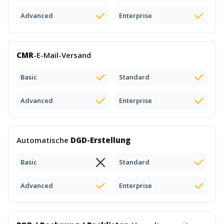
Advanced
Enterprise
CMR
-E-Mail-Versand
Basic
Standard
Advanced
Enterprise
Automatische
DGD-Erstellung
Basic
Standard
Advanced
Enterprise