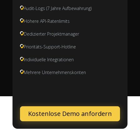
Audit-Logs (7 Jahre Aufbewahrung)
Höhere API-Ratenlimits
Dedizierter Projektmanager
Prioritäts-Support-Hotline
Individuelle Integrationen
Mehrere Unternehmenskonten
Kostenlose Demo anfordern