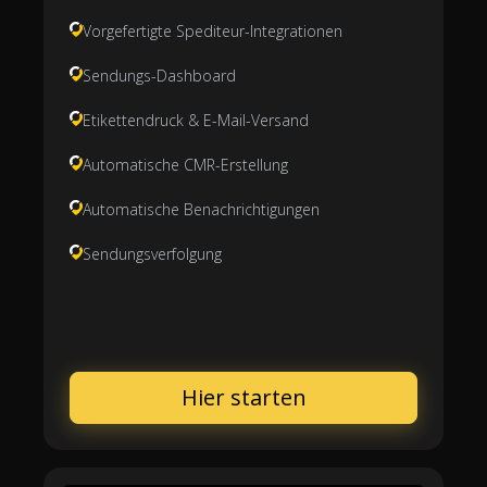
Vorgefertigte Spediteur-Integrationen
Sendungs-Dashboard
Etikettendruck & E-Mail-Versand
Automatische CMR-Erstellung
Automatische Benachrichtigungen
Sendungsverfolgung
Hier starten