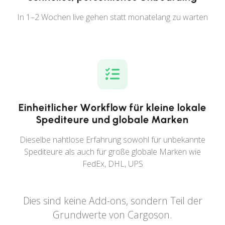
In 1–2 Wochen live gehen statt monatelang zu warten
Einheitlicher Workflow für kleine lokale
Spediteure und globale Marken
Dieselbe nahtlose Erfahrung sowohl für unbekannte
Spediteure als auch für große globale Marken wie
FedEx, DHL, UPS
Dies sind keine Add-ons, sondern Teil der
Grundwerte von Cargoson.