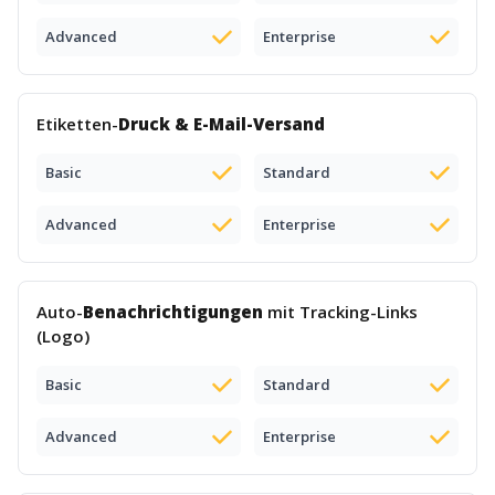
Advanced
Enterprise
Etiketten-
Druck & E-Mail-Versand
Basic
Standard
Advanced
Enterprise
Auto-
Benachrichtigungen
mit Tracking-Links
(Logo)
Basic
Standard
Advanced
Enterprise