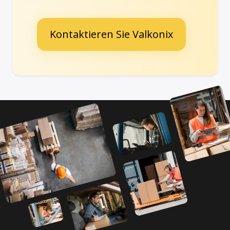
Kontaktieren Sie Valkonix