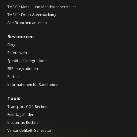
TMS für Metall- und Maschinenhersteller
TMS für Druck & Verpackung
Alle Branchen ansehen
Ressourcen
Blog
Referenzen
Spediteur-Integrationen
ERP-Integrationen
Partner
Informationen für Spediteure
Tools
Transport-CO2-Rechner
Feiertagsfinder
Incoterms-Rechner
Versandetikett-Generator