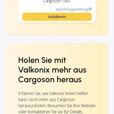
Cargoson TMS.
Einrichtungsanleitung
Installieren
Holen Sie mit
Valkonix mehr aus
Cargoson heraus
Erfahren Sie, wie Valkonix Ihnen helfen
kann, noch mehr aus Cargoson
herauszuholen. Besuchen Sie ihre Website
oder kontaktieren Sie sie für Details.