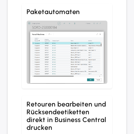
Paketautomaten
Retouren bearbeiten und
Rücksendeetiketten
direkt in Business Central
drucken