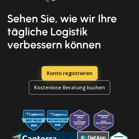
Sehen Sie, wie wir Ihre
tägliche Logistik
verbessern können
Konto registrieren
Kostenlose Beratung buchen