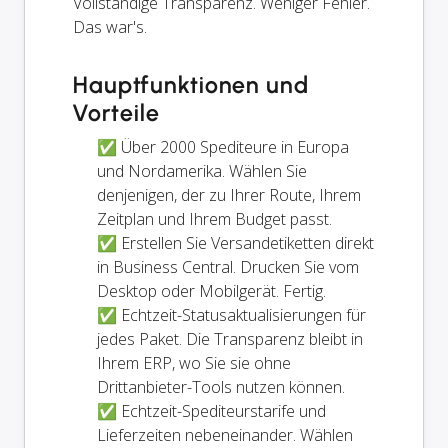
Vollständige Transparenz. Weniger Fehler.
Das war's.
Hauptfunktionen und
Vorteile
✅ Über 2000 Spediteure in Europa
und Nordamerika. Wählen Sie
denjenigen, der zu Ihrer Route, Ihrem
Zeitplan und Ihrem Budget passt.
✅ Erstellen Sie Versandetiketten direkt
in Business Central. Drucken Sie vom
Desktop oder Mobilgerät. Fertig.
✅ Echtzeit-Statusaktualisierungen für
jedes Paket. Die Transparenz bleibt in
Ihrem ERP, wo Sie sie ohne
Drittanbieter-Tools nutzen können.
✅ Echtzeit-Spediteurstarife und
Lieferzeiten nebeneinander. Wählen