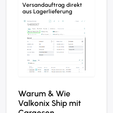
Versandauftrag direkt
aus Lagerlieferung
Warum & Wie
Valkonix Ship mit
Cargoson