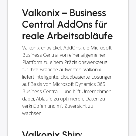
Valkonix – Business
Central AddOns für
reale Arbeitsabläufe
Valkonix entwickelt AddOns, die Microsoft
Business Central von einer allgemeinen
Plattform zu einem Präzisionswerkzeug
für Ihre Branche aufwerten. Valkonix
liefert intelligente, cloudbasierte Lösungen
auf Basis von Microsoft Dynamics 365
Business Central – und hilft Unternehmen
dabei, Abläufe zu optimieren, Daten zu
verknüpfen und mit Zuversicht zu
wachsen.
Valkonix Ship: