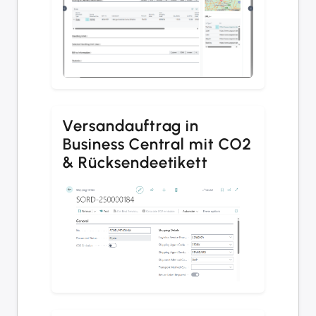
Versandauftrag in
Business Central mit CO2
& Rücksendeetikett