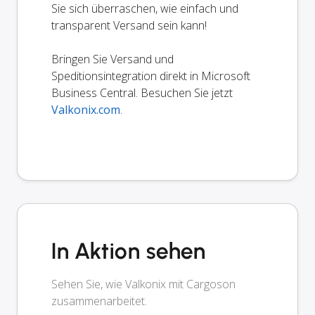
Sie sich überraschen, wie einfach und
transparent Versand sein kann!
Bringen Sie Versand und
Speditionsintegration direkt in Microsoft
Business Central. Besuchen Sie jetzt
Valkonix.com
.
In Aktion sehen
Sehen Sie, wie Valkonix mit Cargoson
zusammenarbeitet.