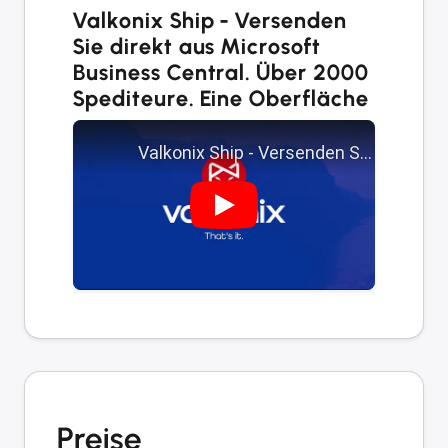
Valkonix Ship - Versenden
Sie direkt aus Microsoft
Business Central. Über 2000
Spediteure. Eine Oberfläche
Preise