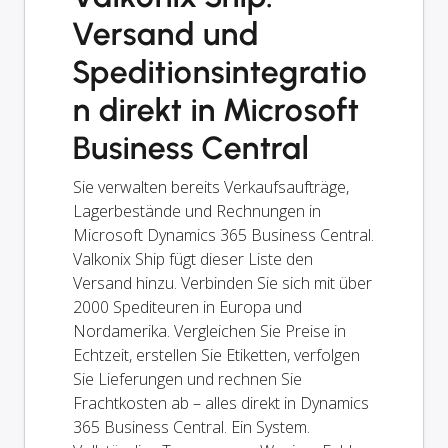
Versand und
Speditionsintegratio
n direkt in Microsoft
Business Central
Sie verwalten bereits Verkaufsaufträge,
Lagerbestände und Rechnungen in
Microsoft Dynamics 365 Business Central.
Valkonix Ship fügt dieser Liste den
Versand hinzu. Verbinden Sie sich mit über
2000 Spediteuren in Europa und
Nordamerika. Vergleichen Sie Preise in
Echtzeit, erstellen Sie Etiketten, verfolgen
Sie Lieferungen und rechnen Sie
Frachtkosten ab – alles direkt in Dynamics
365 Business Central. Ein System.