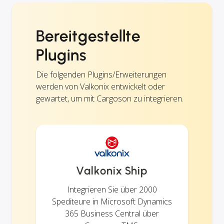
Bereitgestellte
Plugins
Die folgenden Plugins/Erweiterungen
werden von Valkonix entwickelt oder
gewartet, um mit Cargoson zu integrieren.
Valkonix Ship
Integrieren Sie über 2000
Spediteure in Microsoft Dynamics
365 Business Central über