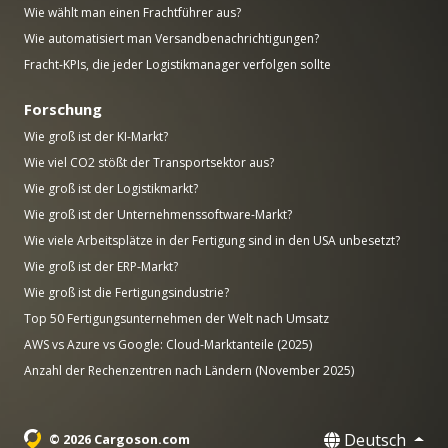
Wie wählt man einen Frachtführer aus?
Wie automatisiert man Versandbenachrichtigungen?
Fracht-KPIs, die jeder Logistikmanager verfolgen sollte
Forschung
Wie groß ist der KI-Markt?
Wie viel CO2 stößt der Transportsektor aus?
Wie groß ist der Logistikmarkt?
Wie groß ist der Unternehmenssoftware-Markt?
Wie viele Arbeitsplätze in der Fertigung sind in den USA unbesetzt?
Wie groß ist der ERP-Markt?
Wie groß ist die Fertigungsindustrie?
Top 50 Fertigungsunternehmen der Welt nach Umsatz
AWS vs Azure vs Google: Cloud-Marktanteile (2025)
Anzahl der Rechenzentren nach Ländern (November 2025)
Deutsch
© 2026 Cargoson.com