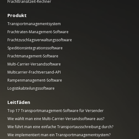
Frachttransitzeit-Rechner
Produkt
Transportmanagementsystem
Frachtraten-Management-Software
Frachtzuschlagsverwaltungssoftware
Speditionsintegrationssoftware
Frachtmanagement-Software
Multi-Carrier-Versandsoftware
Multicarrier-Frachtversand-API
Rampenmanagement-Software
Logistikabteilungssoftware
Leitfäden
Top 17 Transportmanagement-Software für Versender
Wie wählt man eine Multi-Carrier-Versandsoftware aus?
Wie führt man eine einfache Transportausschreibung durch?
Wie implementiert man ein Transportmanagementsystem?