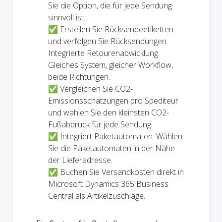
Sie die Option, die für jede Sendung
sinnvoll ist.
✅ Erstellen Sie Rücksendeetiketten
und verfolgen Sie Rücksendungen.
Integrierte Retourenabwicklung.
Gleiches System, gleicher Workflow,
beide Richtungen.
✅ Vergleichen Sie CO2-
Emissionsschätzungen pro Spediteur
und wählen Sie den kleinsten CO2-
Fußabdruck für jede Sendung.
✅ Integriert Paketautomaten. Wählen
Sie die Paketautomaten in der Nähe
der Lieferadresse.
✅ Buchen Sie Versandkosten direkt in
Microsoft Dynamics 365 Business
Central als Artikelzuschläge.