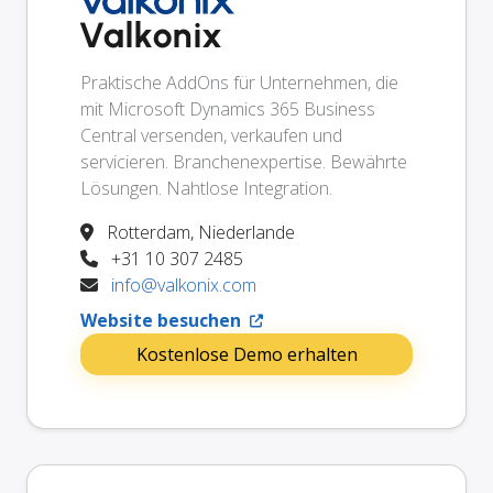
Valkonix
Praktische AddOns für Unternehmen, die
mit Microsoft Dynamics 365 Business
Central versenden, verkaufen und
servicieren. Branchenexpertise. Bewährte
Lösungen. Nahtlose Integration.
Rotterdam, Niederlande
+31 10 307 2485
info@valkonix.com
Website besuchen
Kostenlose Demo erhalten