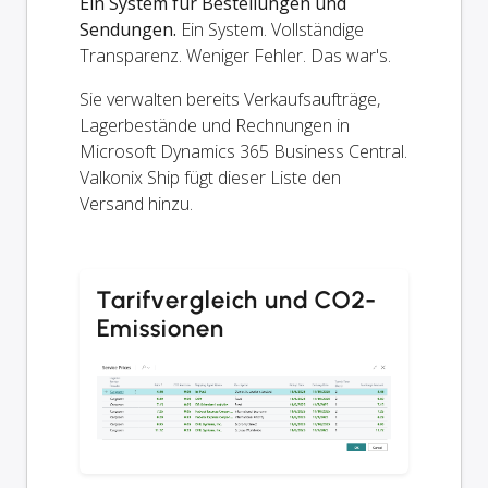
Ein System für Bestellungen und
Sendungen.
Ein System. Vollständige
Transparenz. Weniger Fehler. Das war's.
Sie verwalten bereits Verkaufsaufträge,
Lagerbestände und Rechnungen in
Microsoft Dynamics 365 Business Central.
Valkonix Ship fügt dieser Liste den
Versand hinzu.
Tarifvergleich und CO2-
Emissionen