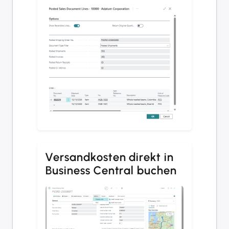
Versandkosten direkt in
Business Central buchen