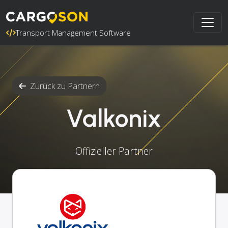
Transport Management Software
Zurück zu Partnern
Valkonix
Offizieller Partner