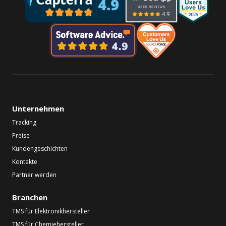
Unternehmen
Tracking
Preise
Kundengeschichten
Kontakte
Partner werden
Branchen
TMS für Elektronikhersteller
TMS für Chemiehersteller