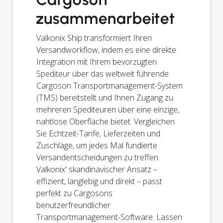
zusammenarbeitet
Valkonix Ship transformiert Ihren
Versandworkflow, indem es eine direkte
Integration mit Ihrem bevorzugten
Spediteur über das weltweit führende
Cargoson Transportmanagement-System
(TMS) bereitstellt und Ihnen Zugang zu
mehreren Spediteuren über eine einzige,
nahtlose Oberfläche bietet. Vergleichen
Sie Echtzeit-Tarife, Lieferzeiten und
Zuschläge, um jedes Mal fundierte
Versandentscheidungen zu treffen.
Valkonix' skandinavischer Ansatz –
effizient, langlebig und direkt – passt
perfekt zu Cargosons
benutzerfreundlicher
Transportmanagement-Software. Lassen