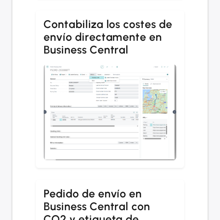
Contabiliza los costes de
envío directamente en
Business Central
Pedido de envío en
Business Central con
CO2 y etiqueta de