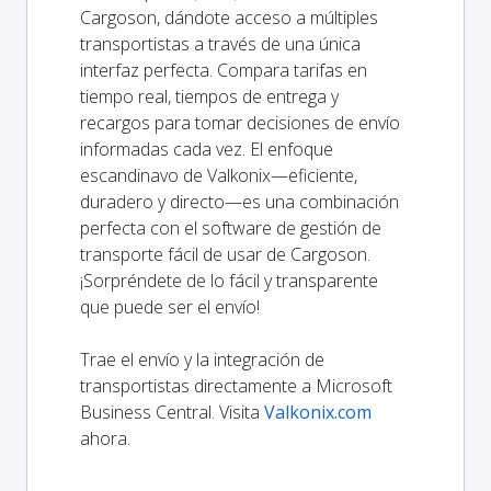
Cargoson, dándote acceso a múltiples
transportistas a través de una única
interfaz perfecta. Compara tarifas en
tiempo real, tiempos de entrega y
recargos para tomar decisiones de envío
informadas cada vez. El enfoque
escandinavo de Valkonix—eficiente,
duradero y directo—es una combinación
perfecta con el software de gestión de
transporte fácil de usar de Cargoson.
¡Sorpréndete de lo fácil y transparente
que puede ser el envío!
Trae el envío y la integración de
transportistas directamente a Microsoft
Business Central. Visita
Valkonix.com
ahora.