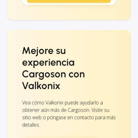
Mejore su
experiencia
Cargoson con
Valkonix
Vea cómo Valkonix puede ayudarlo a
obtener aún más de Cargoson. Visite su
sitio web o póngase en contacto para más
detalles.