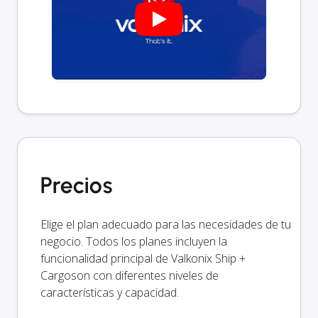
Precios
Elige el plan adecuado para las necesidades de tu
negocio. Todos los planes incluyen la
funcionalidad principal de Valkonix Ship +
Cargoson con diferentes niveles de
características y capacidad.