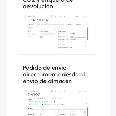
devolución
Pedido de envío
directamente desde el
envío de almacén