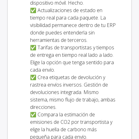
dispositivo móvil. Hecho.
✅ Actualizaciones de estado en
tiempo real para cada paquete. La
visibilidad permanece dentro de tu ERP
donde puedes entenderla sin
herramientas de terceros.
✅ Tarifas de transportistas y tiempos
de entrega en tiempo real lado a lado.
Elige la opción que tenga sentido para
cada envío.
✅ Crea etiquetas de devolución y
rastrea envíos inversos. Gestión de
devoluciones integrada. Mismo
sistema, mismo flujo de trabajo, ambas
direcciones.
✅ Compara la estimación de
emisiones de CO2 por transportista y
elige la huella de carbono más
pequeña para cada envío.