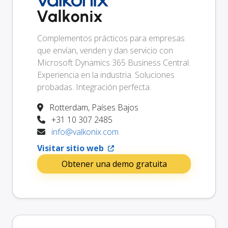
Valkonix
Complementos prácticos para empresas
que envían, venden y dan servicio con
Microsoft Dynamics 365 Business Central.
Experiencia en la industria. Soluciones
probadas. Integración perfecta.
Rotterdam, Países Bajos
+31 10 307 2485
info@valkonix.com
Visitar sitio web
Obtener una demo gratuita