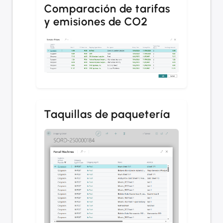
Comparación de tarifas
y emisiones de CO2
Taquillas de paquetería