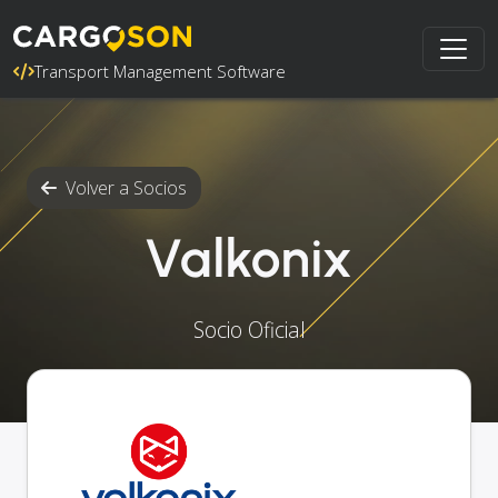
Transport Management Software
Volver a Socios
Valkonix
Socio Oficial