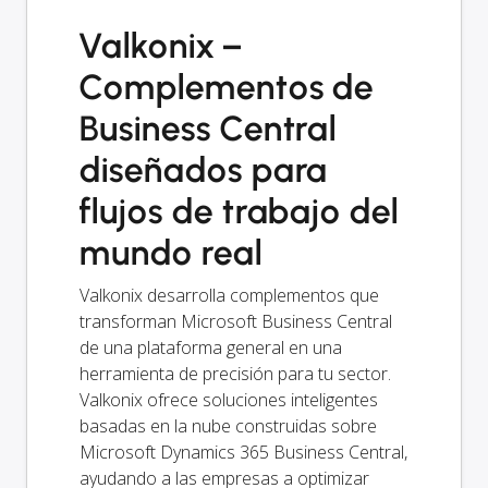
Valkonix –
Complementos de
Business Central
diseñados para
flujos de trabajo del
mundo real
Valkonix desarrolla complementos que
transforman Microsoft Business Central
de una plataforma general en una
herramienta de precisión para tu sector.
Valkonix ofrece soluciones inteligentes
basadas en la nube construidas sobre
Microsoft Dynamics 365 Business Central,
ayudando a las empresas a optimizar