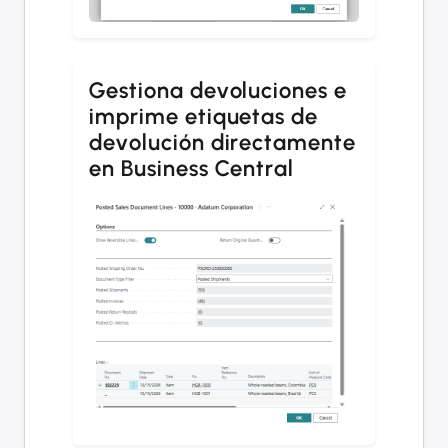
Gestiona devoluciones e
imprime etiquetas de
devolución directamente
en Business Central