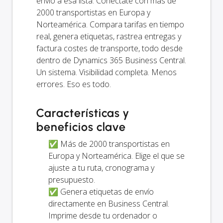
envío a esa lista. Conéctate con más de
2000 transportistas en Europa y
Norteamérica. Compara tarifas en tiempo
real, genera etiquetas, rastrea entregas y
factura costes de transporte, todo desde
dentro de Dynamics 365 Business Central.
Un sistema. Visibilidad completa. Menos
errores. Eso es todo.
Características y
beneficios clave
✅ Más de 2000 transportistas en
Europa y Norteamérica. Elige el que se
ajuste a tu ruta, cronograma y
presupuesto.
✅ Genera etiquetas de envío
directamente en Business Central.
Imprime desde tu ordenador o