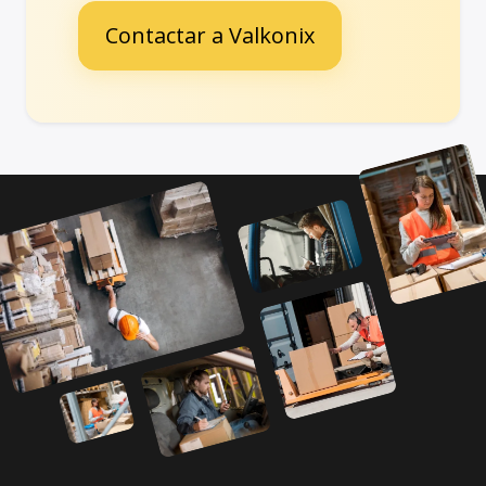
Contactar a Valkonix