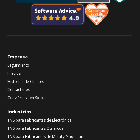
Empresa
Seguimiento
Precios
Historias de Clientes
Contáctenos
Conviértase en Socio
Industrias
TMS para Fabricantes de Electrónica
TMS para Fabricantes Químicos
TMS para Fabricantes de Metal y Maquinaria