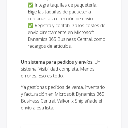
✅ Integra taquillas de paquetería.
Elige las taquillas de paquetería
cercanas a la dirección de envío.
✅ Registra y contabiliza los costes de
envío directamente en Microsoft
Dynamics 365 Business Central, como
recargos de artículos.
Un sistema para pedidos y envíos.
Un
sistema. Visibilidad completa. Menos
errores. Eso es todo.
Ya gestionas pedidos de venta, inventario
y facturación en Microsoft Dynamics 365
Business Central. Valkonix Ship añade el
envío a esa lista.