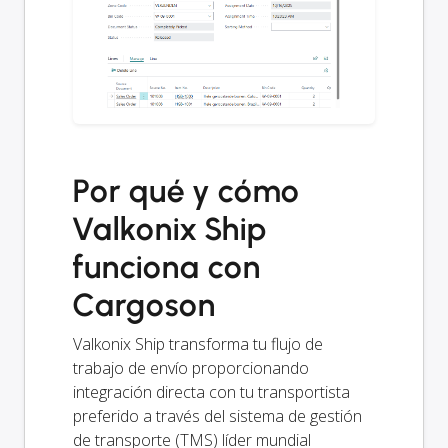
Por qué y cómo
Valkonix Ship
funciona con
Cargoson
Valkonix Ship transforma tu flujo de
trabajo de envío proporcionando
integración directa con tu transportista
preferido a través del sistema de gestión
de transporte (TMS) líder mundial