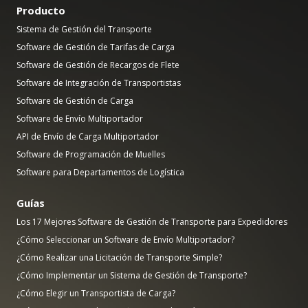
Producto
Sistema de Gestión del Transporte
Software de Gestión de Tarifas de Carga
Software de Gestión de Recargos de Flete
Software de Integración de Transportistas
Software de Gestión de Carga
Software de Envío Multiportador
API de Envío de Carga Multiportador
Software de Programación de Muelles
Software para Departamentos de Logística
Guías
Los 17 Mejores Software de Gestión de Transporte para Expedidores
¿Cómo Seleccionar un Software de Envío Multiportador?
¿Cómo Realizar una Licitación de Transporte Simple?
¿Cómo Implementar un Sistema de Gestión de Transporte?
¿Cómo Elegir un Transportista de Carga?