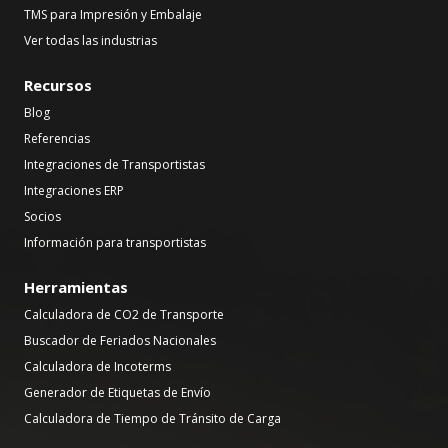
TMS para Impresión y Embalaje
Ver todas las industrias
Recursos
Blog
Referencias
Integraciones de Transportistas
Integraciones ERP
Socios
Información para transportistas
Herramientas
Calculadora de CO2 de Transporte
Buscador de Feriados Nacionales
Calculadora de Incoterms
Generador de Etiquetas de Envío
Calculadora de Tiempo de Tránsito de Carga