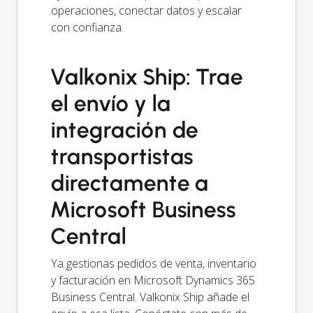
operaciones, conectar datos y escalar
con confianza.
Valkonix Ship: Trae
el envío y la
integración de
transportistas
directamente a
Microsoft Business
Central
Ya gestionas pedidos de venta, inventario
y facturación en Microsoft Dynamics 365
Business Central. Valkonix Ship añade el