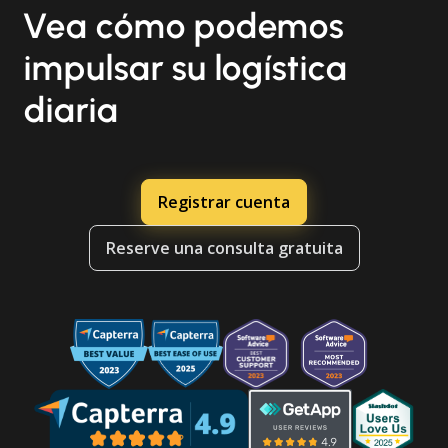
Vea cómo podemos
impulsar su logística
diaria
Registrar cuenta
Reserve una consulta gratuita