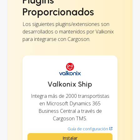
Proporcionados
Los siguientes plugins/extensiones son
desarrollados o mantenidos por Valkonix
para integrarse con Cargoson.
Valkonix Ship
Integra más de 2000 transportistas
en Microsoft Dynamics 365
Business Central a través de
Cargoson TMS.
Guía de configuración
Instalar