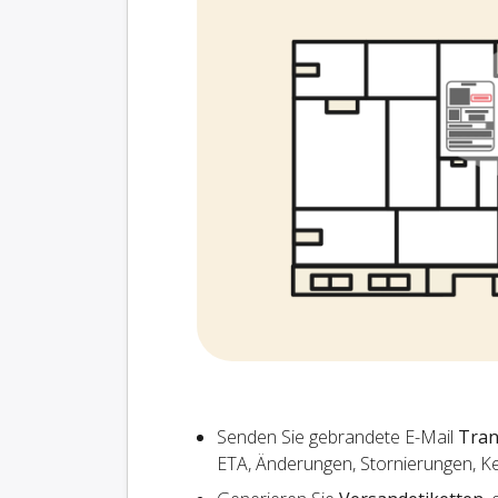
Senden Sie gebrandete E-Mail
Tran
ETA, Änderungen, Stornierungen, K