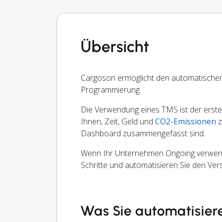
Übersicht
Cargoson ermöglicht den automatische
Programmierung.
Die Verwendung eines TMS ist der erste S
Ihnen, Zeit, Geld und
CO2-Emissionen
z
Dashboard zusammengefasst sind.
Wenn Ihr Unternehmen Ongoing verwendet
Schritte und automatisieren Sie den Ve
Was Sie automatisier