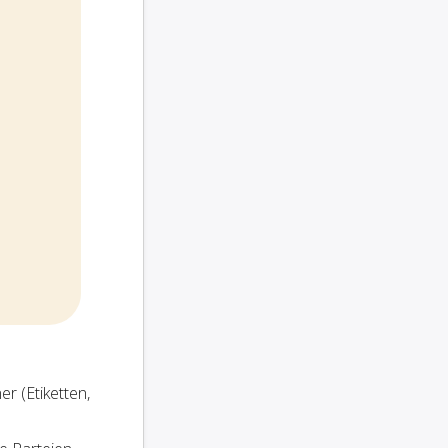
r (Etiketten,