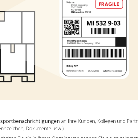
sportbenachrichtigungen
an Ihre Kunden, Kollegen und Partne
ennzeichen, Dokumente usw.)