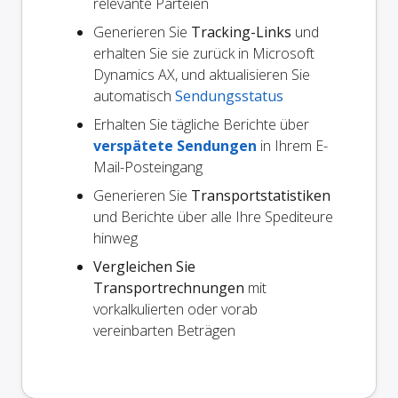
relevante Parteien
Generieren Sie
Tracking-Links
und
erhalten Sie sie zurück in Microsoft
Dynamics AX, und aktualisieren Sie
automatisch
Sendungsstatus
Erhalten Sie tägliche Berichte über
verspätete Sendungen
in Ihrem E-
Mail-Posteingang
Generieren Sie
Transportstatistiken
und Berichte über alle Ihre Spediteure
hinweg
Vergleichen Sie
Transportrechnungen
mit
vorkalkulierten oder vorab
vereinbarten Beträgen