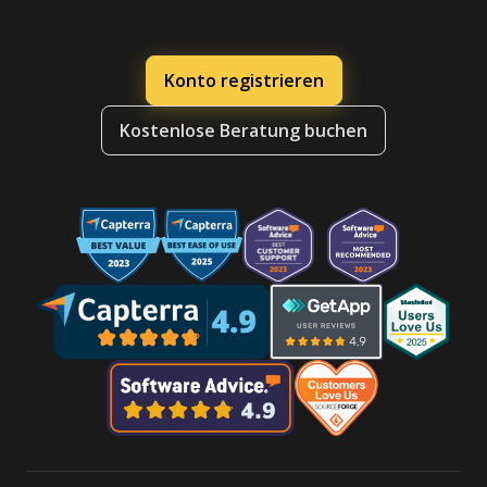
Konto registrieren
Kostenlose Beratung buchen