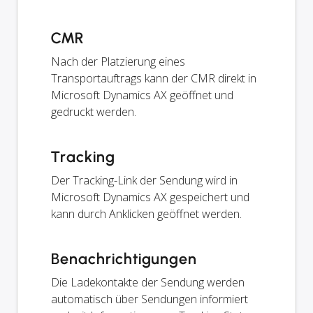
CMR
Nach der Platzierung eines
Transportauftrags kann der CMR direkt in
Microsoft Dynamics AX geöffnet und
gedruckt werden.
Tracking
Der Tracking-Link der Sendung wird in
Microsoft Dynamics AX gespeichert und
kann durch Anklicken geöffnet werden.
Benachrichtigungen
Die Ladekontakte der Sendung werden
automatisch über Sendungen informiert