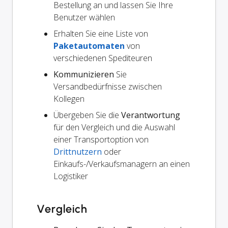
Bestellung an und lassen Sie Ihre
Benutzer wählen
Erhalten Sie eine Liste von
Paketautomaten
von
verschiedenen Spediteuren
Kommunizieren
Sie
Versandbedürfnisse zwischen
Kollegen
Übergeben Sie die
Verantwortung
für den Vergleich und die Auswahl
einer Transportoption von
Drittnutzern
oder
Einkaufs-/Verkaufsmanagern an einen
Logistiker
Vergleich