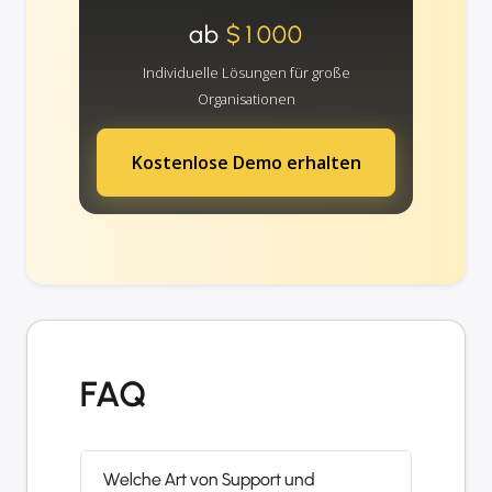
ab
$1000
Individuelle Lösungen für große
Organisationen
Kostenlose Demo erhalten
FAQ
Welche Art von Support und