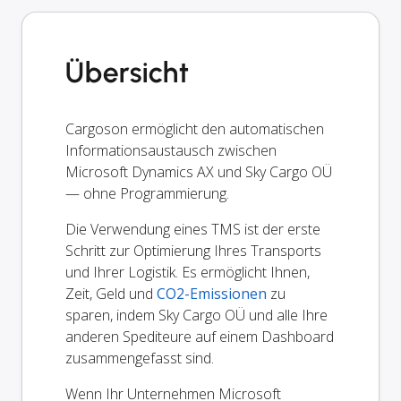
Übersicht
Cargoson ermöglicht den automatischen
Informationsaustausch zwischen
Microsoft Dynamics AX und Sky Cargo OÜ
— ohne Programmierung.
Die Verwendung eines TMS ist der erste
Schritt zur Optimierung Ihres Transports
und Ihrer Logistik. Es ermöglicht Ihnen,
Zeit, Geld und
CO2-Emissionen
zu
sparen, indem Sky Cargo OÜ und alle Ihre
anderen Spediteure auf einem Dashboard
zusammengefasst sind.
Wenn Ihr Unternehmen Microsoft