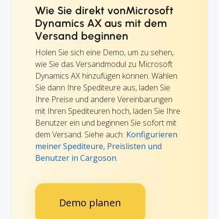
Wie Sie direkt vonMicrosoft
Dynamics AX aus mit dem
Versand beginnen
Holen Sie sich eine Demo, um zu sehen,
wie Sie das Versandmodul zu Microsoft
Dynamics AX hinzufügen können. Wählen
Sie dann Ihre Spediteure aus, laden Sie
Ihre Preise und andere Vereinbarungen
mit Ihren Spediteuren hoch, laden Sie Ihre
Benutzer ein und beginnen Sie sofort mit
dem Versand. Siehe auch:
Konfigurieren
meiner Spediteure, Preislisten und
Benutzer in Cargoson
.
Demo planen