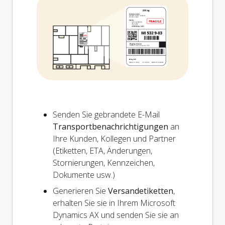
Senden Sie gebrandete E-Mail
Transportbenachrichtigungen
an
Ihre Kunden, Kollegen und Partner
(Etiketten, ETA, Änderungen,
Stornierungen, Kennzeichen,
Dokumente usw.)
Generieren Sie
Versandetiketten
,
erhalten Sie sie in Ihrem Microsoft
Dynamics AX und senden Sie sie an