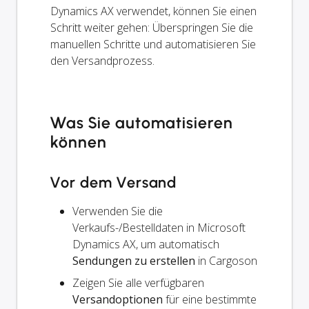
Dynamics AX verwendet, können Sie einen
Schritt weiter gehen: Überspringen Sie die
manuellen Schritte und automatisieren Sie
den Versandprozess.
Was Sie automatisieren
können
Vor dem Versand
Verwenden Sie die
Verkaufs-/Bestelldaten in Microsoft
Dynamics AX, um automatisch
Sendungen zu erstellen
in Cargoson
Zeigen Sie alle verfügbaren
Versandoptionen
für eine bestimmte