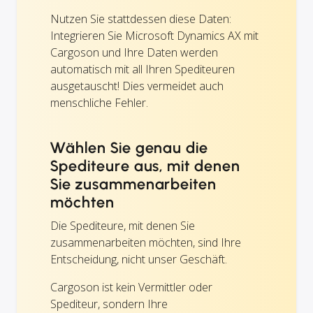
Nutzen Sie stattdessen diese Daten:
Integrieren Sie Microsoft Dynamics AX mit
Cargoson und Ihre Daten werden
automatisch mit all Ihren Spediteuren
ausgetauscht! Dies vermeidet auch
menschliche Fehler.
Wählen Sie genau die
Spediteure aus, mit denen
Sie zusammenarbeiten
möchten
Die Spediteure, mit denen Sie
zusammenarbeiten möchten, sind Ihre
Entscheidung, nicht unser Geschäft.
Cargoson ist kein Vermittler oder
Spediteur, sondern Ihre