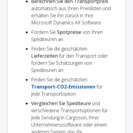
Berechnen Sie den Transportpreis
automatisch aus Ihren Preislisten und
erhalten Sie ihn zurück in Ihre
Microsoft Dynamics AX Software
Fordern Sie
Spotpreise
von Ihren
Spediteuren an
Finden Sie die geschätzten
Lieferzeiten
für den Transport oder
fordern Sie Schätzungen von
Spediteuren an
Finden Sie die geschätzten
Transport-CO2-Emissionen
für
jede Transportoption
Vergleichen Sie Spediteure
und
verschiedene Transportoptionen für
jede Sendung in Cargoson, Ihrer
Unternehmenssoftware oder einem
anderen System, das Ihr