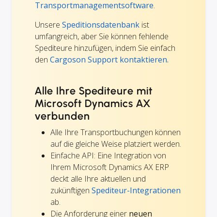
Transportmanagementsoftware
.
Unsere
Speditionsdatenbank
ist
umfangreich, aber Sie können fehlende
Spediteure hinzufügen, indem Sie einfach
den
Cargoson Support kontaktieren.
Alle Ihre Spediteure mit
Microsoft Dynamics AX
verbunden
Alle Ihre Transportbuchungen können
auf die gleiche Weise platziert werden.
Einfache API: Eine Integration von
Ihrem Microsoft Dynamics AX ERP
deckt alle Ihre aktuellen und
zukünftigen
Spediteur-Integrationen
ab.
Die Anforderung einer
neuen