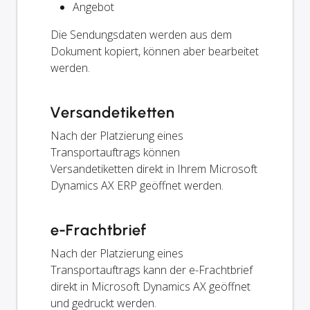
Angebot
Die Sendungsdaten werden aus dem
Dokument kopiert, können aber bearbeitet
werden.
Versandetiketten
Nach der Platzierung eines
Transportauftrags können
Versandetiketten direkt in Ihrem Microsoft
Dynamics AX ERP geöffnet werden.
e-Frachtbrief
Nach der Platzierung eines
Transportauftrags kann der e-Frachtbrief
direkt in Microsoft Dynamics AX geöffnet
und gedruckt werden.