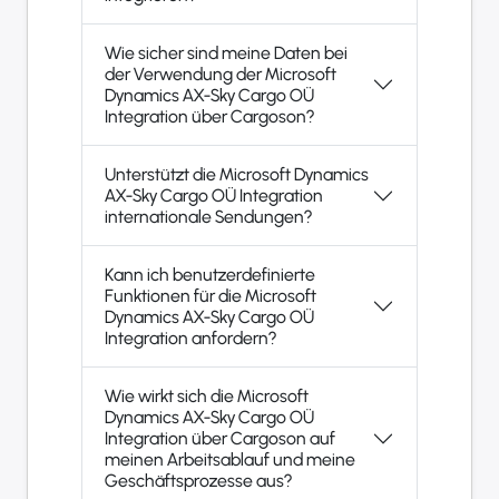
Wie sicher sind meine Daten bei
der Verwendung der Microsoft
Dynamics AX-Sky Cargo OÜ
Integration über Cargoson?
Unterstützt die Microsoft Dynamics
AX-Sky Cargo OÜ Integration
internationale Sendungen?
Kann ich benutzerdefinierte
Funktionen für die Microsoft
Dynamics AX-Sky Cargo OÜ
Integration anfordern?
Wie wirkt sich die Microsoft
Dynamics AX-Sky Cargo OÜ
Integration über Cargoson auf
meinen Arbeitsablauf und meine
Geschäftsprozesse aus?