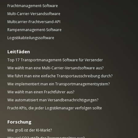
Frachtmanagement-Software
Multi-Carrier-Versandsoftware
Multicarrier-Frachtversand-API
Rampenmanagement-Software
Logistikabteilungssoftware
Leitfäden
Top 17 Transportmanagement-Software für Versender
Wie wählt man eine Multi-Carrier-Versandsoftware aus?
Wie führt man eine einfache Transportausschreibung durch?
Wie implementiert man ein Transportmanagementsystem?
Wie wählt man einen Frachtführer aus?
Wie automatisiert man Versandbenachrichtigungen?
Fracht-KPIs, die jeder Logistikmanager verfolgen sollte
Forschung
Wie groß ist der KI-Markt?