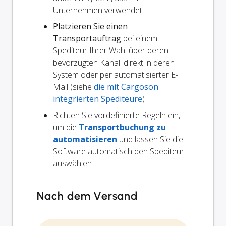
Unternehmen verwendet
Platzieren Sie einen
Transportauftrag
bei einem
Spediteur Ihrer Wahl über deren
bevorzugten Kanal: direkt in deren
System oder per automatisierter E-
Mail (siehe
die mit Cargoson
integrierten Spediteure
)
Richten Sie vordefinierte Regeln ein,
um die
Transportbuchung zu
automatisieren
und lassen Sie die
Software automatisch den Spediteur
auswählen
Nach dem Versand