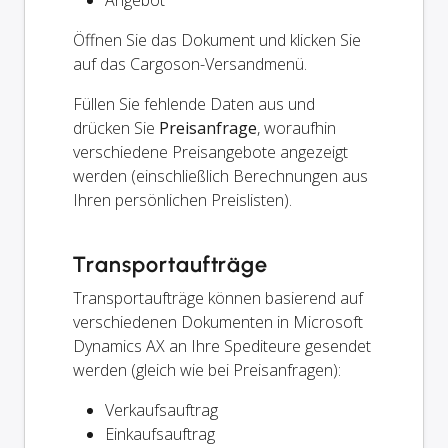
Angebot
Öffnen Sie das Dokument und klicken Sie
auf das Cargoson-Versandmenü.
Füllen Sie fehlende Daten aus und
drücken Sie
Preisanfrage
, woraufhin
verschiedene Preisangebote angezeigt
werden (einschließlich Berechnungen aus
Ihren persönlichen Preislisten).
Transportaufträge
Transportaufträge können basierend auf
verschiedenen Dokumenten in Microsoft
Dynamics AX an Ihre Spediteure gesendet
werden (gleich wie bei Preisanfragen):
Verkaufsauftrag
Einkaufsauftrag