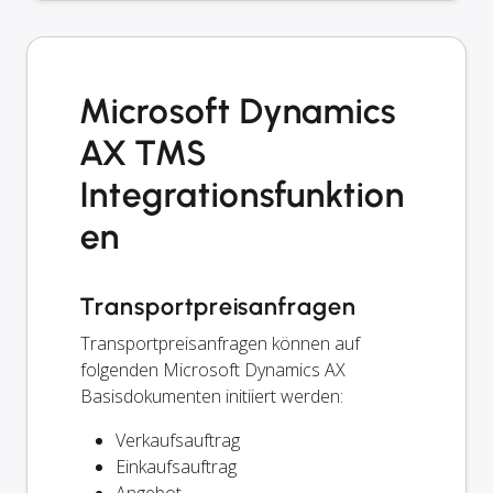
Microsoft Dynamics
AX TMS
Integrationsfunktion
en
Transportpreisanfragen
Transportpreisanfragen können auf
folgenden Microsoft Dynamics AX
Basisdokumenten initiiert werden:
Verkaufsauftrag
Einkaufsauftrag