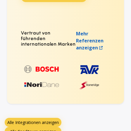
Vertraut von
Mehr
führenden
Referenzen
internationalen Marken
anzeigen
Alle Integrationen anzeigen