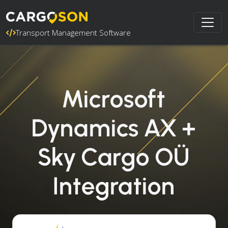
Transport Management Software
Microsoft
Dynamics AX +
Sky Cargo OÜ
Integration