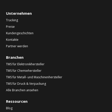
Unternehmen
Tracking
Preise
Kundengeschichten
Kontakte
Partner werden
Branchen
TMS für Elektronikhersteller
TMS für Chemiehersteller
TMS für Metall- und Maschinenhersteller
TMS für Druck & Verpackung
Alle Branchen ansehen
Ressourcen
Blog