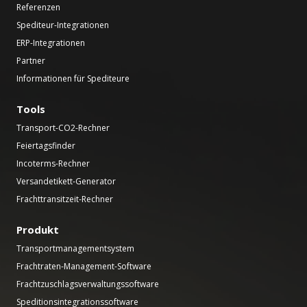
Referenzen
Spediteur-Integrationen
ERP-Integrationen
Partner
Informationen für Spediteure
Tools
Transport-CO2-Rechner
Feiertagsfinder
Incoterms-Rechner
Versandetikett-Generator
Frachttransitzeit-Rechner
Produkt
Transportmanagementsystem
Frachtraten-Management-Software
Frachtzuschlagsverwaltungssoftware
Speditionsintegrationssoftware