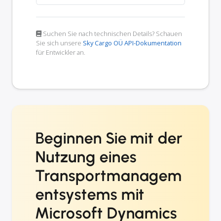
Suchen Sie nach technischen Details? Schauen
Sie sich unsere
Sky Cargo OÜ API-Dokumentation
für Entwickler an.
Beginnen Sie mit der
Nutzung eines
Transportmanagem
entsystems mit
Microsoft Dynamics