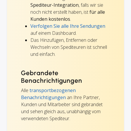
Spediteur-Integration
, falls wir sie
noch nicht erstellt haben, ist
für alle
Kunden kostenlos
.
Verfolgen Sie alle Ihre Sendungen
auf einem Dashboard.
Das Hinzufügen, Entfernen oder
Wechseln von Spediteuren ist schnell
und einfach.
Gebrandete
Benachrichtigungen
Alle
transportbezogenen
Benachrichtigungen
an Ihre Partner,
Kunden und Mitarbeiter sind gebrandet
und sehen gleich aus, unabhängig vom
verwendeten Spediteur.