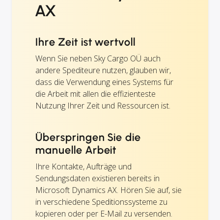
AX
Ihre Zeit ist wertvoll
Wenn Sie neben Sky Cargo OÜ auch
andere Spediteure nutzen, glauben wir,
dass die Verwendung eines Systems für
die Arbeit mit allen die effizienteste
Nutzung Ihrer Zeit und Ressourcen ist.
Überspringen Sie die
manuelle Arbeit
Ihre Kontakte, Aufträge und
Sendungsdaten existieren bereits in
Microsoft Dynamics AX. Hören Sie auf, sie
in verschiedene Speditionssysteme zu
kopieren oder per E-Mail zu versenden.