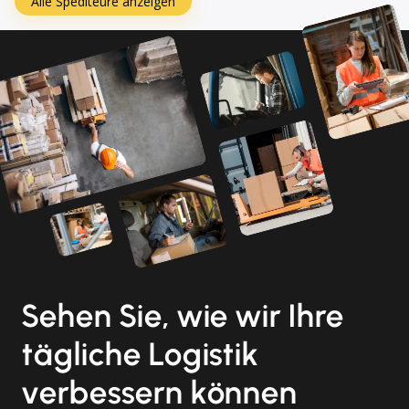
Alle Spediteure anzeigen
Sehen Sie, wie wir Ihre
tägliche Logistik
verbessern können