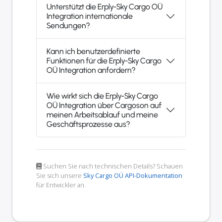
Unterstützt die Erply-Sky Cargo OÜ
Integration internationale
Sendungen?
Kann ich benutzerdefinierte
Funktionen für die Erply-Sky Cargo
OÜ Integration anfordern?
Wie wirkt sich die Erply-Sky Cargo
OÜ Integration über Cargoson auf
meinen Arbeitsablauf und meine
Geschäftsprozesse aus?
Suchen Sie nach technischen Details? Schauen
Sie sich unsere
Sky Cargo OÜ API-Dokumentation
für Entwickler an.