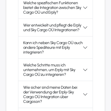
Welche spezifischen Funktionen
bietet die Integration zwischen Sky
Cargo OÜ und Erply?
Wer entwickelt und pflegt die Erply
und Sky Cargo OÜ Integrationen?
Kann ich neben Sky Cargo OÜ auch
andere Spediteure mit Erply
integrieren?
Welche Schritte muss ich
unternehmen, um Erply mit Sky
Cargo OÜ zu integrieren?
Wie sicher sind meine Daten bei
der Verwendung der Erply-Sky
Cargo OÜ Integration über
Cargoson?