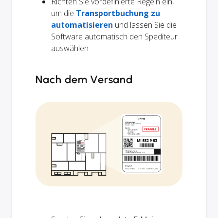
Richten Sie vordefinierte Regeln ein,
um die
Transportbuchung zu
automatisieren
und lassen Sie die
Software automatisch den Spediteur
auswählen
Nach dem Versand