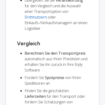
Übergeben Sie die
Verantwortung
für den Vergleich und die Auswahl
einer Transportoption von
Drittnutzern
oder
Einkaufs-/Verkaufsmanagern an einen
Logistiker
Vergleich
Berechnen Sie den Transportpreis
automatisch aus Ihren Preislisten und
erhalten Sie ihn zurück in Ihre Erply
Software
Fordern Sie
Spotpreise
von Ihren
Spediteuren an
Finden Sie die geschätzten
Lieferzeiten
für den Transport oder
fordern Sie Schätzungen von