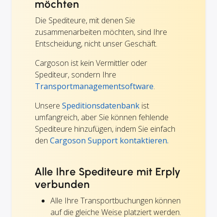
möchten
Die Spediteure, mit denen Sie
zusammenarbeiten möchten, sind Ihre
Entscheidung, nicht unser Geschäft.
Cargoson ist kein Vermittler oder
Spediteur, sondern Ihre
Transportmanagementsoftware
.
Unsere
Speditionsdatenbank
ist
umfangreich, aber Sie können fehlende
Spediteure hinzufügen, indem Sie einfach
den
Cargoson Support kontaktieren.
Alle Ihre Spediteure mit Erply
verbunden
Alle Ihre Transportbuchungen können
auf die gleiche Weise platziert werden.