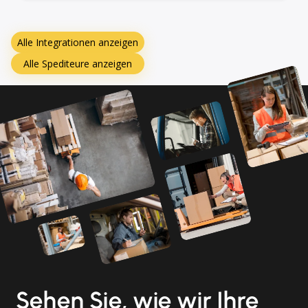
Alle Integrationen anzeigen
Alle Spediteure anzeigen
Sehen Sie, wie wir Ihre