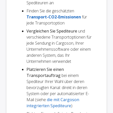
Spediteuren an
Finden Sie die geschätzten
Transport-CO2-Emissionen
für
jede Transportoption
Vergleichen Sie Spediteure
und
verschiedene Transportoptionen für
jede Sendung in Cargoson, Ihrer
Unternehmenssoftware oder einem
anderen System, das Ihr
Unternehmen verwendet
Platzieren Sie einen
Transportauftrag
bei einem
Spediteur Ihrer Wahl über deren
bevorzugten Kanal: direkt in deren
System oder per automatisierter E-
Mail (siehe
die mit Cargoson
integrierten Spediteure
)