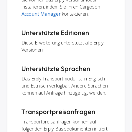
installieren, indem Sie Ihren Cargoson
Account Manager
kontaktieren.
Unterstützte Editionen
Diese Erweiterung unterstützt alle Erply-
Versionen.
Unterstützte Sprachen
Das Erply Transportmodul ist in Englisch
und Estnisch verfügbar. Andere Sprachen
können auf Anfrage hinzugefügt werden.
Transportpreisanfragen
Transportpreisanfragen können auf
folgenden Erply-Basisdokumenten initiiert