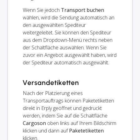
Wenn Sie jedoch
Transport buchen
wählen, wird die Sendung automatisch an
den ausgewählten Spediteur
weitergeleitet. Sie können den Spediteur
aus dem Dropdown-Menü rechts neben
der Schaltfläche auswählen. Wenn Sie
zuvor ein Angebot ausgewählt haben, wird
der Spediteur automatisch ausgewählt.
Versandetiketten
Nach der Platzierung eines
Transportauftrags können Paketetiketten
direkt in Erply geöffnet und gedruckt
werden, indem Sie auf die Schaltfläche
Cargoson
oben links auf Ihrem Bildschirm
klicken und dann auf
Paketetiketten
klicken.