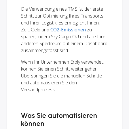
Die Verwendung eines TMS ist der erste
Schritt zur Optimierung Ihres Transports
und Ihrer Logistik. Es ermöglicht Ihnen,
Zeit, Geld und
CO2-Emissionen
zu
sparen, indem Sky Cargo OÜ und alle Ihre
anderen Spediteure auf einem Dashboard
zusammengefasst sind.
Wenn Ihr Unternehmen Erply verwendet,
können Sie einen Schritt weiter gehen:
Überspringen Sie die manuellen Schritte
und automatisieren Sie den
Versandprozess.
Was Sie automatisieren
können