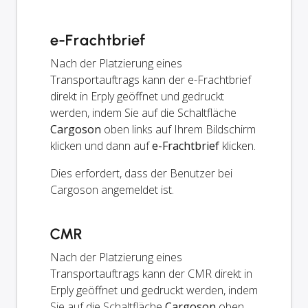
e-Frachtbrief
Nach der Platzierung eines
Transportauftrags kann der e-Frachtbrief
direkt in Erply geöffnet und gedruckt
werden, indem Sie auf die Schaltfläche
Cargoson
oben links auf Ihrem Bildschirm
klicken und dann auf
e-Frachtbrief
klicken.
Dies erfordert, dass der Benutzer bei
Cargoson angemeldet ist.
CMR
Nach der Platzierung eines
Transportauftrags kann der CMR direkt in
Erply geöffnet und gedruckt werden, indem
Sie auf die Schaltfläche
Cargoson
oben