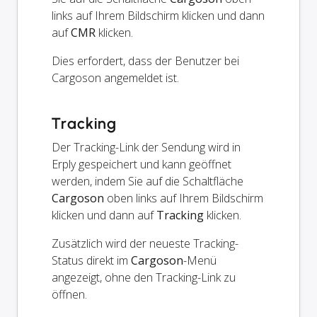
links auf Ihrem Bildschirm klicken und dann
auf
CMR
klicken.
Dies erfordert, dass der Benutzer bei
Cargoson angemeldet ist.
Tracking
Der Tracking-Link der Sendung wird in
Erply gespeichert und kann geöffnet
werden, indem Sie auf die Schaltfläche
Cargoson
oben links auf Ihrem Bildschirm
klicken und dann auf
Tracking
klicken.
Zusätzlich wird der neueste Tracking-
Status direkt im
Cargoson
-Menü
angezeigt, ohne den Tracking-Link zu
öffnen.