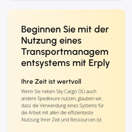
Beginnen Sie mit der
Nutzung eines
Transportmanagem
entsystems mit Erply
Ihre Zeit ist wertvoll
Wenn Sie neben Sky Cargo OÜ auch
andere Spediteure nutzen, glauben wir,
dass die Verwendung eines Systems für
die Arbeit mit allen die effizienteste
Nutzung Ihrer Zeit und Ressourcen ist.