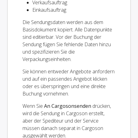
Verkaufsauftrag
Einkaufsauftrag
Die Sendungsdaten werden aus dem
Basisdokument kopiert. Alle Datenpunkte
sind editierbar. Vor der Buchung der
Sendung fügen Sie fehlende Daten hinzu
und spezifizieren Sie die
Verpackungseinheiten.
Sie können entweder Angebote anfordern
und auf ein passendes Angebot klicken
oder es überspringen und eine direkte
Buchung vornehmen.
Wenn Sie
An Cargosonsenden
drücken,
wird die Sendung in Cargoson erstellt,
aber der Spediteur und der Service
müssen danach separat in Cargoson
ausgewählt werden.