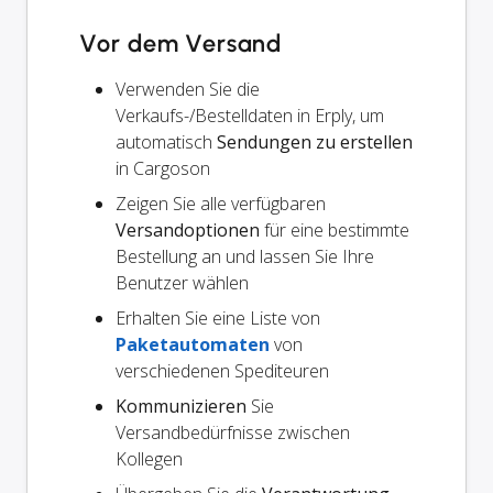
Vor dem Versand
Verwenden Sie die
Verkaufs-/Bestelldaten in Erply, um
automatisch
Sendungen zu erstellen
in Cargoson
Zeigen Sie alle verfügbaren
Versandoptionen
für eine bestimmte
Bestellung an und lassen Sie Ihre
Benutzer wählen
Erhalten Sie eine Liste von
Paketautomaten
von
verschiedenen Spediteuren
Kommunizieren
Sie
Versandbedürfnisse zwischen
Kollegen