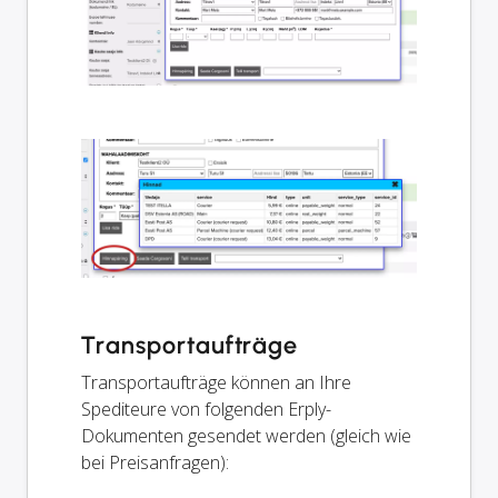
Transportaufträge
Transportaufträge können an Ihre
Spediteure von folgenden Erply-
Dokumenten gesendet werden (gleich wie
bei Preisanfragen):