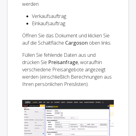
werden:
Verkaufsauftrag
Einkaufsauftrag
Öffnen Sie das Dokument und klicken Sie
auf die Schaltfläche
Cargoson
oben links.
Füllen Sie fehlende Daten aus und
drücken Sie
Preisanfrage
, woraufhin
verschiedene Preisangebote angezeigt
werden (einschließlich Berechnungen aus
Ihren persönlichen Preislisten).