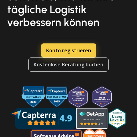
tägliche Logistik
verbessern können
Konto registrieren
Kostenlose Beratung buchen