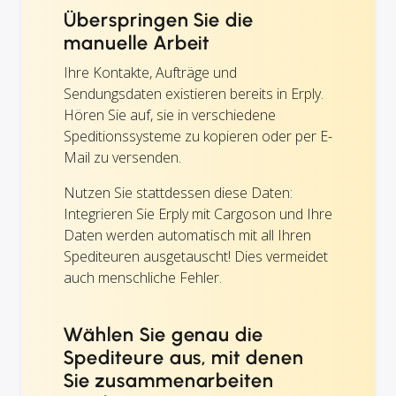
Überspringen Sie die
manuelle Arbeit
Ihre Kontakte, Aufträge und
Sendungsdaten existieren bereits in Erply.
Hören Sie auf, sie in verschiedene
Speditionssysteme zu kopieren oder per E-
Mail zu versenden.
Nutzen Sie stattdessen diese Daten:
Integrieren Sie Erply mit Cargoson und Ihre
Daten werden automatisch mit all Ihren
Spediteuren ausgetauscht! Dies vermeidet
auch menschliche Fehler.
Wählen Sie genau die
Spediteure aus, mit denen
Sie zusammenarbeiten