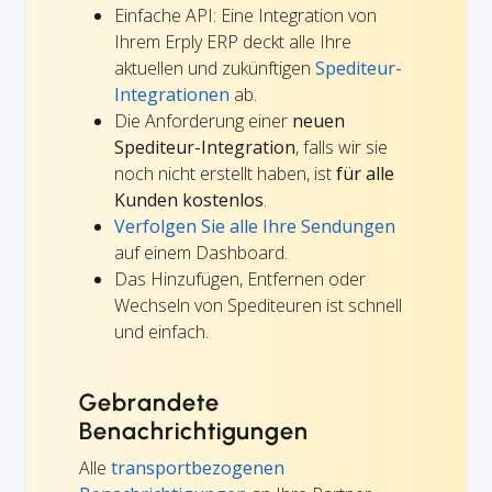
Einfache API: Eine Integration von
Ihrem Erply ERP deckt alle Ihre
aktuellen und zukünftigen
Spediteur-
Integrationen
ab.
Die Anforderung einer
neuen
Spediteur-Integration
, falls wir sie
noch nicht erstellt haben, ist
für alle
Kunden kostenlos
.
Verfolgen Sie alle Ihre Sendungen
auf einem Dashboard.
Das Hinzufügen, Entfernen oder
Wechseln von Spediteuren ist schnell
und einfach.
Gebrandete
Benachrichtigungen
Alle
transportbezogenen