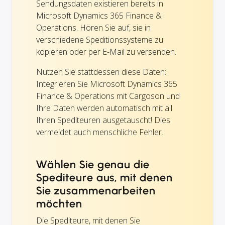
Sendungsdaten existieren bereits in
Microsoft Dynamics 365 Finance &
Operations. Hören Sie auf, sie in
verschiedene Speditionssysteme zu
kopieren oder per E-Mail zu versenden.
Nutzen Sie stattdessen diese Daten:
Integrieren Sie Microsoft Dynamics 365
Finance & Operations mit Cargoson und
Ihre Daten werden automatisch mit all
Ihren Spediteuren ausgetauscht! Dies
vermeidet auch menschliche Fehler.
Wählen Sie genau die
Spediteure aus, mit denen
Sie zusammenarbeiten
möchten
Die Spediteure, mit denen Sie