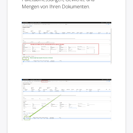
Mengen von Ihren Dokumenten.