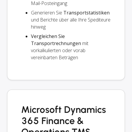
Mail-Posteingang
Generieren Sie
Transportstatistiken
und Berichte über alle Ihre Spediteure
hinweg
Vergleichen Sie
Transportrechnungen
mit
vorkalkulierten oder vorab
vereinbarten Beträgen
Microsoft Dynamics
365 Finance &