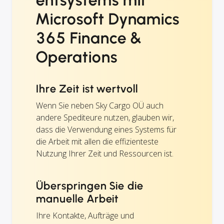
Microsoft Dynamics
365 Finance &
Operations
Ihre Zeit ist wertvoll
Wenn Sie neben Sky Cargo OÜ auch
andere Spediteure nutzen, glauben wir,
dass die Verwendung eines Systems für
die Arbeit mit allen die effizienteste
Nutzung Ihrer Zeit und Ressourcen ist.
Überspringen Sie die
manuelle Arbeit
Ihre Kontakte, Aufträge und