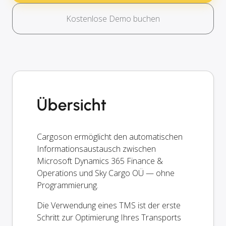
Kostenlose Demo buchen
Übersicht
Cargoson ermöglicht den automatischen
Informationsaustausch zwischen
Microsoft Dynamics 365 Finance &
Operations und Sky Cargo OÜ — ohne
Programmierung.
Die Verwendung eines TMS ist der erste
Schritt zur Optimierung Ihres Transports