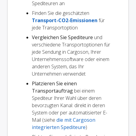
Spediteuren an
Finden Sie die geschätzten
Transport-CO2-Emissionen
für
jede Transportoption
Vergleichen Sie Spediteure
und
verschiedene Transportoptionen für
jede Sendung in Cargoson, Ihrer
Unternehmenssoftware oder einem
anderen System, das Ihr
Unternehmen verwendet
Platzieren Sie einen
Transportauftrag
bei einem
Spediteur Ihrer Wahl über deren
bevorzugten Kanal: direkt in deren
System oder per automatisierter E-
Mail (siehe
die mit Cargoson
integrierten Spediteure
)