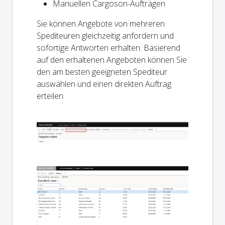
Manuellen Cargoson-Aufträgen
Sie können Angebote von mehreren
Spediteuren gleichzeitig anfordern und
sofortige Antworten erhalten. Basierend
auf den erhaltenen Angeboten können Sie
den am besten geeigneten Spediteur
auswählen und einen direkten Auftrag
erteilen.