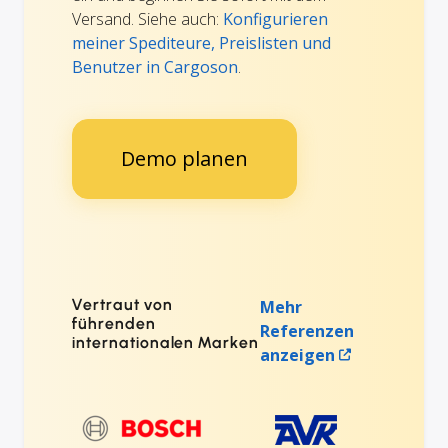
Versand. Siehe auch:
Konfigurieren
meiner Spediteure, Preislisten und
Benutzer in Cargoson
.
Demo planen
Vertraut von
Mehr
führenden
Referenzen
internationalen Marken
anzeigen