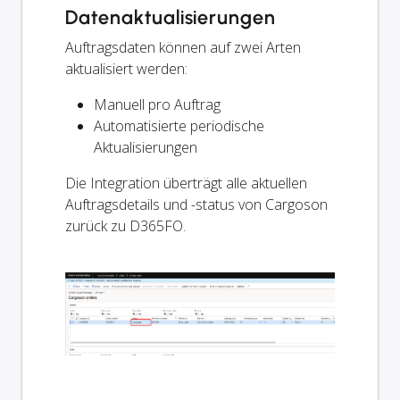
Datenaktualisierungen
Auftragsdaten können auf zwei Arten
aktualisiert werden:
Manuell pro Auftrag
Automatisierte periodische
Aktualisierungen
Die Integration überträgt alle aktuellen
Auftragsdetails und -status von Cargoson
zurück zu D365FO.