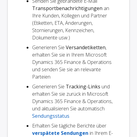
Senden Sie gebrandete E-Mail
Transportbenachrichtigungen
an
Ihre Kunden, Kollegen und Partner
(Etiketten, ETA, Änderungen,
Stornierungen, Kennzeichen,
Dokumente usw.)
Generieren Sie
Versandetiketten
,
erhalten Sie sie in Ihrem Microsoft
Dynamics 365 Finance & Operations
und senden Sie sie an relevante
Parteien
Generieren Sie
Tracking-Links
und
erhalten Sie sie zurück in Microsoft
Dynamics 365 Finance & Operations,
und aktualisieren Sie automatisch
Sendungsstatus
Erhalten Sie tägliche Berichte über
verspätete Sendungen
in Ihrem E-