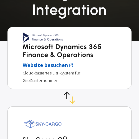
Integration
Microsoft Dynamics 365
Finance & Operations
Website besuchen
Cloud-basiertes ERP-System für
Großunternehmen