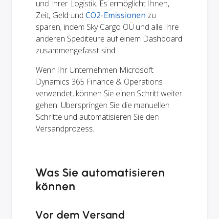
und Ihrer Logistik. Es ermöglicht Ihnen,
Zeit, Geld und
CO2-Emissionen
zu
sparen, indem Sky Cargo OÜ und alle Ihre
anderen Spediteure auf einem Dashboard
zusammengefasst sind.
Wenn Ihr Unternehmen Microsoft
Dynamics 365 Finance & Operations
verwendet, können Sie einen Schritt weiter
gehen: Überspringen Sie die manuellen
Schritte und automatisieren Sie den
Versandprozess.
Was Sie automatisieren
können
Vor dem Versand