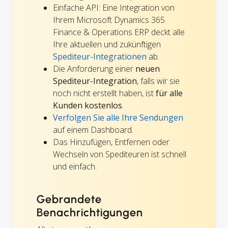
Einfache API: Eine Integration von
Ihrem Microsoft Dynamics 365
Finance & Operations ERP deckt alle
Ihre aktuellen und zukünftigen
Spediteur-Integrationen
ab.
Die Anforderung einer
neuen
Spediteur-Integration
, falls wir sie
noch nicht erstellt haben, ist
für alle
Kunden kostenlos
.
Verfolgen Sie alle Ihre Sendungen
auf einem Dashboard.
Das Hinzufügen, Entfernen oder
Wechseln von Spediteuren ist schnell
und einfach.
Gebrandete
Benachrichtigungen