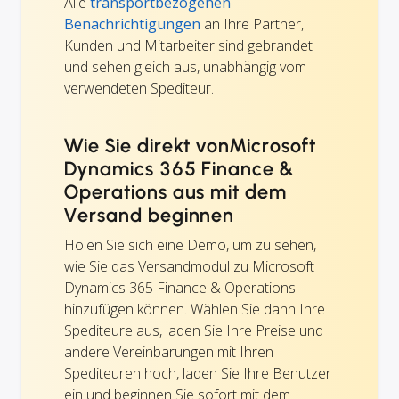
Alle
transportbezogenen
Benachrichtigungen
an Ihre Partner,
Kunden und Mitarbeiter sind gebrandet
und sehen gleich aus, unabhängig vom
verwendeten Spediteur.
Wie Sie direkt vonMicrosoft
Dynamics 365 Finance &
Operations aus mit dem
Versand beginnen
Holen Sie sich eine Demo, um zu sehen,
wie Sie das Versandmodul zu Microsoft
Dynamics 365 Finance & Operations
hinzufügen können. Wählen Sie dann Ihre
Spediteure aus, laden Sie Ihre Preise und
andere Vereinbarungen mit Ihren
Spediteuren hoch, laden Sie Ihre Benutzer
ein und beginnen Sie sofort mit dem