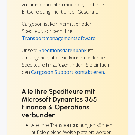
zusammenarbeiten möchten, sind Ihre
Entscheidung, nicht unser Geschäft.
Cargoson ist kein Vermittler oder
Spediteur, sondern Ihre
Transportmanagementsoftware
.
Unsere
Speditionsdatenbank
ist
umfangreich, aber Sie können fehlende
Spediteure hinzufügen, indem Sie einfach
den
Cargoson Support kontaktieren.
Alle Ihre Spediteure mit
Microsoft Dynamics 365
Finance & Operations
verbunden
Alle Ihre Transportbuchungen können
auf die gleiche Weise platziert werden.