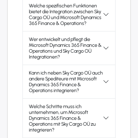
Welche spezifischen Funktionen
bietet die Integration zwischen Sky
Cargo OÜ und Microsoft Dynamics
365 Finance & Operations?
Wer entwickelt und pflegt die
Microsoft Dynamics 365 Finance &
Operations und Sky Cargo OÜ
Integrationen?
Kann ich neben Sky Cargo OÜ auch
andere Spediteure mit Microsoft
Dynamics 365 Finance &
Operations integrieren?
Welche Schritte muss ich
unternehmen, um Microsoft
Dynamics 365 Finance &
Operations mit Sky Cargo OÜ zu
integrieren?