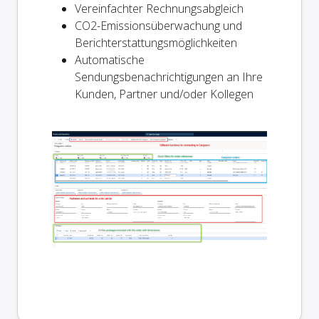
Vereinfachter Rechnungsabgleich
CO2-Emissionsüberwachung und
Berichterstattungsmöglichkeiten
Automatische
Sendungsbenachrichtigungen an Ihre
Kunden, Partner und/oder Kollegen