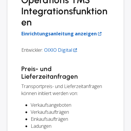
Operations TMS
Integrationsfunktion
en
Einrichtungsanleitung anzeigen
Entwickler:
OIXIO Digital
.
Preis- und
Lieferzeitanfragen
Transportpreis- und Lieferzeitanfragen
können initiiert werden von:
Verkaufsangeboten
Verkaufsaufträgen
Einkaufsaufträgen
Ladungen