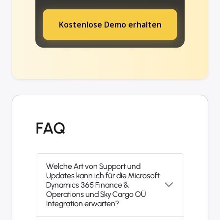
Kostenlose Demo erhalten
FAQ
Welche Art von Support und
Updates kann ich für die Microsoft
Dynamics 365 Finance &
Operations und Sky Cargo OÜ
Integration erwarten?