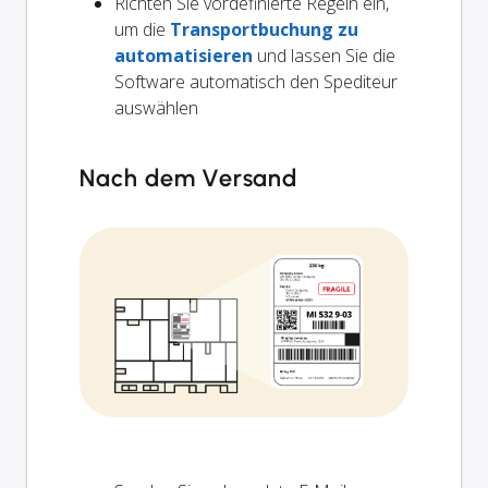
Richten Sie vordefinierte Regeln ein,
um die
Transportbuchung zu
automatisieren
und lassen Sie die
Software automatisch den Spediteur
auswählen
Nach dem Versand