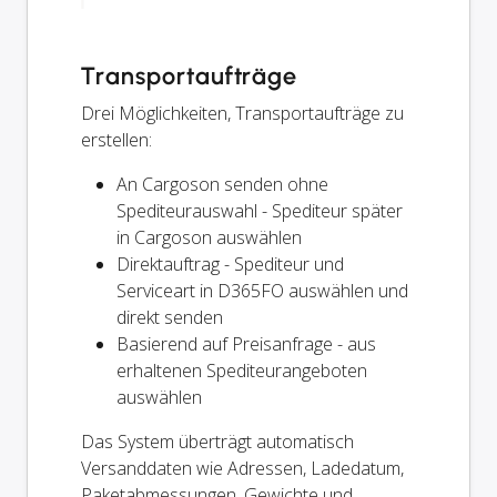
Transportaufträge
Drei Möglichkeiten, Transportaufträge zu
erstellen:
An Cargoson senden ohne
Spediteurauswahl - Spediteur später
in Cargoson auswählen
Direktauftrag - Spediteur und
Serviceart in D365FO auswählen und
direkt senden
Basierend auf Preisanfrage - aus
erhaltenen Spediteurangeboten
auswählen
Das System überträgt automatisch
Versanddaten wie Adressen, Ladedatum,
Paketabmessungen, Gewichte und