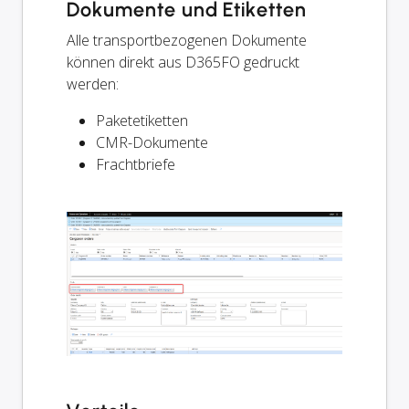
Dokumente und Etiketten
Alle transportbezogenen Dokumente
können direkt aus D365FO gedruckt
werden:
Paketetiketten
CMR-Dokumente
Frachtbriefe