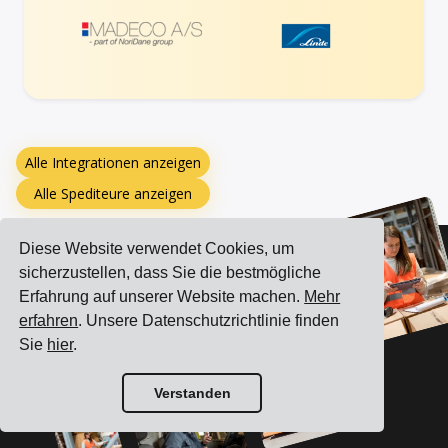
Alle Integrationen anzeigen
Alle Spediteure anzeigen
Diese Website verwendet Cookies, um
sicherzustellen, dass Sie die bestmögliche
Erfahrung auf unserer Website machen.
Mehr
erfahren
. Unsere Datenschutzrichtlinie finden
Sie
hier
.
Verstanden