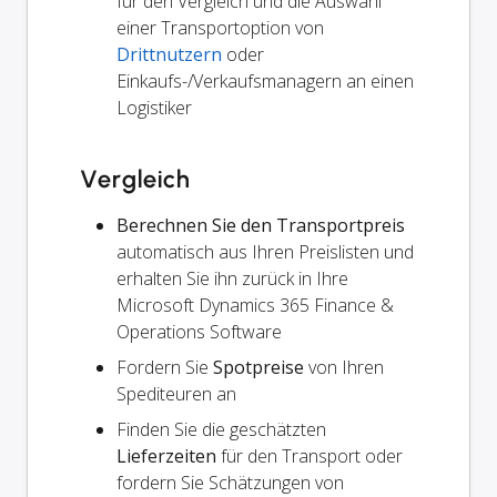
für den Vergleich und die Auswahl
einer Transportoption von
Drittnutzern
oder
Einkaufs-/Verkaufsmanagern an einen
Logistiker
Vergleich
Berechnen Sie den Transportpreis
automatisch aus Ihren Preislisten und
erhalten Sie ihn zurück in Ihre
Microsoft Dynamics 365 Finance &
Operations Software
Fordern Sie
Spotpreise
von Ihren
Spediteuren an
Finden Sie die geschätzten
Lieferzeiten
für den Transport oder
fordern Sie Schätzungen von