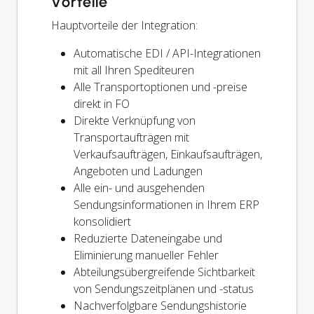
Vorteile
Hauptvorteile der Integration:
Automatische EDI / API-Integrationen
mit all Ihren Spediteuren
Alle Transportoptionen und -preise
direkt in FO
Direkte Verknüpfung von
Transportaufträgen mit
Verkaufsaufträgen, Einkaufsaufträgen,
Angeboten und Ladungen
Alle ein- und ausgehenden
Sendungsinformationen in Ihrem ERP
konsolidiert
Reduzierte Dateneingabe und
Eliminierung manueller Fehler
Abteilungsübergreifende Sichtbarkeit
von Sendungszeitplänen und -status
Nachverfolgbare Sendungshistorie