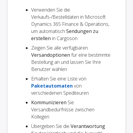
Verwenden Sie die
Verkaufs-/Bestelldaten in Microsoft
Dynamics 365 Finance & Operations,
um automatisch
Sendungen zu
erstellen
in Cargoson
Zeigen Sie alle verfügbaren
Versandoptionen
für eine bestimmte
Bestellung an und lassen Sie Ihre
Benutzer wählen
Erhalten Sie eine Liste von
Paketautomaten
von
verschiedenen Spediteuren
Kommunizieren
Sie
Versandbedürfnisse zwischen
Kollegen
Übergeben Sie die
Verantwortung