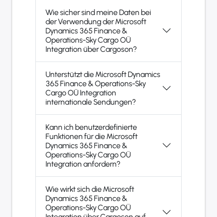
Wie sicher sind meine Daten bei
der Verwendung der Microsoft
Dynamics 365 Finance &
Operations-Sky Cargo OÜ
Integration über Cargoson?
Unterstützt die Microsoft Dynamics
365 Finance & Operations-Sky
Cargo OÜ Integration
internationale Sendungen?
Kann ich benutzerdefinierte
Funktionen für die Microsoft
Dynamics 365 Finance &
Operations-Sky Cargo OÜ
Integration anfordern?
Wie wirkt sich die Microsoft
Dynamics 365 Finance &
Operations-Sky Cargo OÜ
Integration über Cargoson auf