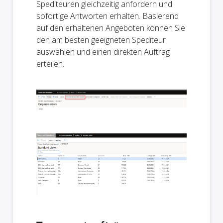
Spediteuren gleichzeitig anfordern und
sofortige Antworten erhalten. Basierend
auf den erhaltenen Angeboten können Sie
den am besten geeigneten Spediteur
auswählen und einen direkten Auftrag
erteilen.