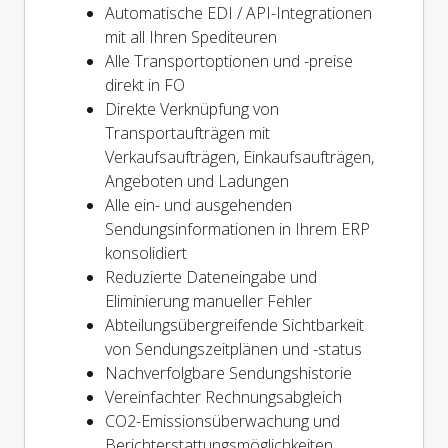
Automatische EDI / API-Integrationen
mit all Ihren Spediteuren
Alle Transportoptionen und -preise
direkt in FO
Direkte Verknüpfung von
Transportaufträgen mit
Verkaufsaufträgen, Einkaufsaufträgen,
Angeboten und Ladungen
Alle ein- und ausgehenden
Sendungsinformationen in Ihrem ERP
konsolidiert
Reduzierte Dateneingabe und
Eliminierung manueller Fehler
Abteilungsübergreifende Sichtbarkeit
von Sendungszeitplänen und -status
Nachverfolgbare Sendungshistorie
Vereinfachter Rechnungsabgleich
CO2-Emissionsüberwachung und
Berichterstattungsmöglichkeiten