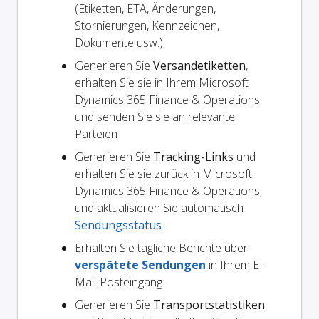
(Etiketten, ETA, Änderungen,
Stornierungen, Kennzeichen,
Dokumente usw.)
Generieren Sie
Versandetiketten
,
erhalten Sie sie in Ihrem Microsoft
Dynamics 365 Finance & Operations
und senden Sie sie an relevante
Parteien
Generieren Sie
Tracking-Links
und
erhalten Sie sie zurück in Microsoft
Dynamics 365 Finance & Operations,
und aktualisieren Sie automatisch
Sendungsstatus
Erhalten Sie tägliche Berichte über
verspätete Sendungen
in Ihrem E-
Mail-Posteingang
Generieren Sie
Transportstatistiken