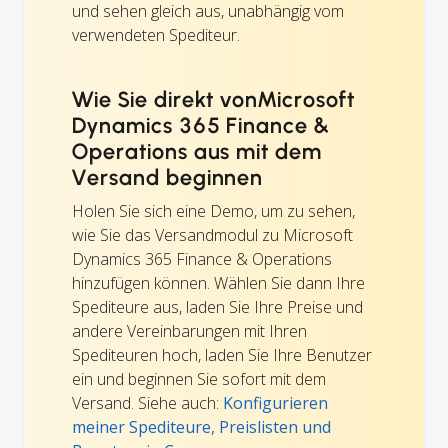
und sehen gleich aus, unabhängig vom
verwendeten Spediteur.
Wie Sie direkt vonMicrosoft
Dynamics 365 Finance &
Operations aus mit dem
Versand beginnen
Holen Sie sich eine Demo, um zu sehen,
wie Sie das Versandmodul zu Microsoft
Dynamics 365 Finance & Operations
hinzufügen können. Wählen Sie dann Ihre
Spediteure aus, laden Sie Ihre Preise und
andere Vereinbarungen mit Ihren
Spediteuren hoch, laden Sie Ihre Benutzer
ein und beginnen Sie sofort mit dem
Versand. Siehe auch:
Konfigurieren
meiner Spediteure, Preislisten und