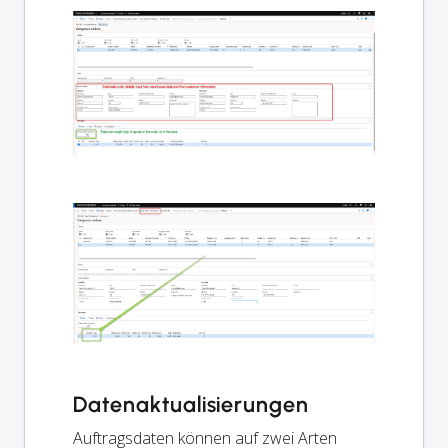
Datenaktualisierungen
Auftragsdaten können auf zwei Arten