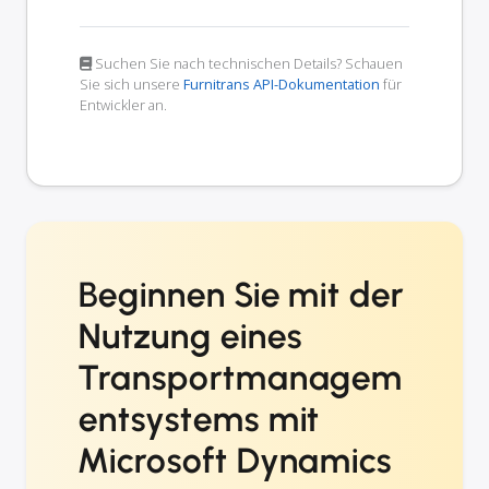
Suchen Sie nach technischen Details? Schauen
Sie sich unsere
Furnitrans API-Dokumentation
für
Entwickler an.
Beginnen Sie mit der
Nutzung eines
Transportmanagem
entsystems mit
Microsoft Dynamics