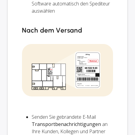
Software automatisch den Spediteur
auswählen
Nach dem Versand
Senden Sie gebrandete E-Mail
Transportbenachrichtigungen
an
Ihre Kunden, Kollegen und Partner