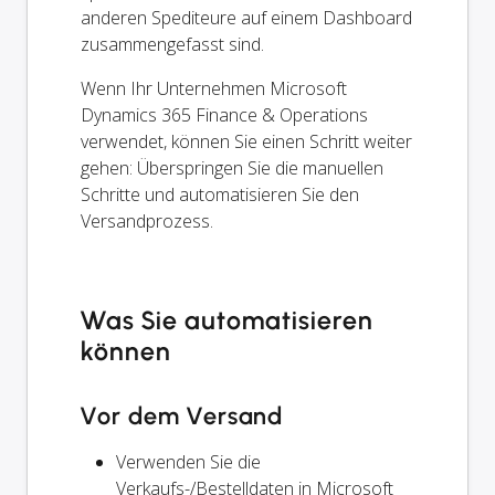
anderen Spediteure auf einem Dashboard
zusammengefasst sind.
Wenn Ihr Unternehmen Microsoft
Dynamics 365 Finance & Operations
verwendet, können Sie einen Schritt weiter
gehen: Überspringen Sie die manuellen
Schritte und automatisieren Sie den
Versandprozess.
Was Sie automatisieren
können
Vor dem Versand
Verwenden Sie die
Verkaufs-/Bestelldaten in Microsoft