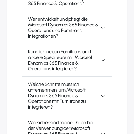
365 Finance & Operations?
Wer entwickelt und pflegt die
Microsoft Dynamics 365 Finance &
Operations und Furnitrans
Integrationen?
Kann ich neben Furnitrans auch
andere Spediteure mit Microsoft
Dynamics 365 Finance &
Operations integrieren?
Welche Schritte muss ich
unternehmen, um Microsoft
Dynamics 365 Finance &
Operations mit Furnitrans zu
integrieren?
Wie sicher sind meine Daten bei
der Verwendung der Microsoft
Dynamics 365 Finance &