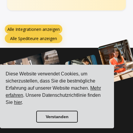
Alle Integrationen anzeigen
Alle Spediteure anzeigen
Diese Website verwendet Cookies, um
sicherzustellen, dass Sie die bestmögliche
Erfahrung auf unserer Website machen.
Mehr
erfahren
. Unsere Datenschutzrichtlinie finden
Sie
hier
.
Verstanden