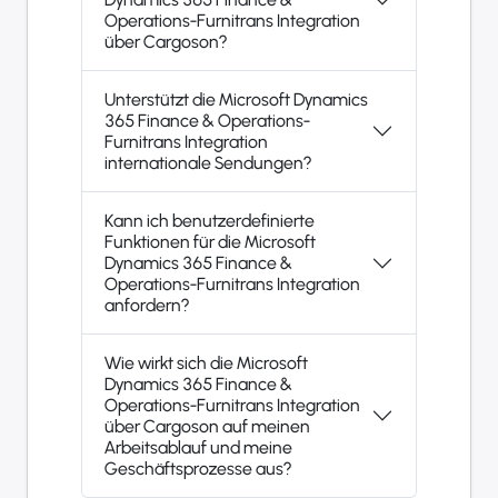
Operations-Furnitrans Integration
über Cargoson?
Unterstützt die Microsoft Dynamics
365 Finance & Operations-
Furnitrans Integration
internationale Sendungen?
Kann ich benutzerdefinierte
Funktionen für die Microsoft
Dynamics 365 Finance &
Operations-Furnitrans Integration
anfordern?
Wie wirkt sich die Microsoft
Dynamics 365 Finance &
Operations-Furnitrans Integration
über Cargoson auf meinen
Arbeitsablauf und meine
Geschäftsprozesse aus?