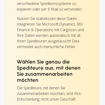
verschiedene Speditionssysteme zu
kopieren oder per E-Mail zu versenden.
Nutzen Sie stattdessen diese Daten:
Integrieren Sie Microsoft Dynamics 365
Finance & Operations mit Cargoson und
Ihre Daten werden automatisch mit all
Ihren Spediteuren ausgetauscht! Dies
vermeidet auch menschliche Fehler.
Wählen Sie genau die
Spediteure aus, mit denen
Sie zusammenarbeiten
möchten
Die Spediteure, mit denen Sie
zusammenarbeiten möchten, sind Ihre
Entscheidung, nicht unser Geschäft.