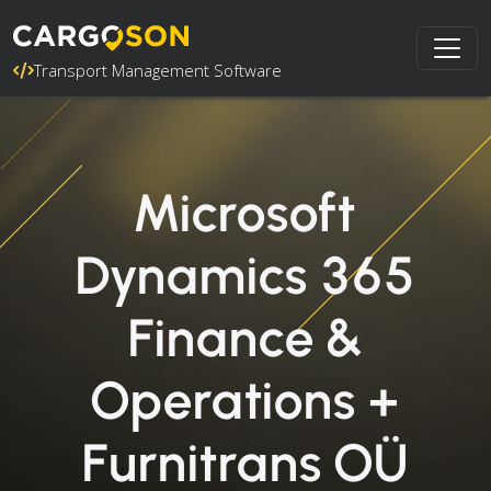
Transport Management Software
Microsoft
Dynamics 365
Finance &
Operations +
Furnitrans OÜ