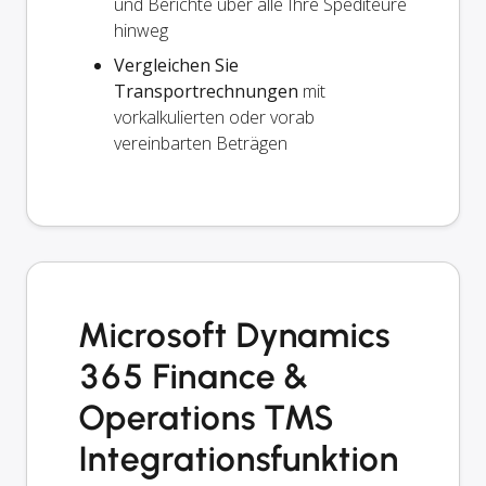
und Berichte über alle Ihre Spediteure
hinweg
Vergleichen Sie
Transportrechnungen
mit
vorkalkulierten oder vorab
vereinbarten Beträgen
Microsoft Dynamics
365 Finance &
Operations TMS
Integrationsfunktion