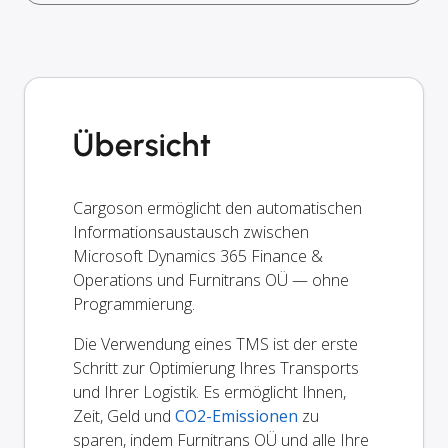
Übersicht
Cargoson ermöglicht den automatischen
Informationsaustausch zwischen
Microsoft Dynamics 365 Finance &
Operations und Furnitrans OÜ — ohne
Programmierung.
Die Verwendung eines TMS ist der erste
Schritt zur Optimierung Ihres Transports
und Ihrer Logistik. Es ermöglicht Ihnen,
Zeit, Geld und
CO2-Emissionen
zu
sparen, indem Furnitrans OÜ und alle Ihre