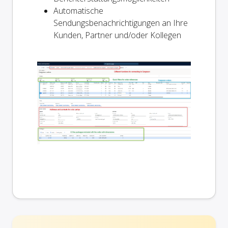
Automatische
Sendungsbenachrichtigungen an Ihre
Kunden, Partner und/oder Kollegen