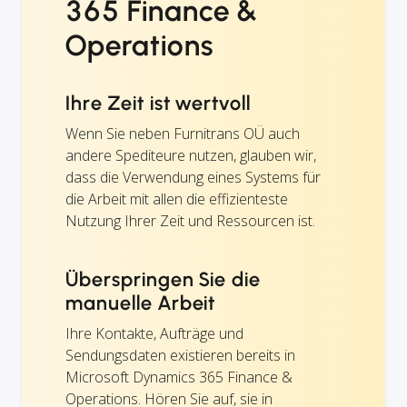
365 Finance &
Operations
Ihre Zeit ist wertvoll
Wenn Sie neben Furnitrans OÜ auch
andere Spediteure nutzen, glauben wir,
dass die Verwendung eines Systems für
die Arbeit mit allen die effizienteste
Nutzung Ihrer Zeit und Ressourcen ist.
Überspringen Sie die
manuelle Arbeit
Ihre Kontakte, Aufträge und
Sendungsdaten existieren bereits in
Microsoft Dynamics 365 Finance &
Operations. Hören Sie auf, sie in