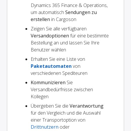
Dynamics 365 Finance & Operations,
um automatisch
Sendungen zu
erstellen
in Cargoson
Zeigen Sie alle verfügbaren
Versandoptionen
für eine bestimmte
Bestellung an und lassen Sie Ihre
Benutzer wählen
Erhalten Sie eine Liste von
Paketautomaten
von
verschiedenen Spediteuren
Kommunizieren
Sie
Versandbedürfnisse zwischen
Kollegen
Übergeben Sie die
Verantwortung
für den Vergleich und die Auswahl
einer Transportoption von
Drittnutzern
oder