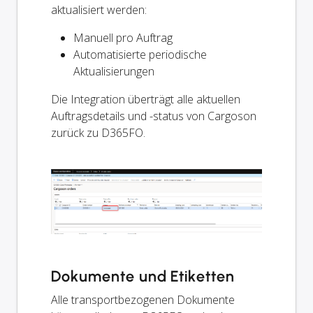
aktualisiert werden:
Manuell pro Auftrag
Automatisierte periodische
Aktualisierungen
Die Integration überträgt alle aktuellen
Auftragsdetails und -status von Cargoson
zurück zu D365FO.
Dokumente und Etiketten
Alle transportbezogenen Dokumente