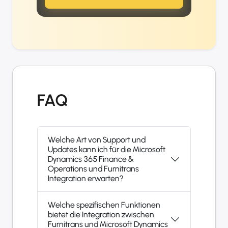
FAQ
Welche Art von Support und
Updates kann ich für die Microsoft
Dynamics 365 Finance &
Operations und Furnitrans
Integration erwarten?
Welche spezifischen Funktionen
bietet die Integration zwischen
Furnitrans und Microsoft Dynamics