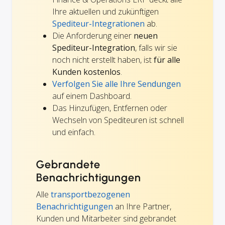
Ihre aktuellen und zukünftigen
Spediteur-Integrationen
ab.
Die Anforderung einer
neuen
Spediteur-Integration
, falls wir sie
noch nicht erstellt haben, ist
für alle
Kunden kostenlos
.
Verfolgen Sie alle Ihre Sendungen
auf einem Dashboard.
Das Hinzufügen, Entfernen oder
Wechseln von Spediteuren ist schnell
und einfach.
Gebrandete
Benachrichtigungen
Alle
transportbezogenen
Benachrichtigungen
an Ihre Partner,
Kunden und Mitarbeiter sind gebrandet