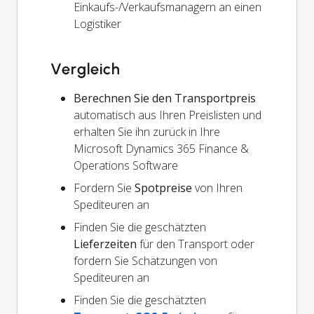
Einkaufs-/Verkaufsmanagern an einen
Logistiker
Vergleich
Berechnen Sie den Transportpreis
automatisch aus Ihren Preislisten und
erhalten Sie ihn zurück in Ihre
Microsoft Dynamics 365 Finance &
Operations Software
Fordern Sie
Spotpreise
von Ihren
Spediteuren an
Finden Sie die geschätzten
Lieferzeiten
für den Transport oder
fordern Sie Schätzungen von
Spediteuren an
Finden Sie die geschätzten