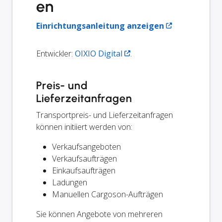
en
Einrichtungsanleitung anzeigen
Entwickler:
OIXIO Digital
.
Preis- und
Lieferzeitanfragen
Transportpreis- und Lieferzeitanfragen
können initiiert werden von:
Verkaufsangeboten
Verkaufsaufträgen
Einkaufsaufträgen
Ladungen
Manuellen Cargoson-Aufträgen
Sie können Angebote von mehreren