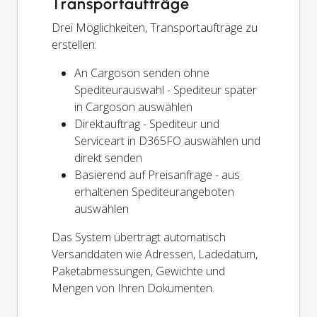
Transportaufträge
Drei Möglichkeiten, Transportaufträge zu
erstellen:
An Cargoson senden ohne
Spediteurauswahl - Spediteur später
in Cargoson auswählen
Direktauftrag - Spediteur und
Serviceart in D365FO auswählen und
direkt senden
Basierend auf Preisanfrage - aus
erhaltenen Spediteurangeboten
auswählen
Das System überträgt automatisch
Versanddaten wie Adressen, Ladedatum,
Paketabmessungen, Gewichte und
Mengen von Ihren Dokumenten.