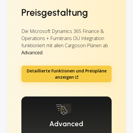
Preisgestaltung
Die Microsoft Dynamics 365 Finance &
Operations + Furnitrans OÜ Integration
funktioniert mit allen Cargoson-Plänen ab
Advanced
.
Detaillierte Funktionen und Preispläne
anzeigen
Advanced