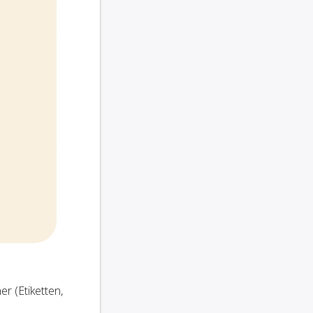
r (Etiketten,