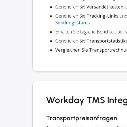
Generieren Sie
Versandetiketten
,
Generieren Sie
Tracking-Links
und 
Sendungsstatus
Erhalten Sie tägliche Berichte über
Generieren Sie
Transportstatistik
Vergleichen Sie Transportrechn
Workday TMS Integ
Transportpreisanfragen