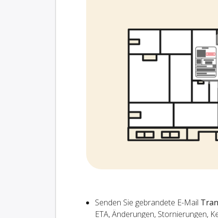
Senden Sie gebrandete E-Mail
Tran
ETA, Änderungen, Stornierungen, K