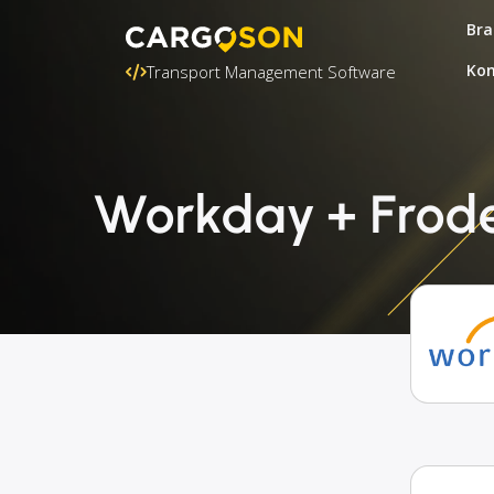
Bra
Kon
Transport Management Software
Workday + Frode 