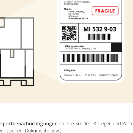
sportbenachrichtigungen
an Ihre Kunden, Kollegen und Partne
ennzeichen, Dokumente usw.)