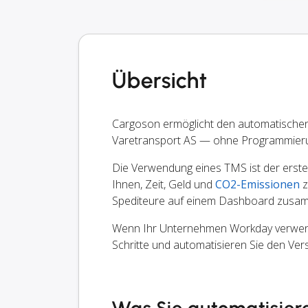
Übersicht
Cargoson ermöglicht den automatische
Varetransport AS — ohne Programmier
Die Verwendung eines TMS ist der erste S
Ihnen, Zeit, Geld und
CO2-Emissionen
z
Spediteure auf einem Dashboard zusam
Wenn Ihr Unternehmen Workday verwendet
Schritte und automatisieren Sie den Ve