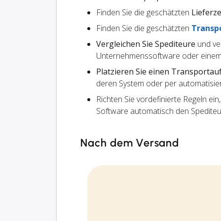
Finden Sie die geschätzten
Lieferze
Finden Sie die geschätzten
Transp
Vergleichen Sie Spediteure
und ve
Unternehmenssoftware oder einem
Platzieren Sie einen Transportau
deren System oder per automatisier
Richten Sie vordefinierte Regeln ein
Software automatisch den Spedite
Nach dem Versand