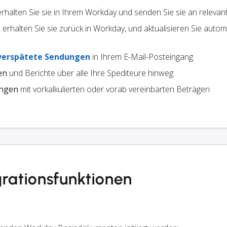
 erhalten Sie sie in Ihrem Workday und senden Sie sie an relevan
erhalten Sie sie zurück in Workday, und aktualisieren Sie autom
verspätete Sendungen
in Ihrem E-Mail-Posteingang
en
und Berichte über alle Ihre Spediteure hinweg
ungen
mit vorkalkulierten oder vorab vereinbarten Beträgen
rationsfunktionen