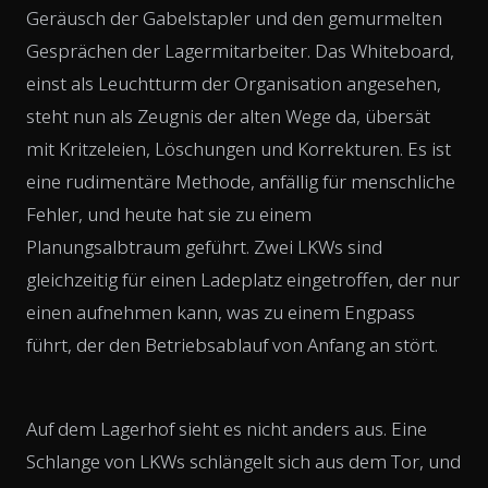
Geräusch der Gabelstapler und den gemurmelten
Gesprächen der Lagermitarbeiter. Das Whiteboard,
einst als Leuchtturm der Organisation angesehen,
steht nun als Zeugnis der alten Wege da, übersät
mit Kritzeleien, Löschungen und Korrekturen. Es ist
eine rudimentäre Methode, anfällig für menschliche
Fehler, und heute hat sie zu einem
Planungsalbtraum geführt. Zwei LKWs sind
gleichzeitig für einen Ladeplatz eingetroffen, der nur
einen aufnehmen kann, was zu einem Engpass
führt, der den Betriebsablauf von Anfang an stört.
Auf dem Lagerhof sieht es nicht anders aus. Eine
Schlange von LKWs schlängelt sich aus dem Tor, und