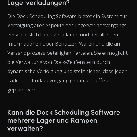
Lagerverladungen?
Die Dock Scheduling Software bietet ein System zur
Verfolgung aller Aspekte des Lagerverladevorgangs,
einschließlich Dock-Zeitplänen und detaillierten
Informationen über Benutzer, Waren und die am
Versandprozess beteiligten Parteien. Sie ermöglicht
die Verwaltung von Dock-Zeitfenstern durch
dynamische Verfolgung und stellt sicher, dass jeder
Lade- und Entladevorgang genau und effizient
geplant wird.
Kann die Dock Scheduling Software
mehrere Lager und Rampen
verwalten?