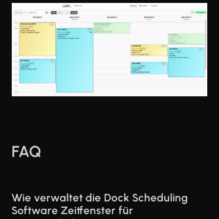
FAQ
Wie verwaltet die Dock Scheduling
Software Zeitfenster für