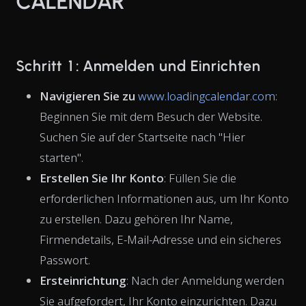
CALENDAR
Schritt 1: Anmelden und Einrichten
Navigieren Sie zu
www.loadingcalendar.com
:
Beginnen Sie mit dem Besuch der Website.
Suchen Sie auf der Startseite nach "Hier
starten".
Erstellen Sie Ihr Konto
: Füllen Sie die
erforderlichen Informationen aus, um Ihr Konto
zu erstellen. Dazu gehören Ihr Name,
Firmendetails, E-Mail-Adresse und ein sicheres
Passwort.
Ersteinrichtung
: Nach der Anmeldung werden
Sie aufgefordert, Ihr Konto einzurichten. Dazu