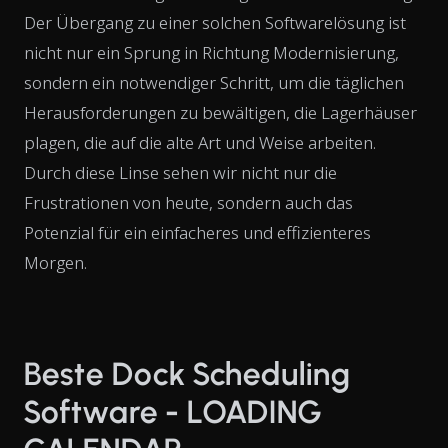
Der Übergang zu einer solchen Softwarelösung ist
nicht nur ein Sprung in Richtung Modernisierung,
sondern ein notwendiger Schritt, um die täglichen
Herausforderungen zu bewältigen, die Lagerhäuser
plagen, die auf die alte Art und Weise arbeiten.
Durch diese Linse sehen wir nicht nur die
Frustrationen von heute, sondern auch das
Potenzial für ein einfacheres und effizienteres
Morgen.
Beste Dock Scheduling
Software - LOADING