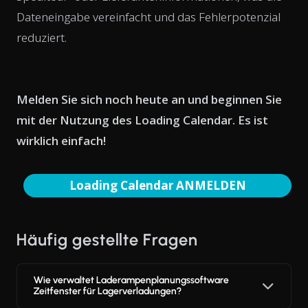
Dateneingabe vereinfacht und das Fehlerpotenzial
reduziert.
Melden Sie sich noch heute an und beginnen Sie
mit der Nutzung des Loading Calendar. Es ist
wirklich einfach!
Loading Calendar ANMELDEN
Häufig gestellte Fragen
Wie verwaltet Laderampenplanungssoftware
Zeitfenster für Lagerverladungen?