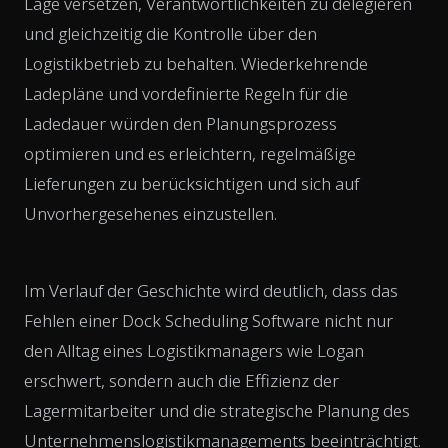
Lage versetzen, Verantwortlichkeiten zu delegieren
und gleichzeitig die Kontrolle über den
Logistikbetrieb zu behalten. Wiederkehrende
Ladepläne und vordefinierte Regeln für die
Ladedauer würden den Planungsprozess
optimieren und es erleichtern, regelmäßige
Lieferungen zu berücksichtigen und sich auf
Unvorhergesehenes einzustellen.
Im Verlauf der Geschichte wird deutlich, dass das
Fehlen einer Dock Scheduling Software nicht nur
den Alltag eines Logistikmanagers wie Logan
erschwert, sondern auch die Effizienz der
Lagermitarbeiter und die strategische Planung des
Unternehmenslogistikmanagements beeinträchtigt.