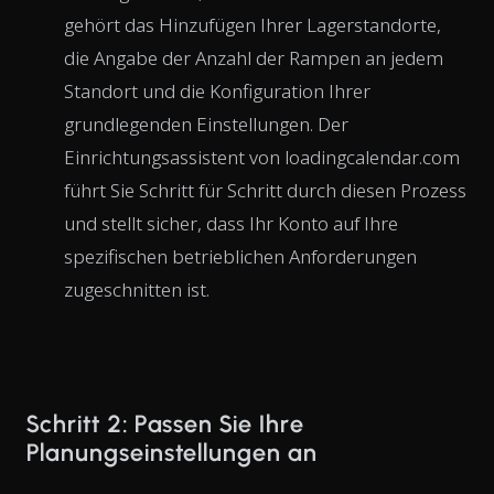
gehört das Hinzufügen Ihrer Lagerstandorte,
die Angabe der Anzahl der Rampen an jedem
Standort und die Konfiguration Ihrer
grundlegenden Einstellungen. Der
Einrichtungsassistent von loadingcalendar.com
führt Sie Schritt für Schritt durch diesen Prozess
und stellt sicher, dass Ihr Konto auf Ihre
spezifischen betrieblichen Anforderungen
zugeschnitten ist.
Schritt 2: Passen Sie Ihre
Planungseinstellungen an