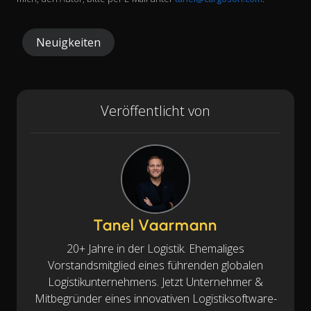
Neuigkeiten
Veröffentlicht von
Tanel Vaarmann
20+ Jahre in der Logistik. Ehemaliges
Vorstandsmitglied eines führenden globalen
Logistikunternehmens. Jetzt Unternehmer &
Mitbegründer eines innovativen Logistiksoftware-