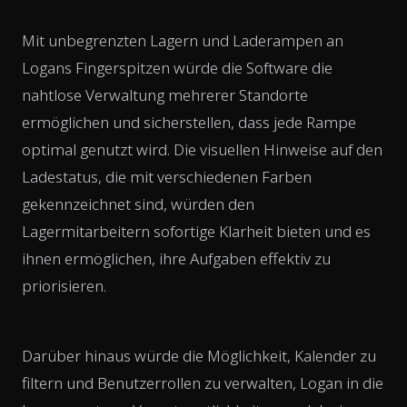
Mit unbegrenzten Lagern und Laderampen an
Logans Fingerspitzen würde die Software die
nahtlose Verwaltung mehrerer Standorte
ermöglichen und sicherstellen, dass jede Rampe
optimal genutzt wird. Die visuellen Hinweise auf den
Ladestatus, die mit verschiedenen Farben
gekennzeichnet sind, würden den
Lagermitarbeitern sofortige Klarheit bieten und es
ihnen ermöglichen, ihre Aufgaben effektiv zu
priorisieren.
Darüber hinaus würde die Möglichkeit, Kalender zu
filtern und Benutzerrollen zu verwalten, Logan in die