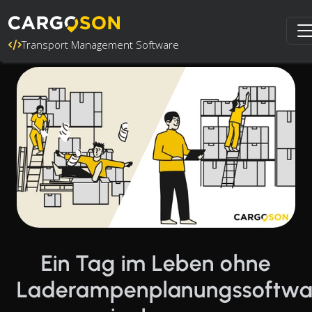
Transport Management Software
Ein Tag im Leben ohne
Laderampenplanungssoftwa