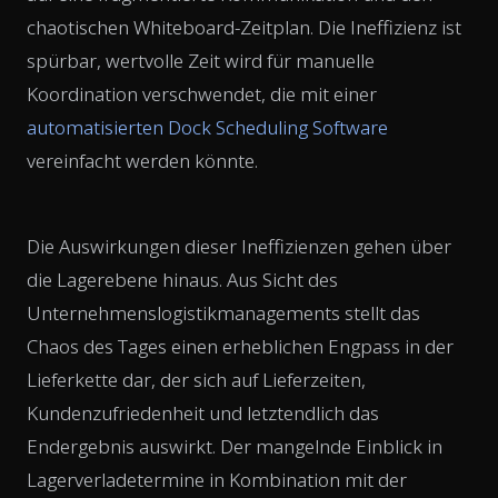
chaotischen Whiteboard-Zeitplan. Die Ineffizienz ist
spürbar, wertvolle Zeit wird für manuelle
Koordination verschwendet, die mit einer
automatisierten Dock Scheduling Software
vereinfacht werden könnte.
Die Auswirkungen dieser Ineffizienzen gehen über
die Lagerebene hinaus. Aus Sicht des
Unternehmenslogistikmanagements stellt das
Chaos des Tages einen erheblichen Engpass in der
Lieferkette dar, der sich auf Lieferzeiten,
Kundenzufriedenheit und letztendlich das
Endergebnis auswirkt. Der mangelnde Einblick in
Lagerverladetermine in Kombination mit der