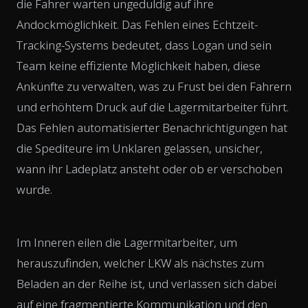
die Fahrer warten ungeduldig auf ihre
Andockmöglichkeit. Das Fehlen eines Echtzeit-
Tracking-Systems bedeutet, dass Logan und sein
Team keine effiziente Möglichkeit haben, diese
Ankünfte zu verwalten, was zu Frust bei den Fahrern
und erhöhtem Druck auf die Lagermitarbeiter führt.
Das Fehlen automatisierter Benachrichtigungen hat
die Spediteure im Unklaren gelassen, unsicher,
wann ihr Ladeplatz ansteht oder ob er verschoben
wurde.
Im Inneren eilen die Lagermitarbeiter, um
herauszufinden, welcher LKW als nächstes zum
Beladen an der Reihe ist, und verlassen sich dabei
auf eine fragmentierte Kommunikation und den