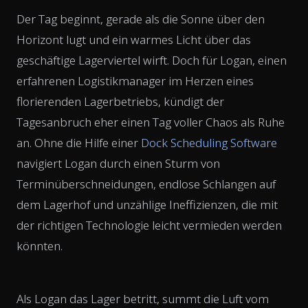
Der Tag beginnt, gerade als die Sonne über den
Horizont lugt und ein warmes Licht über das
geschäftige Lagerviertel wirft. Doch für Logan, einen
erfahrenen Logistikmanager im Herzen eines
florierenden Lagerbetriebs, kündigt der
Tagesanbruch eher einen Tag voller Chaos als Ruhe
an. Ohne die Hilfe einer
Dock Scheduling Software
navigiert Logan durch einen Sturm von
Terminüberschneidungen, endlose Schlangen auf
dem Lagerhof und unzählige Ineffizienzen, die mit
der richtigen Technologie leicht vermieden werden
könnten.
Als Logan das Lager betritt, summt die Luft vom