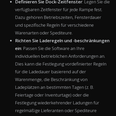
Definieren Sie Dock-Zeitfenster
: Legen Sie die
verfügbaren Zeitfenster für jede Rampe fest.
Dazu gehören Betriebszeiten, Fensterdauer
und spezifische Regeln für verschiedene
Warenarten oder Spediteure.
Richten Sie Laderegeln und -beschränkungen
ein
: Passen Sie die Software an Ihre
individuellen betrieblichen Anforderungen an.
Dies kann die Festlegung vordefinierter Regeln
für die Ladedauer basierend auf der
Warenmenge, die Beschränkung von
Ladeplätzen an bestimmten Tagen (z. B.
Feiertage oder Inventurtage) oder die
Festlegung wiederkehrender Ladungen für
regelmäßige Lieferanten oder Spediteure