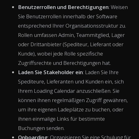
Benutzerrollen und Berechtigungen
: Weisen
Sie Benutzerrollen innerhalb der Software
entsprechend Ihrer Organisationsstruktur zu.
Rollen umfassen Admin, Teammitglied, Lager
oder Drittanbieter (Spediteur, Lieferant oder
Kunde), wobei jede Rolle spezifische
Zugriffsrechte und Berechtigungen hat.
Laden Sie Stakeholder ein
: Laden Sie Ihre
Spediteure, Lieferanten und Kunden ein, sich
Ihrem Loading Calendar anzuschließen. Sie
können ihnen regelmäßigen Zugriff gewähren,
um ihre eigenen Ladeplätze zu buchen, oder
ihnen einmalige Links für bestimmte
Buchungen senden.
Onboarding
: Organisieren Sie eine Schulung für