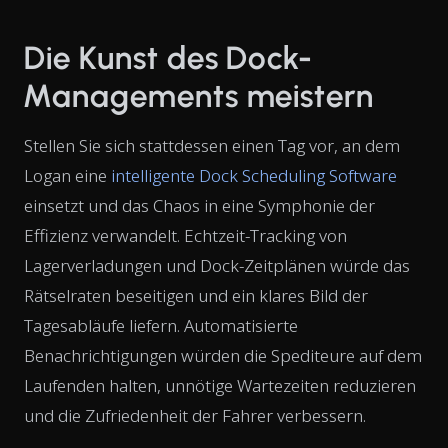
Die Kunst des Dock-
Managements meistern
Stellen Sie sich stattdessen einen Tag vor, an dem
Logan eine
intelligente Dock Scheduling Software
einsetzt und das Chaos in eine Symphonie der
Effizienz verwandelt. Echtzeit-Tracking von
Lagerverladungen und Dock-Zeitplänen würde das
Rätselraten beseitigen und ein klares Bild der
Tagesabläufe liefern. Automatisierte
Benachrichtigungen würden die Spediteure auf dem
Laufenden halten, unnötige Wartezeiten reduzieren
und die Zufriedenheit der Fahrer verbessern.