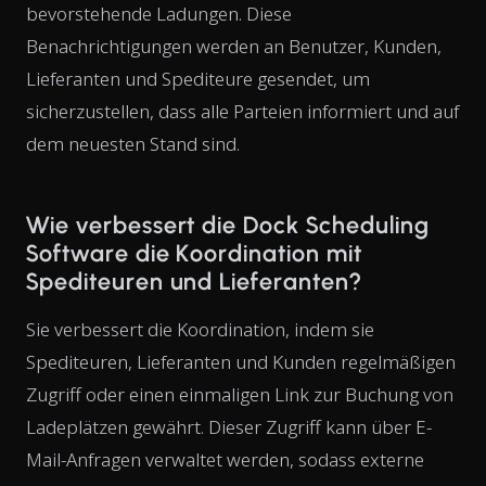
bevorstehende Ladungen. Diese
Benachrichtigungen werden an Benutzer, Kunden,
Lieferanten und Spediteure gesendet, um
sicherzustellen, dass alle Parteien informiert und auf
dem neuesten Stand sind.
Wie verbessert die Dock Scheduling
Software die Koordination mit
Spediteuren und Lieferanten?
Sie verbessert die Koordination, indem sie
Spediteuren, Lieferanten und Kunden regelmäßigen
Zugriff oder einen einmaligen Link zur Buchung von
Ladeplätzen gewährt. Dieser Zugriff kann über E-
Mail-Anfragen verwaltet werden, sodass externe