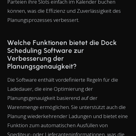
Parteien ihre Slots einfach im Kalender buchen
können, was die Effizienz und Zuverlässigkeit des
Planungsprozesses verbessert.
Welche Funktionen bietet die Dock
Scheduling Software zur
Verbesserung der
Planungsgenauigkeit?
Die Software enthält vordefinierte Regeln für die
Ladedauer, die eine Optimierung der
Planungsgenauigkeit basierend auf der
Warenmenge ermöglichen. Sie unterstützt auch die
Planung wiederkehrender Ladungen und bietet eine
Funktion zum automatischen Ausfüllen von
Spediteur- oder Lieferanteninformationen, was die