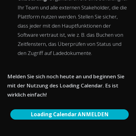
Ihr Team und alle externen Stakeholder, die die
Plattform nutzen werden. Stellen Sie sicher,
dass jeder mit den Hauptfunktionen der
Software vertraut ist, wie z. B. das Buchen von
Zeitfenstern, das Überprüfen von Status und
den Zugriff auf Ladedokumente.
Melden Sie sich noch heute an und beginnen Sie
mit der Nutzung des Loading Calendar. Es ist
wirklich einfach!
Loading Calendar ANMELDEN