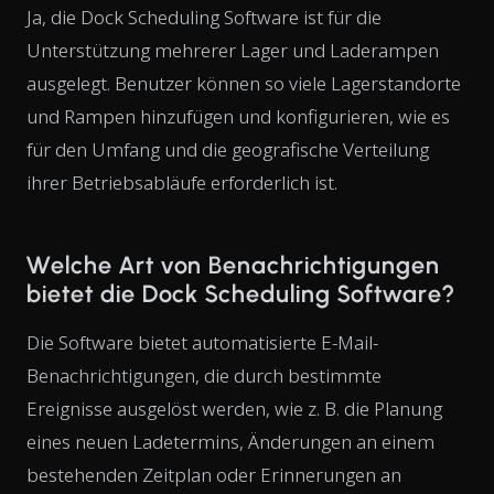
Ja, die Dock Scheduling Software ist für die
Unterstützung mehrerer Lager und Laderampen
ausgelegt. Benutzer können so viele Lagerstandorte
und Rampen hinzufügen und konfigurieren, wie es
für den Umfang und die geografische Verteilung
ihrer Betriebsabläufe erforderlich ist.
Welche Art von Benachrichtigungen
bietet die Dock Scheduling Software?
Die Software bietet automatisierte E-Mail-
Benachrichtigungen, die durch bestimmte
Ereignisse ausgelöst werden, wie z. B. die Planung
eines neuen Ladetermins, Änderungen an einem
bestehenden Zeitplan oder Erinnerungen an