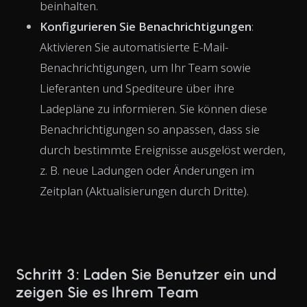
beinhalten.
Konfigurieren Sie Benachrichtigungen
:
Aktivieren Sie automatisierte E-Mail-
Benachrichtigungen, um Ihr Team sowie
Lieferanten und Spediteure über ihre
Ladepläne zu informieren. Sie können diese
Benachrichtigungen so anpassen, dass sie
durch bestimmte Ereignisse ausgelöst werden,
z. B. neue Ladungen oder Änderungen im
Zeitplan (Aktualisierungen durch Dritte).
Schritt 3: Laden Sie Benutzer ein und
zeigen Sie es Ihrem Team