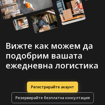
Вижте как можем да
подобрим вашата
ежедневна логистика
Регистрирайте акаунт
Резервирайте безплатна консултация