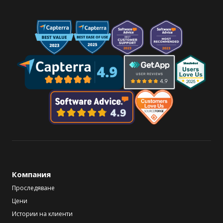
Компания
Проследяване
Цени
Истории на клиенти