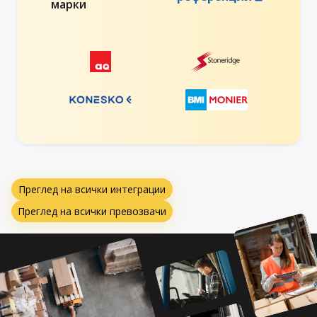
марки
Преглед на всички интеграции
Преглед на всички превозвачи