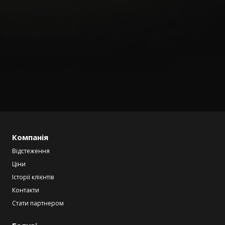
Компанія
Відстеження
Ціни
Історії клієнтів
Контакти
Стати партнером