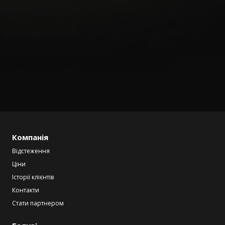
Компанія
Відстеження
Ціни
Історії клієнтів
Контакти
Стати партнером