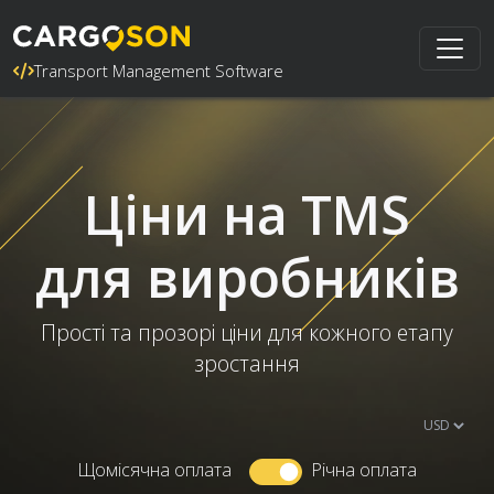
Transport Management Software
Ціни на TMS
для виробників
Прості та прозорі ціни для кожного етапу
зростання
Щомісячна оплата
Річна оплата