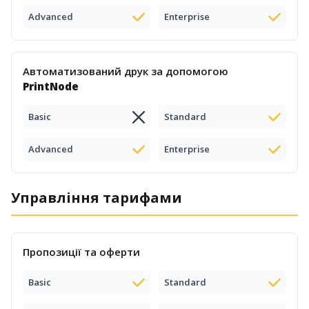
Advanced
Enterprise
Автоматизований друк за допомогою
PrintNode
Basic
Standard
Advanced
Enterprise
Управління тарифами
Пропозиції та оферти
Basic
Standard