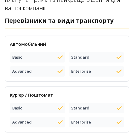
вашої компанії
Перевізники та види транспорту
Автомобільний
Basic
Standard
Advanced
Enterprise
Кур'єр / Поштомат
Basic
Standard
Advanced
Enterprise