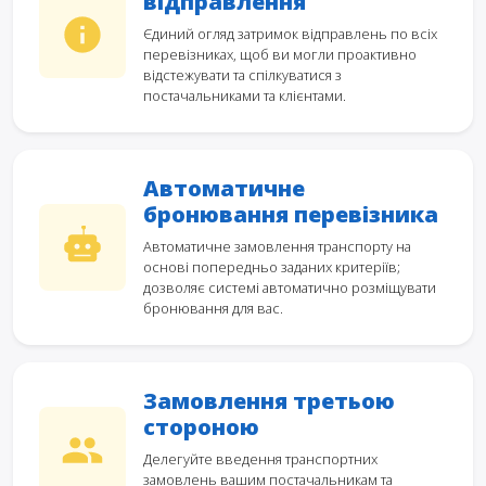
відправлення
Єдиний огляд затримок відправлень по всіх
перевізниках, щоб ви могли проактивно
відстежувати та спілкуватися з
постачальниками та клієнтами.
Автоматичне
бронювання перевізника
Автоматичне замовлення транспорту на
основі попередньо заданих критеріїв;
дозволяє системі автоматично розміщувати
бронювання для вас.
Замовлення третьою
стороною
Делегуйте введення транспортних
замовлень вашим постачальникам та