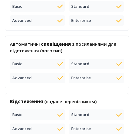
Basic
Standard
Advanced
Enterprise
Автоматичні
сповіщення
з посиланнями для
відстеження (логотип)
Basic
Standard
Advanced
Enterprise
Відстеження
(надане перевізником)
Basic
Standard
Advanced
Enterprise