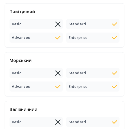
Повітряний
Basic
Standard
Advanced
Enterprise
Морський
Basic
Standard
Advanced
Enterprise
Залізничний
Basic
Standard