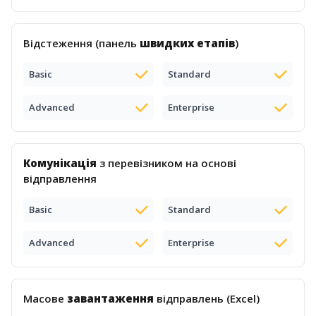
Відстеження (панель
швидких етапів
)
Basic
Standard
Advanced
Enterprise
Комунікація
з перевізником на основі
відправлення
Basic
Standard
Advanced
Enterprise
Масове
завантаження
відправлень (Excel)