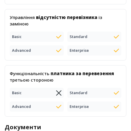
Управління
відсутністю перевізника
із
заміною
Basic
Standard
Advanced
Enterprise
Функціональність
платника за перевезення
третьою стороною
Basic
Standard
Advanced
Enterprise
Документи