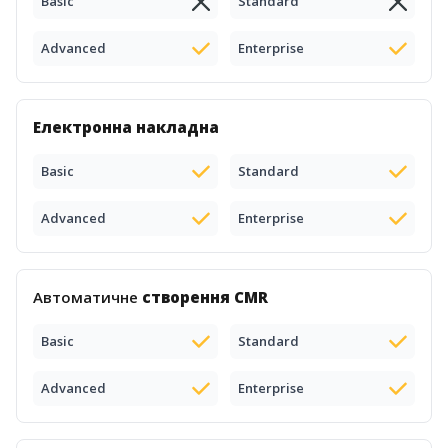
Basic
Standard
Advanced
Enterprise
Електронна накладна
Basic
Standard
Advanced
Enterprise
Автоматичне
створення CMR
Basic
Standard
Advanced
Enterprise