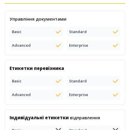
Управління документами
Basic
Standard
Advanced
Enterprise
Етикетки перевізника
Basic
Standard
Advanced
Enterprise
Індивідуальні етикетки
відправлення