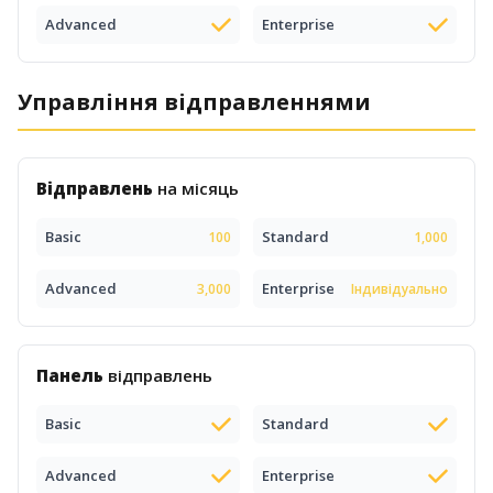
Advanced
Enterprise
Управління відправленнями
Відправлень
на місяць
Basic
Standard
100
1,000
Advanced
Enterprise
3,000
Індивідуально
Панель
відправлень
Basic
Standard
Advanced
Enterprise