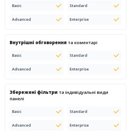
Basic
Standard
Advanced
Enterprise
Внутрішні обговорення
та коментарі
Basic
Standard
Advanced
Enterprise
Збережені фільтри
та індивідуальні види
панелі
Basic
Standard
Advanced
Enterprise