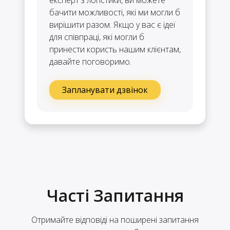
бачити можливості, які ми могли б
вирішити разом. Якщо у вас є ідеї
для співпраці, які могли б
принести користь нашим клієнтам,
давайте поговоримо.
Запланувати дзвінок
Часті Запитання
Отримайте відповіді на поширені запитання