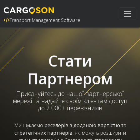
Transport Management Software
Стати
Партнером
Приєднуйтесь до нашої партнерської
мережі та надайте своїм клієнтам доступ
до 2 000+ перевізників
Ми шукаємо
реселерів з доданою вартістю
та
стратегічних партнерів
, які можуть розширити