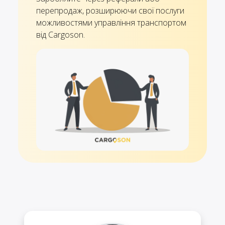
перепродаж, розширюючи свої послуги
можливостями управління транспортом
від Cargoson.