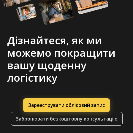
Дізнайтеся, як ми
можемо покращити
вашу щоденну
логістику
Зареєструвати обліковий запис
Забронювати безкоштовну консультацію