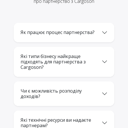
про партнерство з Cargoson
Як працює процес партнерства?
Які типи бізнесу найкраще
підходять для партнерства з
Cargoson?
Чи є можливість розподілу
доходів?
Які технічні ресурси ви надаєте
партнерам?