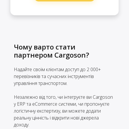
Чому варто стати
партнером Cargoson?
Надайте своїм клієнтам доступ до 2 000+
перевізників та сучасних інструментів
управління транспортом.
Незалежно від того, чи інтегруєте ви Cargoson
у ERP та eCommerce системи, чи пропонуєте
логістичну експертизу, ви можете додати
реальну цінність і відкрити нові джерела
доходу.