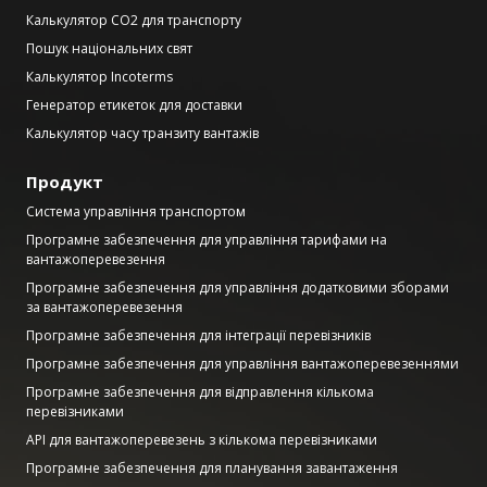
Калькулятор CO2 для транспорту
Пошук національних свят
Калькулятор Incoterms
Генератор етикеток для доставки
Калькулятор часу транзиту вантажів
Продукт
Система управління транспортом
Програмне забезпечення для управління тарифами на
вантажоперевезення
Програмне забезпечення для управління додатковими зборами
за вантажоперевезення
Програмне забезпечення для інтеграції перевізників
Програмне забезпечення для управління вантажоперевезеннями
Програмне забезпечення для відправлення кількома
перевізниками
API для вантажоперевезень з кількома перевізниками
Програмне забезпечення для планування завантаження