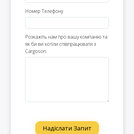
Номер Телефону
Розкажіть нам про вашу компанію та
як би ви хотіли співпрацювати з
Cargoson.