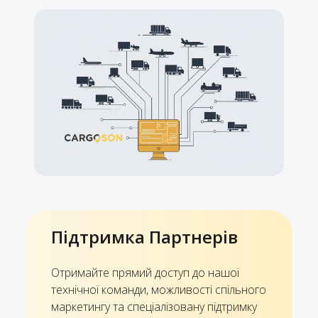
Підтримка Партнерів
Отримайте прямий доступ до нашої
технічної команди, можливості спільного
маркетингу та спеціалізовану підтримку