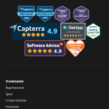
Компанія
Відстеження
Ціни
Історії клієнтів
Контакти