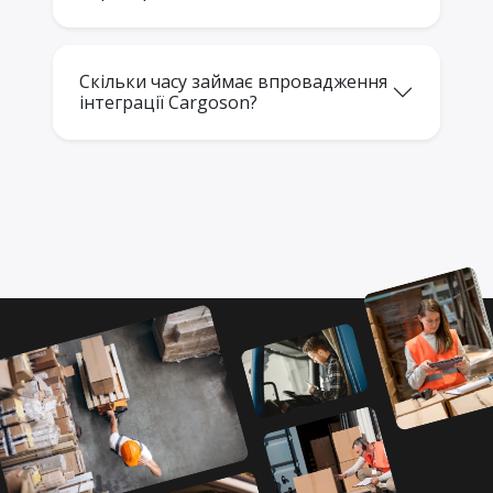
Скільки часу займає впровадження
інтеграції Cargoson?