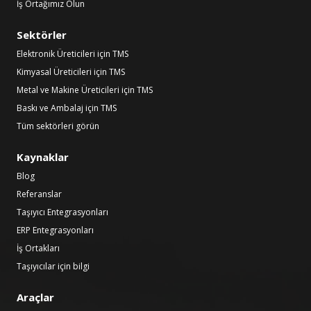
İş Ortağımız Olun
Sektörler
Elektronik Üreticileri için TMS
Kimyasal Üreticileri için TMS
Metal ve Makine Üreticileri için TMS
Baskı ve Ambalaj için TMS
Tüm sektörleri görün
Kaynaklar
Blog
Referanslar
Taşıyıcı Entegrasyonları
ERP Entegrasyonları
İş Ortakları
Taşıyıcılar için bilgi
Araçlar