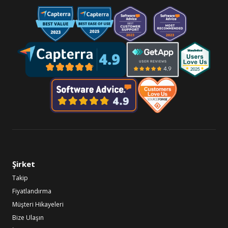
Şirket
Takip
Fiyatlandırma
Müşteri Hikayeleri
Bize Ulaşın