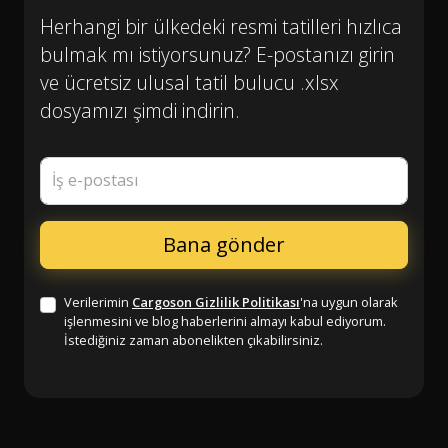
Herhangi bir ülkedeki resmi tatilleri hızlıca
bulmak mı istiyorsunuz? E-postanızı girin
ve ücretsiz ulusal tatil bulucu .xlsx
dosyamızı şimdi indirin.
İş e-postası
Verilerimin
Cargoson Gizlilik Politikası
'na uygun olarak
işlenmesini ve blog haberlerini almayı kabul ediyorum.
İstediğiniz zaman abonelikten çıkabilirsiniz.