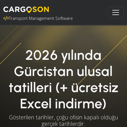
Transport Management Software
2026 yılında
Gürcistan ulusal
tatilleri (+ ücretsiz
Excel indirme)
Gösterilen tarihler, çoğu ofisin kapalı olduğu
gerçek tarihlerdir.