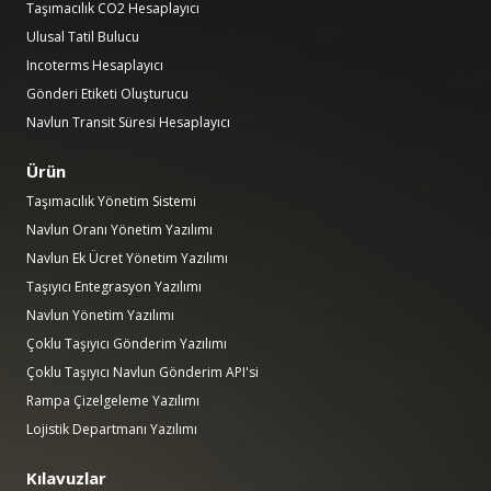
Taşımacılık CO2 Hesaplayıcı
Ulusal Tatil Bulucu
Incoterms Hesaplayıcı
Gönderi Etiketi Oluşturucu
Navlun Transit Süresi Hesaplayıcı
Ürün
Taşımacılık Yönetim Sistemi
Navlun Oranı Yönetim Yazılımı
Navlun Ek Ücret Yönetim Yazılımı
Taşıyıcı Entegrasyon Yazılımı
Navlun Yönetim Yazılımı
Çoklu Taşıyıcı Gönderim Yazılımı
Çoklu Taşıyıcı Navlun Gönderim API'si
Rampa Çizelgeleme Yazılımı
Lojistik Departmanı Yazılımı
Kılavuzlar