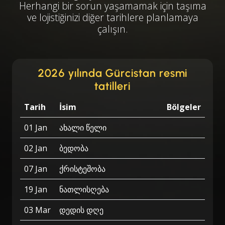
Herhangi bir sorun yaşamamak için taşıma
ve lojistiğinizi diğer tarihlere planlamaya
çalışın.
2026 yılında Gürcistan resmi
tatilleri
Tarih
İsim
Bölgeler
01 Jan
ახალი წელი
02 Jan
ბედობა
07 Jan
ქრისტეშობა
19 Jan
ნათლისღება
03 Mar
დედის დღე