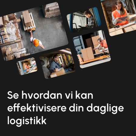
Se hvordan vi kan
effektivisere din daglige
logistikk