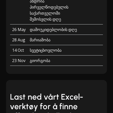
ანდრია
პირველწოდებულის
საქართველოში
შემოსვლის დღე
26 May
დამოუკიდებლობის დღე
28 Aug
მარიამობა
14 Oct
სვეტიცხოვლობა
23 Nov
გიორგობა
Last ned vårt Excel-
verktøy for å finne