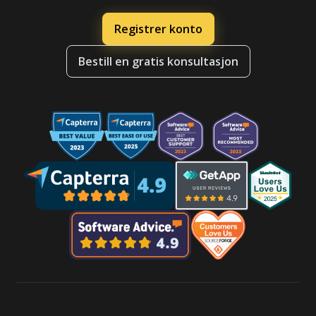
Registrer konto
Bestill en gratis konsultasjon