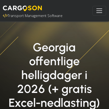
Transport Management Software
Georgia
offentlige
helligdager i
2026 (+ gratis
Excel-nedlasting)