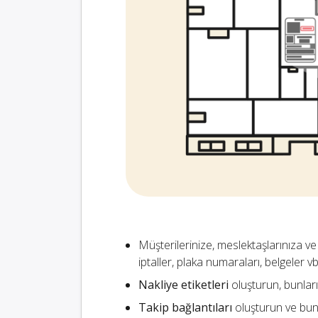
Müşterilerinize, meslektaşlarınıza ve
iptaller, plaka numaraları, belgeler vb
Nakliye etiketleri
oluşturun, bunları 
Takip bağlantıları
oluşturun ve bunl