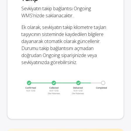
Sevkiyatın takip bağlantısı Ongoing
WMS'nizde saklanacaktır.
Ek olarak, sevkiyatın takip kilometre taşları
taşıyıcının sisteminde kaydedilen bilgilere
dayanarak otomatik olarak güncellenir.
Durumu takip bağlantısını açmadan
doğrudan Ongoing siparişinizde veya
sevkiyatınızda görebilirsiniz.