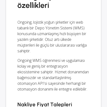
özellikleri
Ongoing, lojistik yoğun şirketler için web
tabanlı bir Depo Yönetim Sistemi (WMS)
konusunda uzmanlaşmış hızlı büyüyen bir
yazılım şirketidir. Otuz artı ülkede
müşterileri ile güçlü bir uluslararası varlığa
sahiptir.
Ongoing WMS öğrenmesi ve uygulaması
kolay ve geniş bir entegrasyon
ekosistemine sahiptir. Hizmet donanımdan
bağımsızdır ve standartlaştırılmış
otomasyon API'si sayesinde herhangi bir
otomasyon donanımı ile entegre edilebilir.
Nakliye Fiyat Talepleri