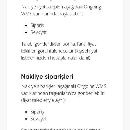
Nakliye fiyat talepleri aşağıdaki Ongoing
WMS varlıklarında başlatılabilir:
Sipariş
Sevkiyat
Talebi gönderdikten sonra, farklı fiyat
teklifleri görüntülenecektir (kişisel fiyat
listelerinizden hesaplamalar dahil).
Nakliye siparişleri
Nakliye siparişleri aşağıdaki Ongoing WMS
varlıklarından taşıyıcılarınıza gönderilebilir:
(fiyat talepleriyle aynı):
Sipariş
Sevkiyat