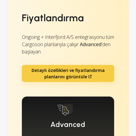
Fiyatlandırma
Ongoing + Interfjord A/S entegrasyonu tüm
Cargoson planlarıyla çalışır
Advanced
'den
başlayan.
Detaylı özellikleri ve fiyatlandırma
planlarını görüntüle
Advanced