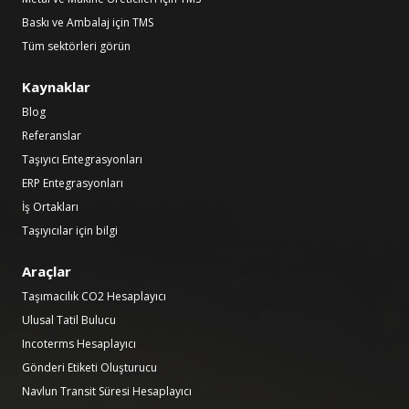
Baskı ve Ambalaj için TMS
Tüm sektörleri görün
Kaynaklar
Blog
Referanslar
Taşıyıcı Entegrasyonları
ERP Entegrasyonları
İş Ortakları
Taşıyıcılar için bilgi
Araçlar
Taşımacılık CO2 Hesaplayıcı
Ulusal Tatil Bulucu
Incoterms Hesaplayıcı
Gönderi Etiketi Oluşturucu
Navlun Transit Süresi Hesaplayıcı