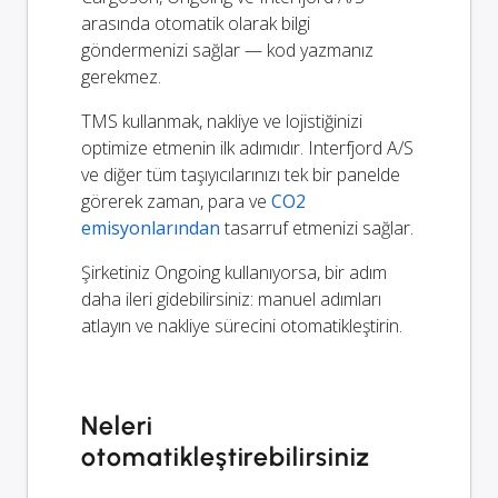
arasında otomatik olarak bilgi
göndermenizi sağlar — kod yazmanız
gerekmez.
TMS kullanmak, nakliye ve lojistiğinizi
optimize etmenin ilk adımıdır. Interfjord A/S
ve diğer tüm taşıyıcılarınızı tek bir panelde
görerek zaman, para ve
CO2
emisyonlarından
tasarruf etmenizi sağlar.
Şirketiniz Ongoing kullanıyorsa, bir adım
daha ileri gidebilirsiniz: manuel adımları
atlayın ve nakliye sürecini otomatikleştirin.
Neleri
otomatikleştirebilirsiniz