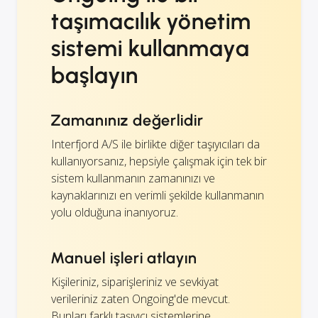
taşımacılık yönetim
sistemi kullanmaya
başlayın
Zamanınız değerlidir
Interfjord A/S ile birlikte diğer taşıyıcıları da
kullanıyorsanız, hepsiyle çalışmak için tek bir
sistem kullanmanın zamanınızı ve
kaynaklarınızı en verimli şekilde kullanmanın
yolu olduğuna inanıyoruz.
Manuel işleri atlayın
Kişileriniz, siparişleriniz ve sevkiyat
verileriniz zaten Ongoing'de mevcut.
Bunları farklı taşıyıcı sistemlerine