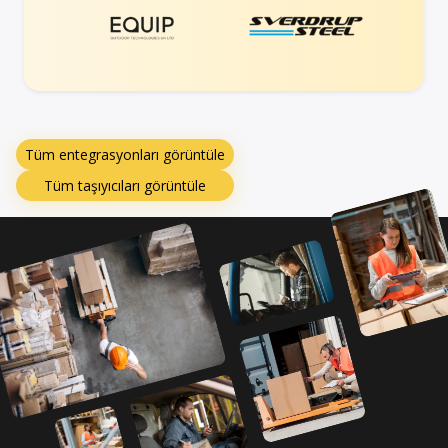
Tüm entegrasyonları görüntüle
Tüm taşıyıcıları görüntüle