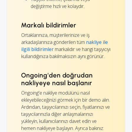
değiştirme hızlı ve kolaydır.
Markalı bildirimler
Ortaklarınıza, müşterilerinize ve iş
arkadaşlarınıza gönderilen tüm
nakliye ile
ilgili bildirimler
markalıdır ve hangi taşıyıcıyı
kullandığınıza bakılmaksızın aynı görünür.
Ongoing'den doğrudan
nakliyeye nasıl başlanır
Ongoing'e nakliye modülünü nasıl
ekleyebileceğinizi görmek için bir demo alın.
Ardından, taşıyıcılarınızı seçin, fiyatlarınızı ve
taşıyıcılarınızla diğer anlaşmalarınızı
yükleyin, kullanıcılarınızı davet edin ve
hemen nakliyeye başlayın. Ayrıca bakınız: