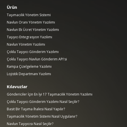
Ürün
Taşımacılık Yönetim Sistemi
Navlun Oranı Yönetim Yazılımı
Navlun Ek Ücret Yönetim Yazılımı
Taşıyıcı Entegrasyon Yazılımı
Navlun Yönetim Yazılımı
Çoklu Taşıyıcı Gönderim Yazılımı
Çoklu Taşıyıcı Navlun Gönderim API'si
Rampa Çizelgeleme Yazılımı
Lojistik Departmanı Yazılımı
Kılavuzlar
Göndericiler İçin En İyi 17 Taşımacılık Yönetim Yazılımı
Çoklu Taşıyıcı Gönderim Yazılımı Nasıl Seçilir?
Basit Bir Taşıma İhalesi Nasıl Yapılır?
Taşımacılık Yönetim Sistemi Nasıl Uygulanır?
Navlun Taşıyıcısı Nasıl Seçilir?