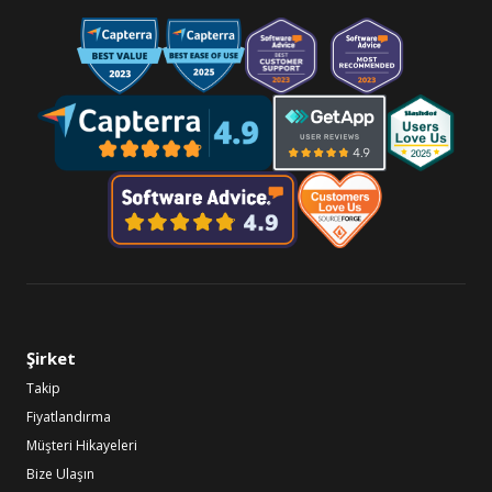
Şirket
Takip
Fiyatlandırma
Müşteri Hikayeleri
Bize Ulaşın