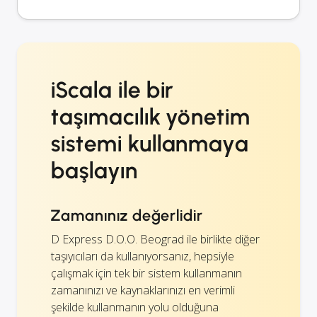
iScala ile bir
taşımacılık yönetim
sistemi kullanmaya
başlayın
Zamanınız değerlidir
D Express D.O.O. Beograd ile birlikte diğer
taşıyıcıları da kullanıyorsanız, hepsiyle
çalışmak için tek bir sistem kullanmanın
zamanınızı ve kaynaklarınızı en verimli
şekilde kullanmanın yolu olduğuna