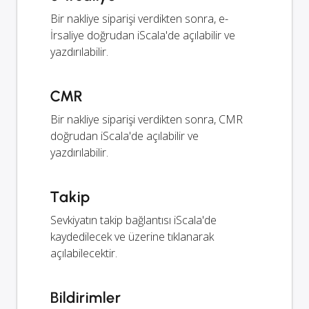
Bir nakliye siparişi verdikten sonra, e-
İrsaliye doğrudan iScala'de açılabilir ve
yazdırılabilir.
CMR
Bir nakliye siparişi verdikten sonra, CMR
doğrudan iScala'de açılabilir ve
yazdırılabilir.
Takip
Sevkiyatın takip bağlantısı iScala'de
kaydedilecek ve üzerine tıklanarak
açılabilecektir.
Bildirimler