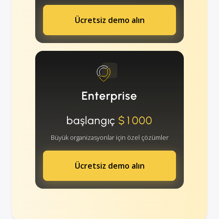
Ücretsiz demo alın
Enterprise
başlangıç
$1000
Büyük organizasyonlar için özel çözümler
Ücretsiz demo alın