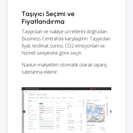
Taşıyıcı Seçimi ve
Fiyatlandırma
Taşıyıcıları ve nakliye ücretlerini doğrudan
Business Central'da karşılaştırın. Taşıyıcıları
fiyat, teslimat süresi, CO2 emisyonları ve
hizmet seviyesine göre seçin.
Navlun maliyetleri otomatik olarak sipariş
satırlarına eklenir.