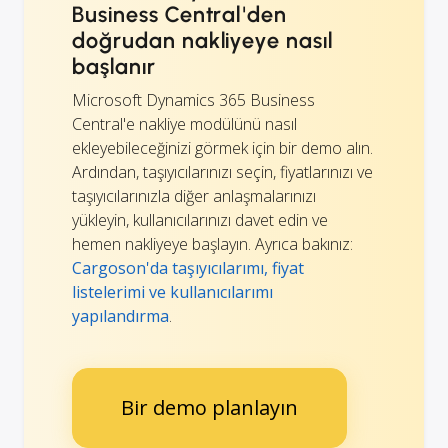
Business Central'den
doğrudan nakliyeye nasıl
başlanır
Microsoft Dynamics 365 Business
Central'e nakliye modülünü nasıl
ekleyebileceğinizi görmek için bir demo alın.
Ardından, taşıyıcılarınızı seçin, fiyatlarınızı ve
taşıyıcılarınızla diğer anlaşmalarınızı
yükleyin, kullanıcılarınızı davet edin ve
hemen nakliyeye başlayın. Ayrıca bakınız:
Cargoson'da taşıyıcılarımı, fiyat
listelerimi ve kullanıcılarımı
yapılandırma
.
Bir demo planlayın