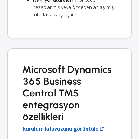
hesaplanmış veya önceden anlaşılmış
tutarlarla karşılaştırın
Microsoft Dynamics
365 Business
Central TMS
entegrasyon
özellikleri
Kurulum kılavuzunu görüntüle