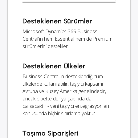
Desteklenen Sürümler
Microsoft Dynamics 365 Business
Central'ın hem Essential hem de Premium
sürümlerini destekler.
Desteklenen Ülkeler
Business Central'ın desteklendiği tüm
ülkelerde kullanılabilir, taşıyıcı kapsamı
Avrupa ve Kuzey Amerika genelindedir,
ancak elbette dünya çapında da
çalışacaktır - yeni taşıyıcı entegrasyonları
konusunda hiçbir sınırlama yoktur.
Taşıma Siparişleri