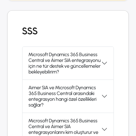
SSS
Microsoft Dynamics 365 Business
Central ve Aimer SIA entegrasyonu
için ne tür destek ve güncellemeler
bekleyebilirim?
Aimer SIA ve Microsoft Dynamics
365 Business Central arasındaki
entegrasyon hangi özel özellikleri
sağlar?
Microsoft Dynamics 365 Business
Central ve Aimer SIA
entegrasyonlarını kim oluşturur ve