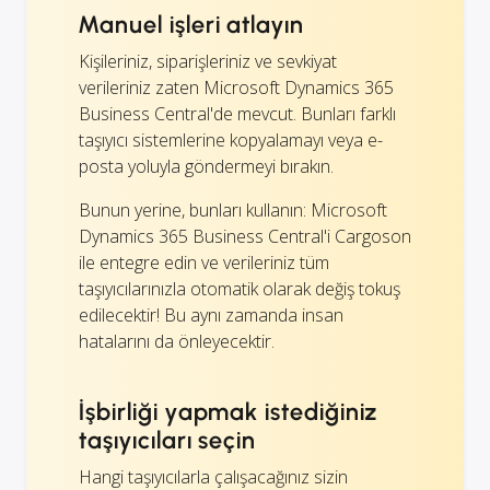
Manuel işleri atlayın
Kişileriniz, siparişleriniz ve sevkiyat
verileriniz zaten Microsoft Dynamics 365
Business Central'de mevcut. Bunları farklı
taşıyıcı sistemlerine kopyalamayı veya e-
posta yoluyla göndermeyi bırakın.
Bunun yerine, bunları kullanın: Microsoft
Dynamics 365 Business Central'i Cargoson
ile entegre edin ve verileriniz tüm
taşıyıcılarınızla otomatik olarak değiş tokuş
edilecektir! Bu aynı zamanda insan
hatalarını da önleyecektir.
İşbirliği yapmak istediğiniz
taşıyıcıları seçin
Hangi taşıyıcılarla çalışacağınız sizin