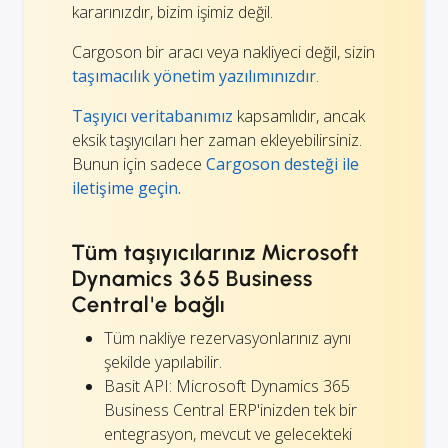
kararınızdır, bizim işimiz değil.
Cargoson bir aracı veya nakliyeci değil, sizin
taşımacılık yönetim yazılımınızdır
.
Taşıyıcı veritabanımız
kapsamlıdır, ancak
eksik taşıyıcıları her zaman ekleyebilirsiniz.
Bunun için sadece
Cargoson desteği ile
iletişime geçin.
Tüm taşıyıcılarınız Microsoft
Dynamics 365 Business
Central'e bağlı
Tüm nakliye rezervasyonlarınız aynı
şekilde yapılabilir.
Basit API: Microsoft Dynamics 365
Business Central ERP'inizden tek bir
entegrasyon, mevcut ve gelecekteki