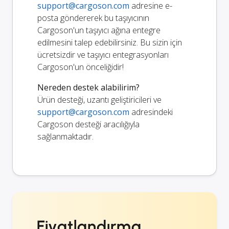
support@cargoson.com
adresine e-
posta göndererek bu taşıyıcının
Cargoson'un taşıyıcı ağına entegre
edilmesini talep edebilirsiniz. Bu sizin için
ücretsizdir ve taşıyıcı entegrasyonları
Cargoson'un önceliğidir!
Nereden destek alabilirim?
Ürün desteği, uzantı geliştiricileri ve
support@cargoson.com
adresindeki
Cargoson desteği aracılığıyla
sağlanmaktadır.
Fiyatlandırma