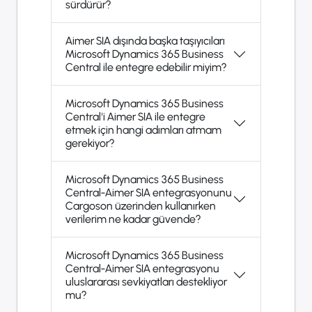
sürdürür?
Aimer SIA dışında başka taşıyıcıları
Microsoft Dynamics 365 Business
Central ile entegre edebilir miyim?
Microsoft Dynamics 365 Business
Central'i Aimer SIA ile entegre
etmek için hangi adımları atmam
gerekiyor?
Microsoft Dynamics 365 Business
Central-Aimer SIA entegrasyonunu
Cargoson üzerinden kullanırken
verilerim ne kadar güvende?
Microsoft Dynamics 365 Business
Central-Aimer SIA entegrasyonu
uluslararası sevkiyatları destekliyor
mu?