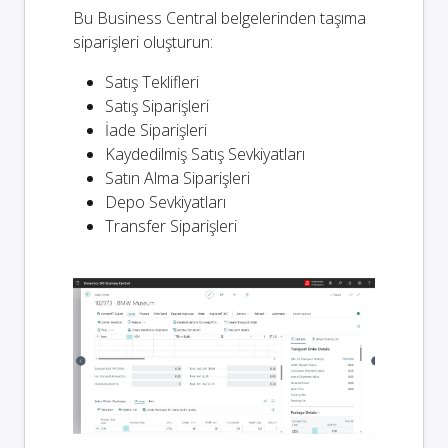
Bu Business Central belgelerinden taşıma
siparişleri oluşturun:
Satış Teklifleri
Satış Siparişleri
İade Siparişleri
Kaydedilmiş Satış Sevkiyatları
Satın Alma Siparişleri
Depo Sevkiyatları
Transfer Siparişleri