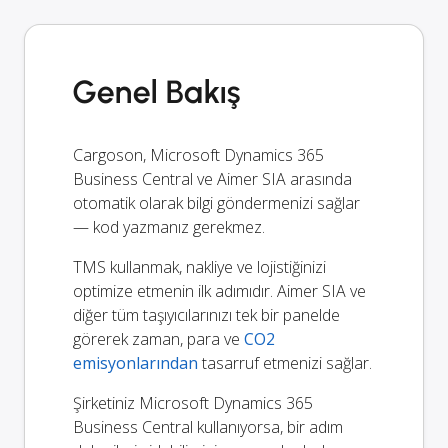
Genel Bakış
Cargoson, Microsoft Dynamics 365
Business Central ve Aimer SIA arasında
otomatik olarak bilgi göndermenizi sağlar
— kod yazmanız gerekmez.
TMS kullanmak, nakliye ve lojistiğinizi
optimize etmenin ilk adımıdır. Aimer SIA ve
diğer tüm taşıyıcılarınızı tek bir panelde
görerek zaman, para ve
CO2
emisyonlarından
tasarruf etmenizi sağlar.
Şirketiniz Microsoft Dynamics 365
Business Central kullanıyorsa, bir adım