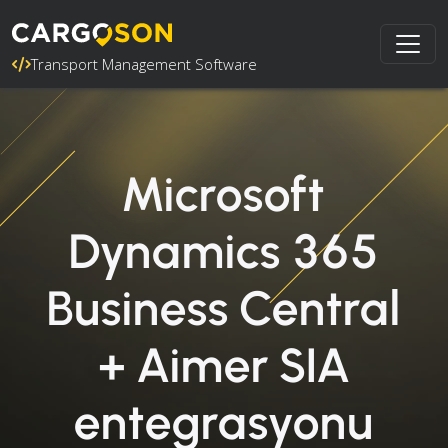
Transport Management Software
Microsoft
Dynamics 365
Business Central
+ Aimer SIA
entegrasyonu