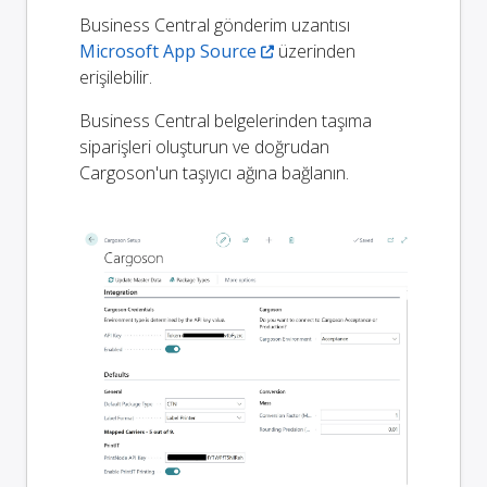
Business Central gönderim uzantısı
Microsoft App Source
üzerinden
erişilebilir.
Business Central belgelerinden taşıma
siparişleri oluşturun ve doğrudan
Cargoson'un taşıyıcı ağına bağlanın.