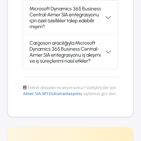
Microsoft Dynamics 365 Business
Central-Aimer SIA entegrasyonu
için özel özellikler talep edebilir
miyim?
Cargoson aracılığıyla Microsoft
Dynamics 365 Business Central-
Aimer SIA entegrasyonu iş akışımı
ve iş süreçlerimi nasıl etkiler?
Teknik detayları mı arıyorsunuz? Geliştiriciler için
Aimer SIA API Dokümantasyonu
sayfamıza göz atın.