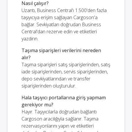
Nasıl çalışır?
Uzantı, Business Central'ı 1.500'den fazla
taşıyıcıya erişim sağlayan Cargoson'a
bağlar. Sevkiyatları doğrudan Business
Central'dan rezerve edin ve etiketleri
yazdırın.
Taşıma siparişleri verilerini nereden
alır?
Taşıma siparişleri satış siparişlerinden, satış
iade siparişlerinden, servis siparişlerinden,
depo sevkiyatlarından ve transfer
siparişlerinden oluşturulur.
Hala taşıyıcı portallarına giriş yapmam
gerekiyor mu?
Hayır. Taşıyıcılarla doğrudan bağlantı
Cargoson aracılığıyla sağlanır. Taşıma
rezervasyonlarını yapın ve etiketleri