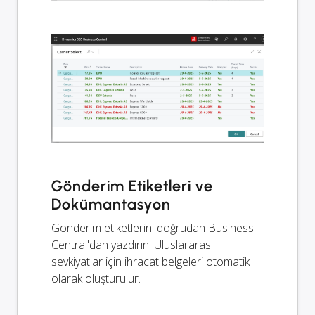
Gönderim Etiketleri ve
Dokümantasyon
Gönderim etiketlerini doğrudan Business
Central'dan yazdırın. Uluslararası
sevkiyatlar için ihracat belgeleri otomatik
olarak oluşturulur.