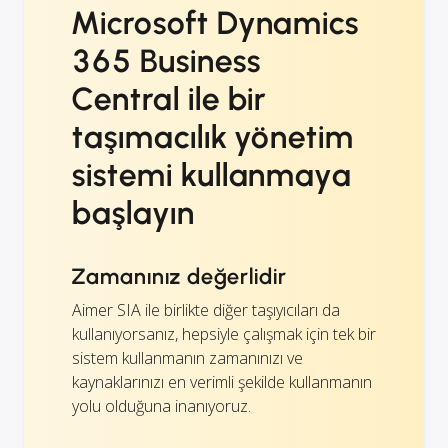
Microsoft Dynamics
365 Business
Central ile bir
taşımacılık yönetim
sistemi kullanmaya
başlayın
Zamanınız değerlidir
Aimer SIA ile birlikte diğer taşıyıcıları da
kullanıyorsanız, hepsiyle çalışmak için tek bir
sistem kullanmanın zamanınızı ve
kaynaklarınızı en verimli şekilde kullanmanın
yolu olduğuna inanıyoruz.