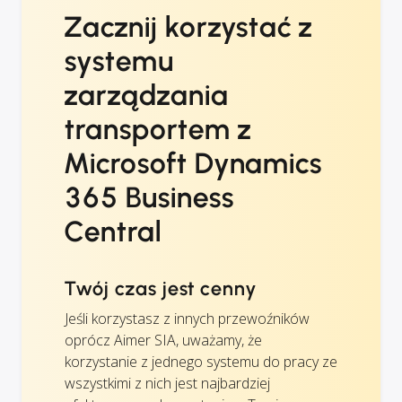
Zacznij korzystać z
systemu
zarządzania
transportem z
Microsoft Dynamics
365 Business
Central
Twój czas jest cenny
Jeśli korzystasz z innych przewoźników
oprócz Aimer SIA, uważamy, że
korzystanie z jednego systemu do pracy ze
wszystkimi z nich jest najbardziej