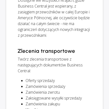
Dostępne we wszystkich krajach, gdzie
Business Central jest wspierany, z
zasięgiem przewoźników w całej Europie i
Ameryce Północnej, ale oczywiście będzie
działać na całym świecie - nie ma
ograniczeń dotyczących nowych integracji
z przewoźnikami.
Zlecenia transportowe
Twórz zlecenia transportowe z
następujących dokumentów Business
Central:
Oferty sprzedaży
Zamówienia sprzedaży
Zamówienia zwrotu
Zaksięgowane wysyłki sprzedaży
Zamówienia zakupu