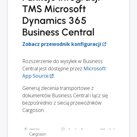
TMS Microsoft
Dynamics 365
Business Central
Zobacz przewodnik konfiguracji
Rozszerzenie do wysyłek w Business
Central jest dostępne przez
Microsoft
App Source
.
Generuj zlecenia transportowe z
dokumentów Business Central i łącz się
bezpośrednio z siecią przewoźników
Cargoson.