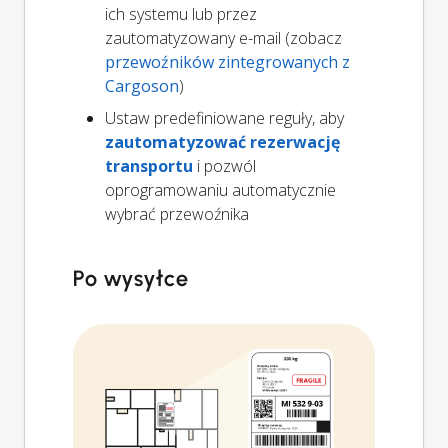
ich systemu lub przez
zautomatyzowany e-mail (zobacz
przewoźników zintegrowanych z
Cargoson
)
Ustaw predefiniowane reguły, aby
zautomatyzować rezerwację
transportu
i pozwól
oprogramowaniu automatycznie
wybrać przewoźnika
Po wysyłce