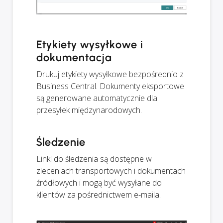
Etykiety wysyłkowe i
dokumentacja
Drukuj etykiety wysyłkowe bezpośrednio z
Business Central. Dokumenty eksportowe
są generowane automatycznie dla
przesyłek międzynarodowych.
Śledzenie
Linki do śledzenia są dostępne w
zleceniach transportowych i dokumentach
źródłowych i mogą być wysyłane do
klientów za pośrednictwem e-maila.