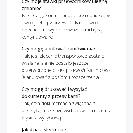
Czy moje stawki przewoźników ulegną
zmianie?
Nie - Cargoson nie będzie pośredniczyć w
Twojej relacji z przewoźnikami. Twoje
obecne umowy z przewoźnikami będą
kontynuowane.
Czy mogę anulować zamówienia?
Tak, jeśli zlecenie transportowe zostało
wysłane, ale nie zostało jeszcze
przetworzone przez przewoźnika, możesz
je anulować z poziomu rozszerzenia.
Czy mogę drukować i wysyłać
dokumenty z przesyłkami?
Tak, cała dokumentacja związana z
przesyłką może być wydrukowana razem z
etykietą wysyłkową.
Jak działa śledzenie?