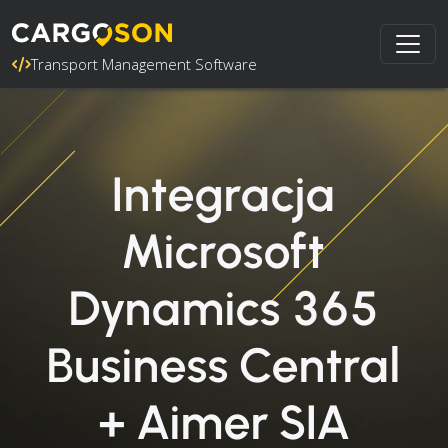
Transport Management Software
Integracja
Microsoft
Dynamics 365
Business Central
+ Aimer SIA