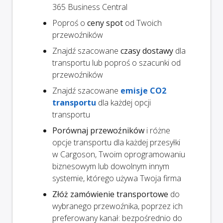
365 Business Central
Poproś o
ceny spot
od Twoich
przewoźników
Znajdź szacowane
czasy dostawy
dla
transportu lub poproś o szacunki od
przewoźników
Znajdź szacowane
emisje CO2
transportu
dla każdej opcji
transportu
Porównaj przewoźników
i różne
opcje transportu dla każdej przesyłki
w Cargoson, Twoim oprogramowaniu
biznesowym lub dowolnym innym
systemie, którego używa Twoja firma
Złóż zamówienie transportowe
do
wybranego przewoźnika, poprzez ich
preferowany kanał: bezpośrednio do