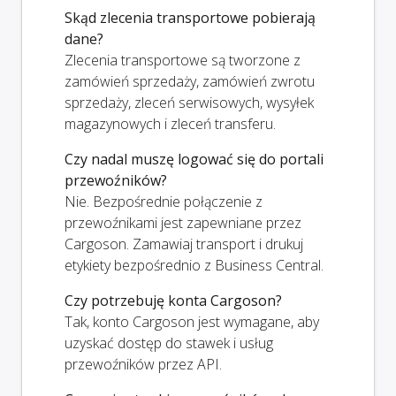
Skąd zlecenia transportowe pobierają
dane?
Zlecenia transportowe są tworzone z
zamówień sprzedaży, zamówień zwrotu
sprzedaży, zleceń serwisowych, wysyłek
magazynowych i zleceń transferu.
Czy nadal muszę logować się do portali
przewoźników?
Nie. Bezpośrednie połączenie z
przewoźnikami jest zapewniane przez
Cargoson. Zamawiaj transport i drukuj
etykiety bezpośrednio z Business Central.
Czy potrzebuję konta Cargoson?
Tak, konto Cargoson jest wymagane, aby
uzyskać dostęp do stawek i usług
przewoźników przez API.