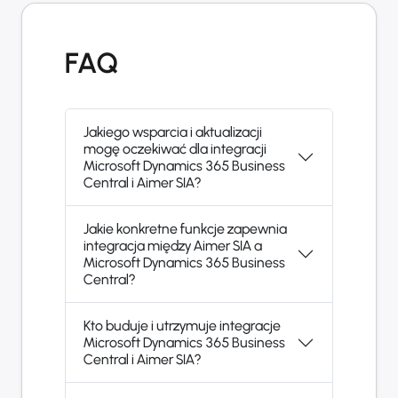
FAQ
Jakiego wsparcia i aktualizacji
mogę oczekiwać dla integracji
Microsoft Dynamics 365 Business
Central i Aimer SIA?
Jakie konkretne funkcje zapewnia
integracja między Aimer SIA a
Microsoft Dynamics 365 Business
Central?
Kto buduje i utrzymuje integracje
Microsoft Dynamics 365 Business
Central i Aimer SIA?