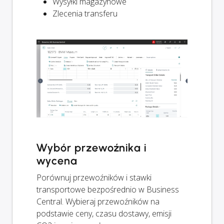
Wysyłki magazynowe
Zlecenia transferu
Wybór przewoźnika i
wycena
Porównuj przewoźników i stawki
transportowe bezpośrednio w Business
Central. Wybieraj przewoźników na
podstawie ceny, czasu dostawy, emisji