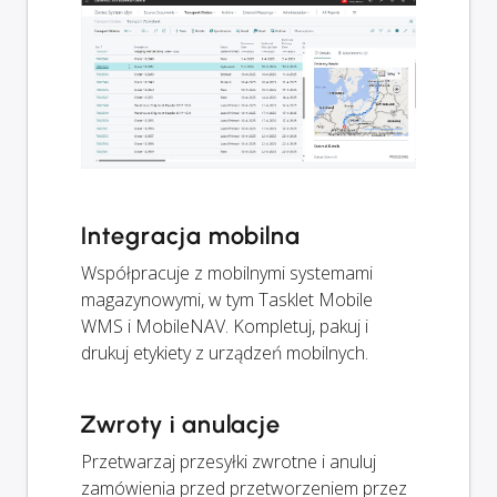
Integracja mobilna
Współpracuje z mobilnymi systemami
magazynowymi, w tym Tasklet Mobile
WMS i MobileNAV. Kompletuj, pakuj i
drukuj etykiety z urządzeń mobilnych.
Zwroty i anulacje
Przetwarzaj przesyłki zwrotne i anuluj
zamówienia przed przetworzeniem przez