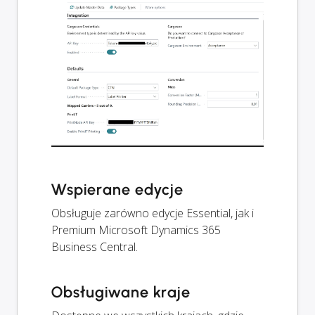
Wspierane edycje
Obsługuje zarówno edycje Essential, jak i
Premium Microsoft Dynamics 365
Business Central.
Obsługiwane kraje