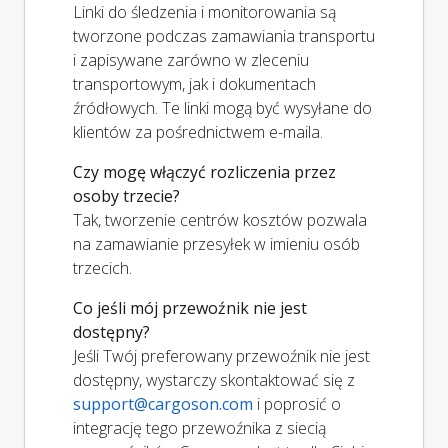
Linki do śledzenia i monitorowania są
tworzone podczas zamawiania transportu
i zapisywane zarówno w zleceniu
transportowym, jak i dokumentach
źródłowych. Te linki mogą być wysyłane do
klientów za pośrednictwem e-maila.
Czy mogę włączyć rozliczenia przez
osoby trzecie?
Tak, tworzenie centrów kosztów pozwala
na zamawianie przesyłek w imieniu osób
trzecich.
Co jeśli mój przewoźnik nie jest
dostępny?
Jeśli Twój preferowany przewoźnik nie jest
dostępny, wystarczy skontaktować się z
support@cargoson.com
i poprosić o
integrację tego przewoźnika z siecią