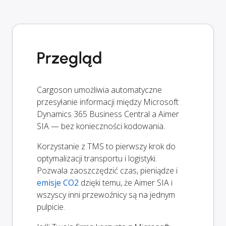
Przegląd
Cargoson umożliwia automatyczne
przesyłanie informacji między Microsoft
Dynamics 365 Business Central a Aimer
SIA — bez konieczności kodowania.
Korzystanie z TMS to pierwszy krok do
optymalizacji transportu i logistyki.
Pozwala zaoszczędzić czas, pieniądze i
emisje CO2
dzięki temu, że Aimer SIA i
wszyscy inni przewoźnicy są na jednym
pulpicie.